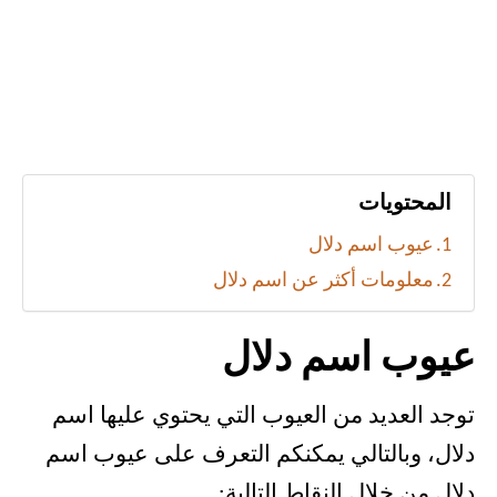
المحتويات
عيوب اسم دلال
معلومات أكثر عن اسم دلال
عيوب اسم دلال
توجد العديد من العيوب التي يحتوي عليها اسم
دلال، وبالتالي يمكنكم التعرف على عيوب اسم
دلال من خلال النقاط التالية: