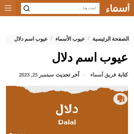
الصفحة الرئيسية
عيوب الأسماء
عيوب اسم دلال
عيوب اسم دلال
كتابة
فريق أسماء
آخر تحديث
سبتمبر 25, 2023