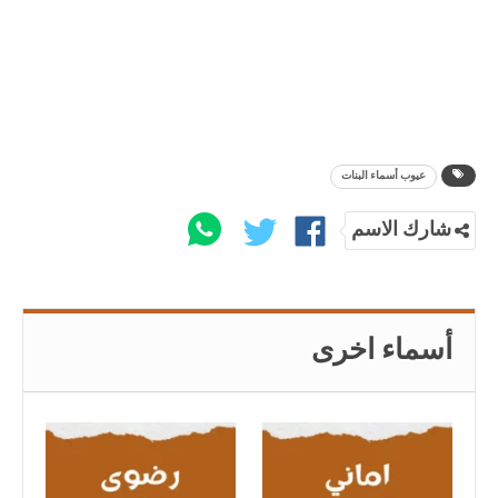
عيوب أسماء البنات
شارك الاسم
أسماء اخرى