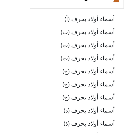
أسماء أولاد بحرف (أ)
أسماء أولاد بحرف (ب)
أسماء أولاد بحرف (ت)
أسماء أولاد بحرف (ث)
أسماء أولاد بحرف (ج)
أسماء أولاد بحرف (ح)
أسماء أولاد بحرف (خ)
أسماء أولاد بحرف (د)
أسماء أولاد بحرف (ذ)