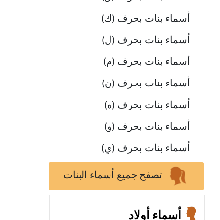
أسماء بنات بحرف (ك)
أسماء بنات بحرف (ل)
أسماء بنات بحرف (م)
أسماء بنات بحرف (ن)
أسماء بنات بحرف (ه)
أسماء بنات بحرف (و)
أسماء بنات بحرف (ي)
تصفح جميع أسماء البنات
أسماء أولاد