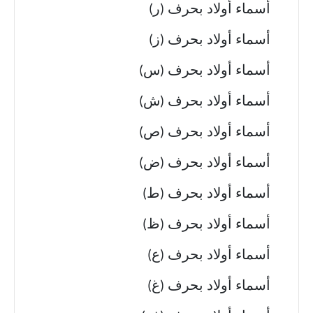
أسماء أولاد بحرف (ر)
أسماء أولاد بحرف (ز)
أسماء أولاد بحرف (س)
أسماء أولاد بحرف (ش)
أسماء أولاد بحرف (ص)
أسماء أولاد بحرف (ض)
أسماء أولاد بحرف (ط)
أسماء أولاد بحرف (ظ)
أسماء أولاد بحرف (ع)
أسماء أولاد بحرف (غ)