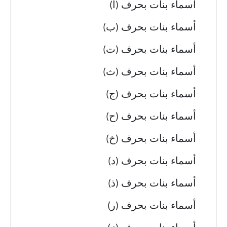
أسماء بنات بحرف (أ)
أسماء بنات بحرف (ب)
أسماء بنات بحرف (ت)
أسماء بنات بحرف (ث)
أسماء بنات بحرف (ج)
أسماء بنات بحرف (ح)
أسماء بنات بحرف (خ)
أسماء بنات بحرف (د)
أسماء بنات بحرف (ذ)
أسماء بنات بحرف (ر)