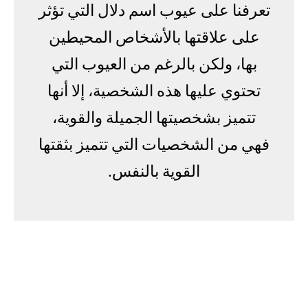
تعرفنا على عيوب اسم دلال التي تؤثر
على علاقتها بالأشخاص المحيطين
بها، ولكن بالرغم من العيوب التي
تحتوي عليها هذه الشخصية، إلا أنها
تتميز بشخصيتها الجميلة والقوية،
فهي من الشخصيات التي تتميز بثقتها
القوية بالنفس.