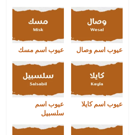
عيوب اسم وصال
عيوب اسم مسك
عيوب اسم كايلا
عيوب اسم
سلسبيل