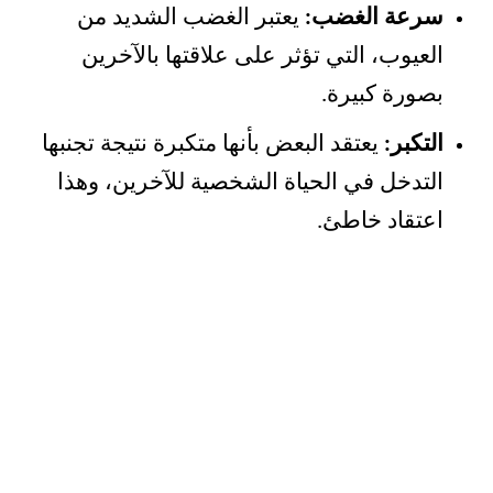
سرعة الغضب:
يعتبر الغضب الشديد من
العيوب، التي تؤثر على علاقتها بالآخرين
بصورة كبيرة.
التكبر:
يعتقد البعض بأنها متكبرة نتيجة تجنبها
التدخل في الحياة الشخصية للآخرين، وهذا
اعتقاد خاطئ.