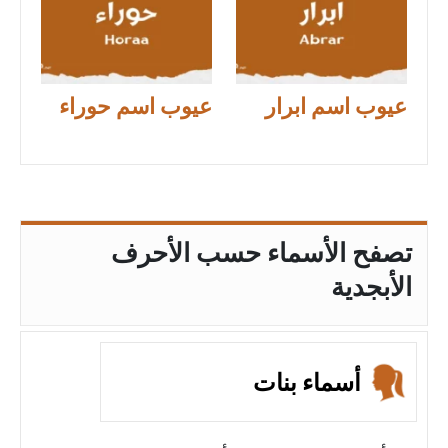
عيوب اسم ابرار
عيوب اسم حوراء
تصفح الأسماء حسب الأحرف
الأبجدية
أسماء بنات