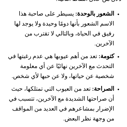
الشعور بالوحدة:
يسيطر على صاحبة هذا
الاسم الشعور بأنها دومًا وحيدة ولا يوجد لها
رفيق في الحياة، وبالتالي لا تقترب من
الآخرين.
كتومة:
تعد من أهم عيوبها هي عدم رغبتها في
التحدث مع الآخرين نهائيًا عن أي معلومة
شخصية عن حياتها، ولا عن حبها لأي شخص.
الصراحة:
تعد من العيوب التي تمتلكها، حيث
أن صراحتها الشديدة مع الآخرين، تتسبب في
الإضرار بمشاعرهم في العديد من المواقف
من وجهة نظر البعض.