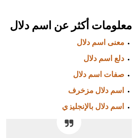
معلومات أكثر عن اسم دلال
معنى اسم دلال
دلع اسم دلال
صفات اسم دلال
اسم دلال مزخرف
اسم دلال بالإنجليزي