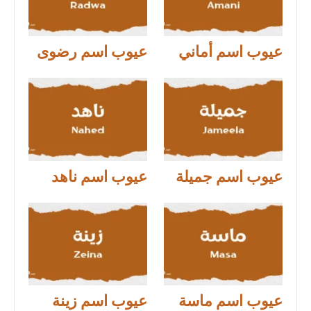
عيوب اسم أماني
عيوب اسم رضوى
عيوب اسم جميلة
عيوب اسم ناهد
عيوب اسم ماسة
عيوب اسم زينة