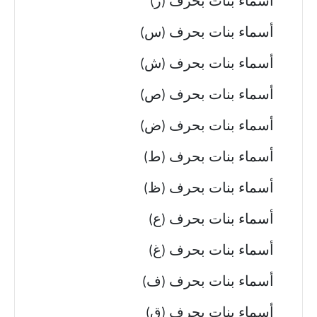
أسماء بنات بحرف (ز)
أسماء بنات بحرف (س)
أسماء بنات بحرف (ش)
أسماء بنات بحرف (ص)
أسماء بنات بحرف (ض)
أسماء بنات بحرف (ط)
أسماء بنات بحرف (ظ)
أسماء بنات بحرف (ع)
أسماء بنات بحرف (غ)
أسماء بنات بحرف (ف)
أسماء بنات بحرف (ق)