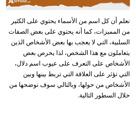
نعلم أن كل اسم من الأسماء يحتوي على الكثير
من المميزات، كما أنه يحتوي على بعض الصفات
السلبية، التي لا يعجب بها بعض الأشخاص الذين
يتعاملون مع هذا الشخص، لذا يحرص بعض
الأشخاص على التعرف على عيوب اسم دلال،
التي تؤثر على العلاقة التي تربط بينها وبين
الأشخاص من حولها، وبالتالي سوف نوضحها من
خلال السطور التالية.