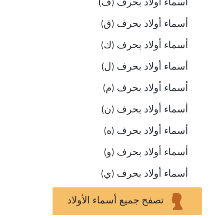
أسماء أولاد بحرف (ف)
أسماء أولاد بحرف (ق)
أسماء أولاد بحرف (ك)
أسماء أولاد بحرف (ل)
أسماء أولاد بحرف (م)
أسماء أولاد بحرف (ن)
أسماء أولاد بحرف (ه)
أسماء أولاد بحرف (و)
أسماء أولاد بحرف (ي)
تصفح جميع أسماء الأولاد