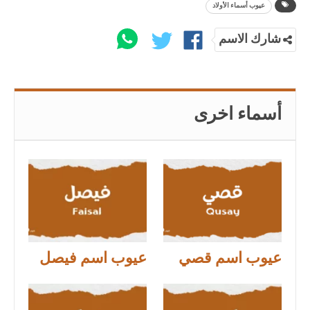
عيوب أسماء الأولاد
شارك الاسم
أسماء اخرى
عيوب اسم قصي
عيوب اسم فيصل