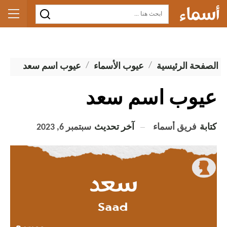
الصفحة الرئيسية
عيوب الأسماء
عيوب اسم سعد
عيوب اسم سعد
كتابة
فريق أسماء
آخر تحديث
سبتمبر 6, 2023