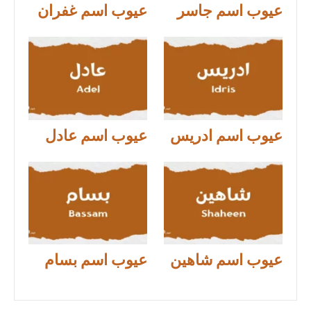
عيوب اسم جاسر
عيوب اسم غفران
عيوب اسم ادريس
عيوب اسم عادل
عيوب اسم شاهين
عيوب اسم بسام