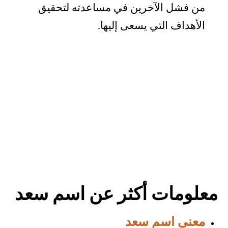
من فشل الآخرين في مساعدته لتحقيق
الأهداف التي يسعى إليها.
معلومات أكثر عن اسم سعد
معنى اسم سعد