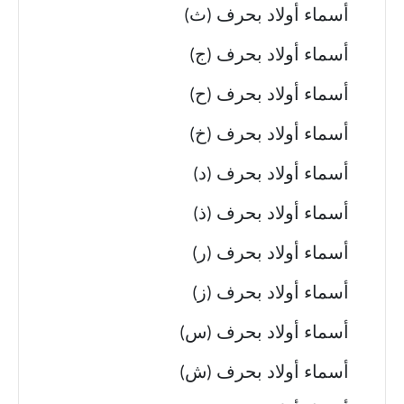
أسماء أولاد بحرف (ث)
أسماء أولاد بحرف (ج)
أسماء أولاد بحرف (ح)
أسماء أولاد بحرف (خ)
أسماء أولاد بحرف (د)
أسماء أولاد بحرف (ذ)
أسماء أولاد بحرف (ر)
أسماء أولاد بحرف (ز)
أسماء أولاد بحرف (س)
أسماء أولاد بحرف (ش)