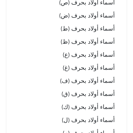
أسماء أولاد بحرف (ص)
أسماء أولاد بحرف (ض)
أسماء أولاد بحرف (ط)
أسماء أولاد بحرف (ظ)
أسماء أولاد بحرف (ع)
أسماء أولاد بحرف (غ)
أسماء أولاد بحرف (ف)
أسماء أولاد بحرف (ق)
أسماء أولاد بحرف (ك)
أسماء أولاد بحرف (ل)