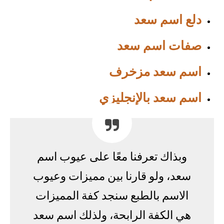
دلع اسم سعد
صفات اسم سعد
اسم سعد مزخرف
اسم سعد بالإنجليزي
وبذاك تعرفنا معًا على عيوب اسم
سعد، ولو قارنا بين مميزات وعيوب
الاسم بالطبع سنجد كفة المميزات
هي الكفة الرابحة، ولذلك اسم سعد