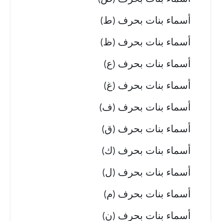
أسماء بنات بحرف (ط)
أسماء بنات بحرف (ظ)
أسماء بنات بحرف (ع)
أسماء بنات بحرف (غ)
أسماء بنات بحرف (ف)
أسماء بنات بحرف (ق)
أسماء بنات بحرف (ك)
أسماء بنات بحرف (ل)
أسماء بنات بحرف (م)
أسماء بنات بحرف (ن)