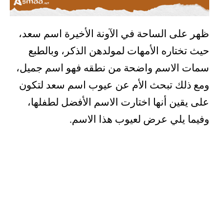
ظهر على الساحة في الآونة الأخيرة اسم سعد،
حيث تختاره الأمهات لمولدهن الذكر، وبالطبع
سمات الاسم واضحة من نطقه فهو اسم جميل،
ومع ذلك تبحث الأم عن عيوب اسم سعد لتكون
على يقين أنها اختارت الاسم الأفضل لطفلها،
وفيما يلي عرض لعيوب هذا الاسم.