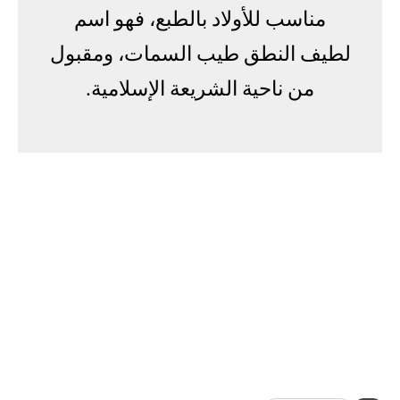
مناسب للأولاد بالطبع، فهو اسم
لطيف النطق طيب السمات، ومقبول
من ناحية الشريعة الإسلامية.