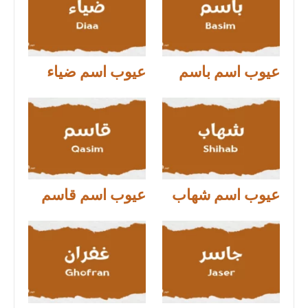
عيوب اسم باسم
عيوب اسم ضياء
عيوب اسم شهاب
عيوب اسم قاسم