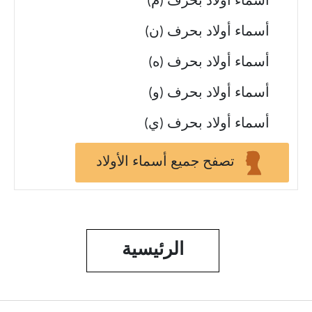
أسماء أولاد بحرف (م)
أسماء أولاد بحرف (ن)
أسماء أولاد بحرف (ه)
أسماء أولاد بحرف (و)
أسماء أولاد بحرف (ي)
تصفح جميع أسماء الأولاد
الرئيسية