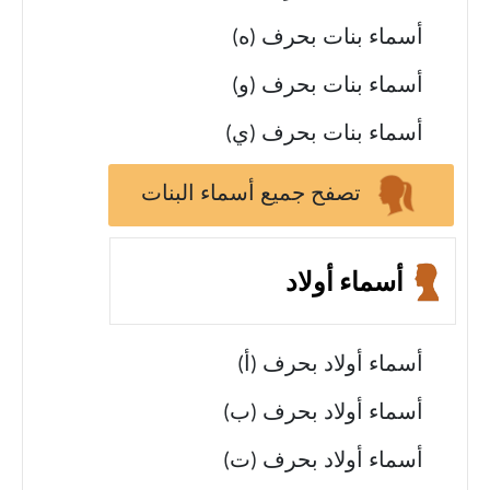
أسماء بنات بحرف (ه)
أسماء بنات بحرف (و)
أسماء بنات بحرف (ي)
تصفح جميع أسماء البنات
أسماء أولاد
أسماء أولاد بحرف (أ)
أسماء أولاد بحرف (ب)
أسماء أولاد بحرف (ت)