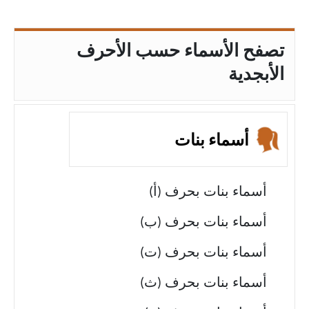
تصفح الأسماء حسب الأحرف
الأبجدية
أسماء بنات
أسماء بنات بحرف (أ)
أسماء بنات بحرف (ب)
أسماء بنات بحرف (ت)
أسماء بنات بحرف (ث)