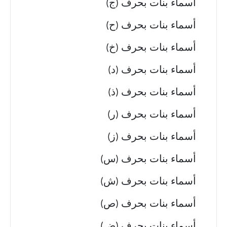
أسماء بنات بحرف (ج)
أسماء بنات بحرف (ح)
أسماء بنات بحرف (خ)
أسماء بنات بحرف (د)
أسماء بنات بحرف (ذ)
أسماء بنات بحرف (ر)
أسماء بنات بحرف (ز)
أسماء بنات بحرف (س)
أسماء بنات بحرف (ش)
أسماء بنات بحرف (ص)
أسماء بنات بحرف (ض)