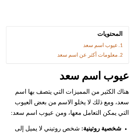
المحتويات
عيوب اسم سعد
معلومات أكثر عن اسم سعد
عيوب اسم سعد
هناك الكثير من المميزات التي يتصف بها اسم
سعد، ومع ذلك لا يخلو الاسم من بعض العيوب
التي يمكن التعامل معها، ومن عيوب اسم سعد:
شخصية روتينية:
شخص روتيني لا يميل إلى