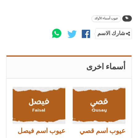
عيوب أسماء الأولاد
شارك الاسم
أسماء اخرى
عيوب اسم قصي
عيوب اسم فيصل