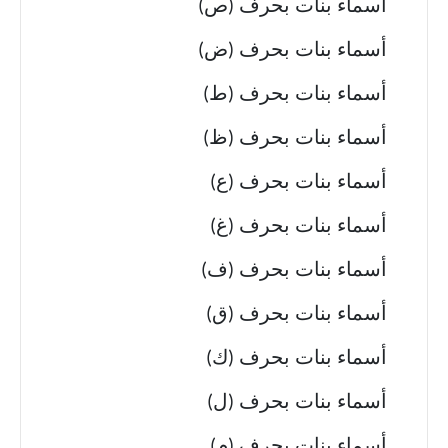
أسماء بنات بحرف (ص)
أسماء بنات بحرف (ض)
أسماء بنات بحرف (ط)
أسماء بنات بحرف (ظ)
أسماء بنات بحرف (ع)
أسماء بنات بحرف (غ)
أسماء بنات بحرف (ف)
أسماء بنات بحرف (ق)
أسماء بنات بحرف (ك)
أسماء بنات بحرف (ل)
أسماء بنات بحرف (م)