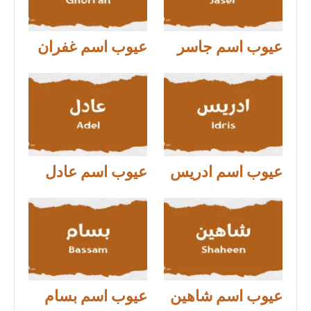
عيوب اسم جاسر
عيوب اسم غفران
عيوب اسم ادريس
عيوب اسم عادل
عيوب اسم شاهين
عيوب اسم بسام