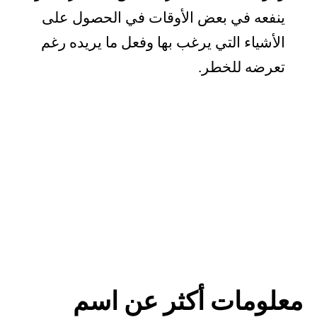
ينفعه في بعض الأوقات في الحصول على
الأشياء التي يرغب بها وفعل ما يريده رغم
تعرضه للخطر.
معلومات أكثر عن اسم