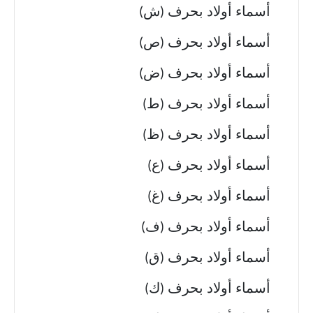
أسماء أولاد بحرف (ش)
أسماء أولاد بحرف (ص)
أسماء أولاد بحرف (ض)
أسماء أولاد بحرف (ط)
أسماء أولاد بحرف (ظ)
أسماء أولاد بحرف (ع)
أسماء أولاد بحرف (غ)
أسماء أولاد بحرف (ف)
أسماء أولاد بحرف (ق)
أسماء أولاد بحرف (ك)