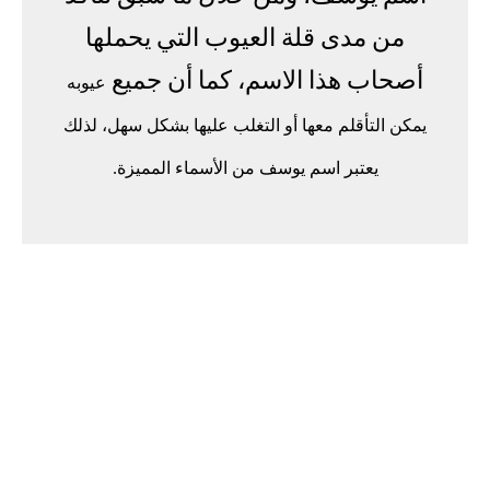
من مدى قلة العيوب التي يحملها
أصحاب هذا الاسم، كما أن جميع
عيوبه
يمكن التأقلم معها أو التغلب عليها بشكل سهل، لذلك
يعتبر اسم يوسف من الأسماء المميزة.