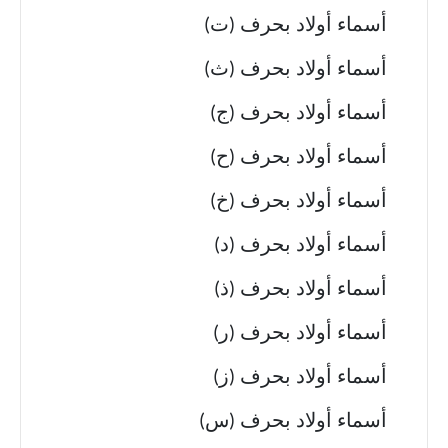
أسماء أولاد بحرف (ت)
أسماء أولاد بحرف (ث)
أسماء أولاد بحرف (ج)
أسماء أولاد بحرف (ح)
أسماء أولاد بحرف (خ)
أسماء أولاد بحرف (د)
أسماء أولاد بحرف (ذ)
أسماء أولاد بحرف (ر)
أسماء أولاد بحرف (ز)
أسماء أولاد بحرف (س)