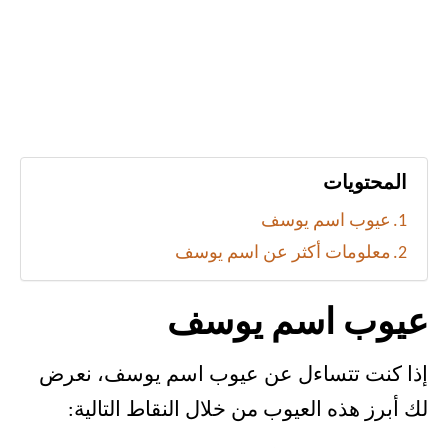
المحتويات
عيوب اسم يوسف
معلومات أكثر عن اسم يوسف
عيوب اسم يوسف
إذا كنت تتساءل عن عيوب اسم يوسف، نعرض
لك أبرز هذه العيوب من خلال النقاط التالية: