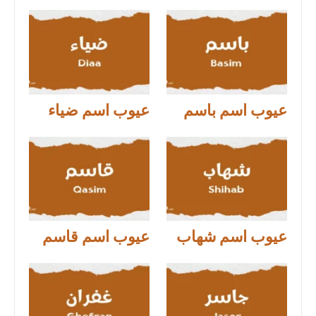
عيوب اسم باسم
عيوب اسم ضياء
عيوب اسم شهاب
عيوب اسم قاسم