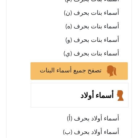
أسماء بنات بحرف (ن)
أسماء بنات بحرف (ه)
أسماء بنات بحرف (و)
أسماء بنات بحرف (ي)
تصفح جميع أسماء البنات
أسماء أولاد
أسماء أولاد بحرف (أ)
أسماء أولاد بحرف (ب)