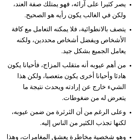
يصر كثيرا على آرائه، فهو يمتلك صفة العند،
ولكن في الغالب يكون رأيه هو الصحيح.
يتصف بالانطوائية، فلا يمكنه التعامل مع كافة
الأشخاص ويفضل أشخاص محددين، ولكنه
يعامل الجميع بشكل جيد.
من أهم عيوبه أنه متقلب المزاج، فأحيانا يكون
هادئا وأحيانا أخرى يكون متعصبا، ولكن هذا
الشيء خارج عن إرادته ويحدث نتيجة ما
يتعرض له من ضغوطات.
وعلى الرغم من أن الثرثرة من ضمن عيوبه،
لكنها تجذب الكثير من الناس إليه.
وهو شخصية مخاطرة يعشق المغامرات، وهذا