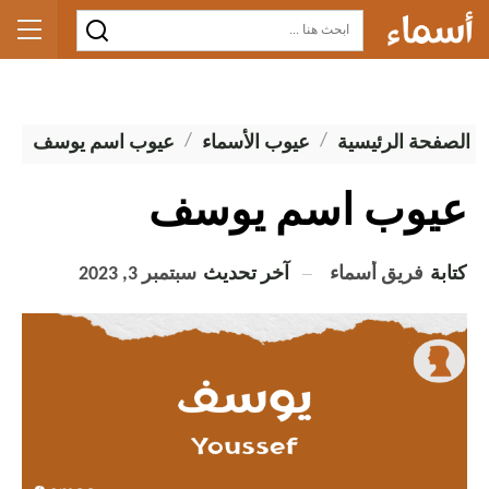
الصفحة الرئيسية
عيوب الأسماء
عيوب اسم يوسف
عيوب اسم يوسف
كتابة
فريق أسماء
آخر تحديث
سبتمبر 3, 2023