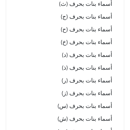
أسماء بنات بحرف (ث)
أسماء بنات بحرف (ج)
أسماء بنات بحرف (ح)
أسماء بنات بحرف (خ)
أسماء بنات بحرف (د)
أسماء بنات بحرف (ذ)
أسماء بنات بحرف (ر)
أسماء بنات بحرف (ز)
أسماء بنات بحرف (س)
أسماء بنات بحرف (ش)