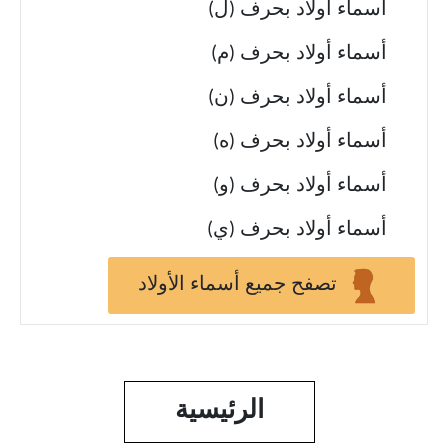
أسماء أولاد بحرف (ل)
أسماء أولاد بحرف (م)
أسماء أولاد بحرف (ن)
أسماء أولاد بحرف (ه)
أسماء أولاد بحرف (و)
أسماء أولاد بحرف (ي)
تصفح جميع أسماء الأولاد
الرئيسية