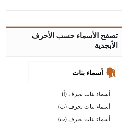
تصفح الأسماء حسب الأحرف
الأبجدية
أسماء بنات
أسماء بنات بحرف (أ)
أسماء بنات بحرف (ب)
أسماء بنات بحرف (ت)