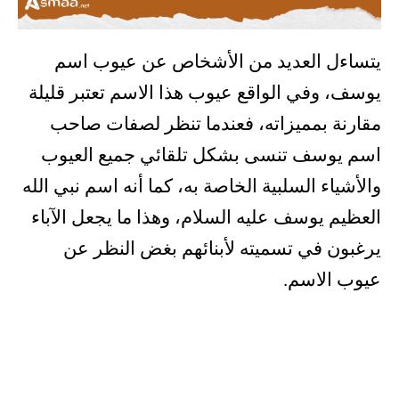
يتساءل العديد من الأشخاص عن عيوب اسم
يوسف، وفي الواقع عيوب هذا الاسم تعتبر قليلة
مقارنة بمميزاته، فعندما تنظر لصفات صاحب
اسم يوسف تنسى بشكل تلقائي جميع العيوب
والأشياء السلبية الخاصة به، كما أنه اسم نبي الله
العظيم يوسف عليه السلام، وهذا ما يجعل الآباء
يرغبون في تسميته لأبنائهم بغض النظر عن
عيوب الاسم.