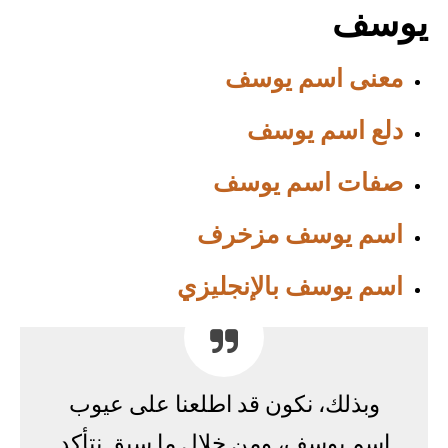
يوسف
معنى اسم يوسف
دلع اسم يوسف
صفات اسم يوسف
اسم يوسف مزخرف
اسم يوسف بالإنجليزي
وبذلك، نكون قد اطلعنا على عيوب
اسم يوسف، ومن خلال ما سبق نتأكد