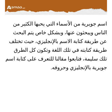
اسم جويرية من الأسماء التي يحبها الكثير من
الناس ويبحثون عنها، وبشكل خاص يتم البحث
عن طريقة كتابة الاسم بالإنجليزي، حيث تختلف
طريقة كتابته في تلك اللغة وتكون كل الطرق
تلك سليمة، فتابعوا مقالنا للتعرف على كتابة اسم
جويرية بالإنجليزي وحروفه.