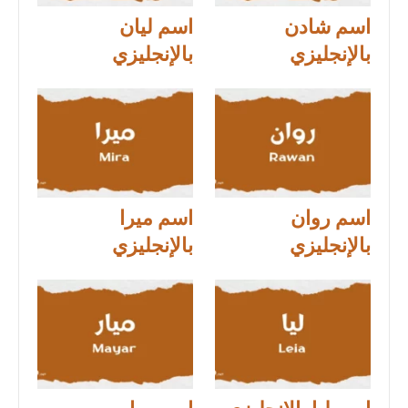
اسم شادن
اسم ليان
بالإنجليزي
بالإنجليزي
اسم روان
اسم ميرا
بالإنجليزي
بالإنجليزي