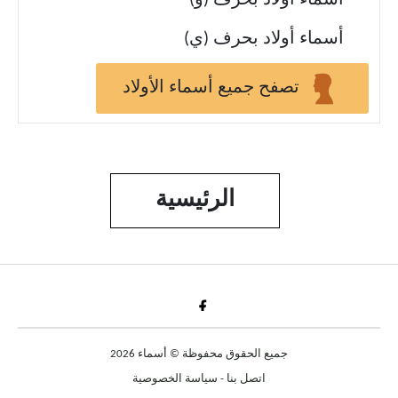
أسماء أولاد بحرف (و)
أسماء أولاد بحرف (ي)
تصفح جميع أسماء الأولاد
الرئيسية
Fac
جميع الحقوق محفوظة © أسماء 2026
اتصل بنا
-
سياسة الخصوصية