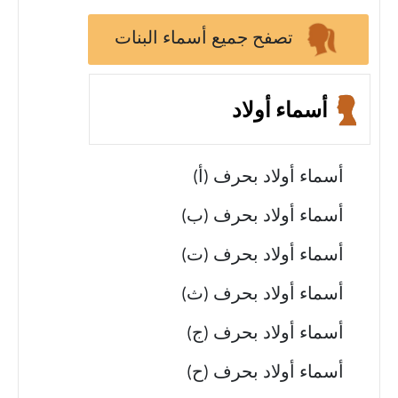
تصفح جميع أسماء البنات
أسماء أولاد
أسماء أولاد بحرف (أ)
أسماء أولاد بحرف (ب)
أسماء أولاد بحرف (ت)
أسماء أولاد بحرف (ث)
أسماء أولاد بحرف (ج)
أسماء أولاد بحرف (ح)