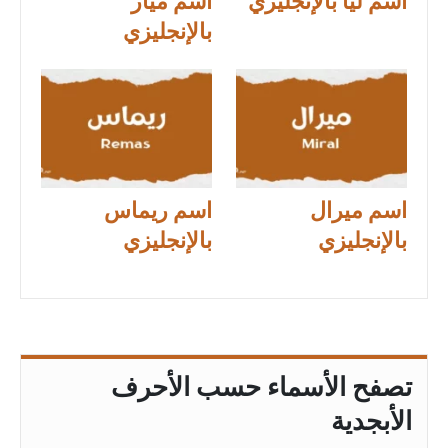
اسم ليا بالإنجليزي
اسم ميار
بالإنجليزي
اسم ميرال
اسم ريماس
بالإنجليزي
بالإنجليزي
تصفح الأسماء حسب الأحرف
الأبجدية