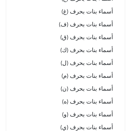
أسماء بنات بحرف (غ)
أسماء بنات بحرف (ف)
أسماء بنات بحرف (ق)
أسماء بنات بحرف (ك)
أسماء بنات بحرف (ل)
أسماء بنات بحرف (م)
أسماء بنات بحرف (ن)
أسماء بنات بحرف (ه)
أسماء بنات بحرف (و)
أسماء بنات بحرف (ي)