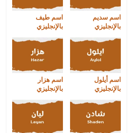
اسم سديم
اسم طيف
بالإنجليزي
بالإنجليزي
اسم أيلول
اسم هزار
بالإنجليزي
بالإنجليزي