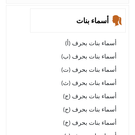
أسماء بنات
أسماء بنات بحرف (أ)
أسماء بنات بحرف (ب)
أسماء بنات بحرف (ت)
أسماء بنات بحرف (ث)
أسماء بنات بحرف (ج)
أسماء بنات بحرف (ح)
أسماء بنات بحرف (خ)