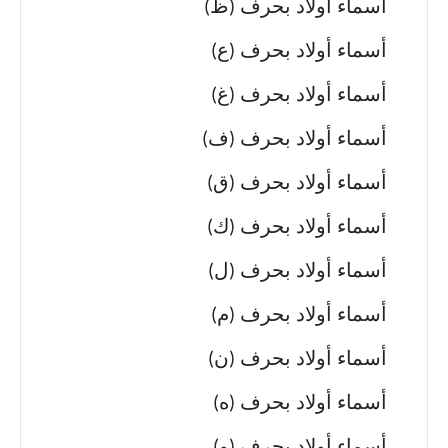
أسماء أولاد بحرف (ظ)
أسماء أولاد بحرف (ع)
أسماء أولاد بحرف (غ)
أسماء أولاد بحرف (ف)
أسماء أولاد بحرف (ق)
أسماء أولاد بحرف (ك)
أسماء أولاد بحرف (ل)
أسماء أولاد بحرف (م)
أسماء أولاد بحرف (ن)
أسماء أولاد بحرف (ه)