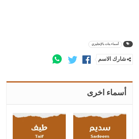
أسماء بنات بالإنجليزي
شارك الاسم
أسماء اخرى