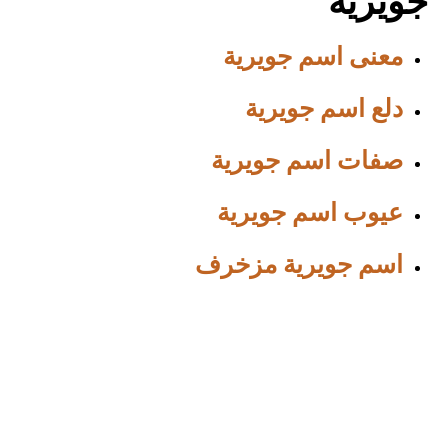
جويرية
معنى اسم جويرية
دلع اسم جويرية
صفات اسم جويرية
عيوب اسم جويرية
اسم جويرية مزخرف