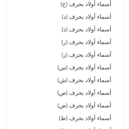
أسماء أولاد بحرف (خ)
أسماء أولاد بحرف (د)
أسماء أولاد بحرف (ذ)
أسماء أولاد بحرف (ر)
أسماء أولاد بحرف (ز)
أسماء أولاد بحرف (س)
أسماء أولاد بحرف (ش)
أسماء أولاد بحرف (ص)
أسماء أولاد بحرف (ض)
أسماء أولاد بحرف (ط)