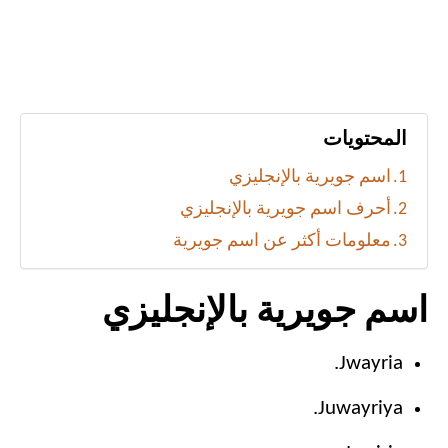
المحتويات
اسم جويرية بالإنجليزي
أحرف اسم جويرية بالإنجليزي
معلومات أكثر عن اسم جويرية
اسم جويرية بالإنجليزي
Jwayria.
Juwayriya.