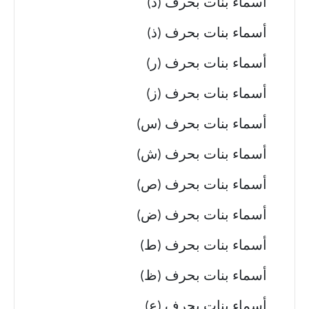
أسماء بنات بحرف (د)
أسماء بنات بحرف (ذ)
أسماء بنات بحرف (ر)
أسماء بنات بحرف (ز)
أسماء بنات بحرف (س)
أسماء بنات بحرف (ش)
أسماء بنات بحرف (ص)
أسماء بنات بحرف (ض)
أسماء بنات بحرف (ط)
أسماء بنات بحرف (ظ)
أسماء بنات بحرف (ع)