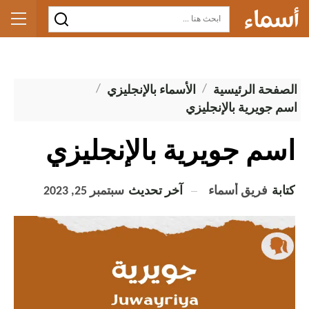
الصفحة الرئيسية
الأسماء بالإنجليزي
اسم جويرية بالإنجليزي
اسم جويرية بالإنجليزي
كتابة
فريق أسماء
آخر تحديث
سبتمبر 25, 2023