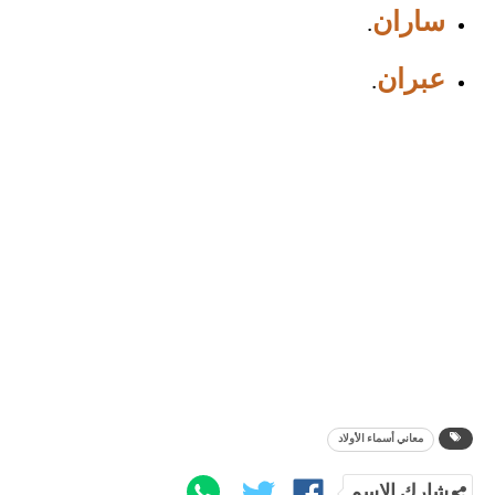
ساران
.
عبران
.
معاني أسماء الأولاد
شارك الاسم