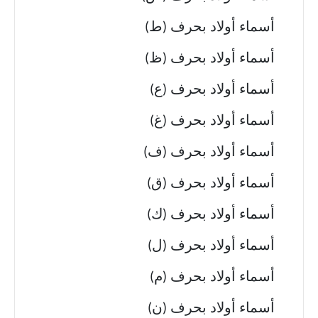
أسماء أولاد بحرف (ط)
أسماء أولاد بحرف (ظ)
أسماء أولاد بحرف (ع)
أسماء أولاد بحرف (غ)
أسماء أولاد بحرف (ف)
أسماء أولاد بحرف (ق)
أسماء أولاد بحرف (ك)
أسماء أولاد بحرف (ل)
أسماء أولاد بحرف (م)
أسماء أولاد بحرف (ن)