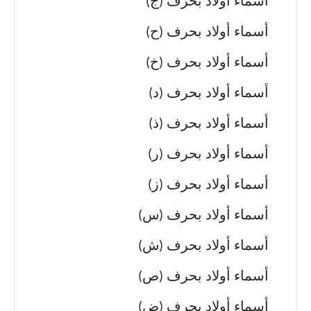
أسماء أولاد بحرف (ج)
أسماء أولاد بحرف (ح)
أسماء أولاد بحرف (خ)
أسماء أولاد بحرف (د)
أسماء أولاد بحرف (ذ)
أسماء أولاد بحرف (ر)
أسماء أولاد بحرف (ز)
أسماء أولاد بحرف (س)
أسماء أولاد بحرف (ش)
أسماء أولاد بحرف (ص)
أسماء أولاد بحرف (ض)