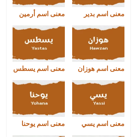
معنى اسم بدير
معنى اسم أرمين
معنى اسم هوزان
معنى اسم يسطس
معنى اسم يسي
معنى اسم يوحنا