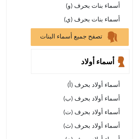
أسماء بنات بحرف (و)
أسماء بنات بحرف (ي)
تصفح جميع أسماء البنات
أسماء أولاد
أسماء أولاد بحرف (أ)
أسماء أولاد بحرف (ب)
أسماء أولاد بحرف (ت)
أسماء أولاد بحرف (ث)