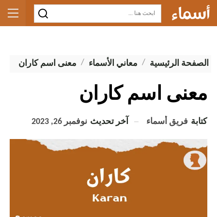
الصفحة الرئيسية
معاني الأسماء
معنى اسم كاران
معنى اسم كاران
كتابة
فريق أسماء
آخر تحديث
نوفمبر 26, 2023