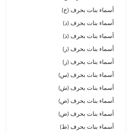
أسماء بنات بحرف (خ)
أسماء بنات بحرف (د)
أسماء بنات بحرف (ذ)
أسماء بنات بحرف (ر)
أسماء بنات بحرف (ز)
أسماء بنات بحرف (س)
أسماء بنات بحرف (ش)
أسماء بنات بحرف (ص)
أسماء بنات بحرف (ض)
أسماء بنات بحرف (ط)