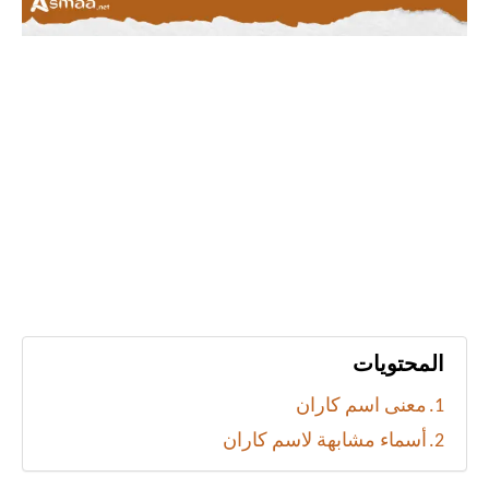
المحتويات
معنى اسم كاران
أسماء مشابهة لاسم كاران