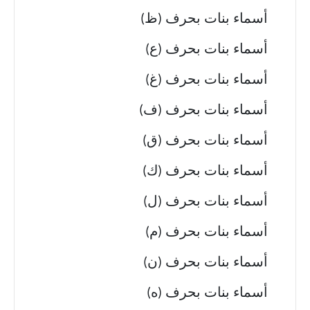
أسماء بنات بحرف (ظ)
أسماء بنات بحرف (ع)
أسماء بنات بحرف (غ)
أسماء بنات بحرف (ف)
أسماء بنات بحرف (ق)
أسماء بنات بحرف (ك)
أسماء بنات بحرف (ل)
أسماء بنات بحرف (م)
أسماء بنات بحرف (ن)
أسماء بنات بحرف (ه)