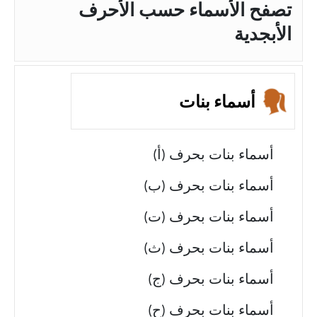
تصفح الأسماء حسب الأحرف
الأبجدية
أسماء بنات
أسماء بنات بحرف (أ)
أسماء بنات بحرف (ب)
أسماء بنات بحرف (ت)
أسماء بنات بحرف (ث)
أسماء بنات بحرف (ج)
أسماء بنات بحرف (ح)