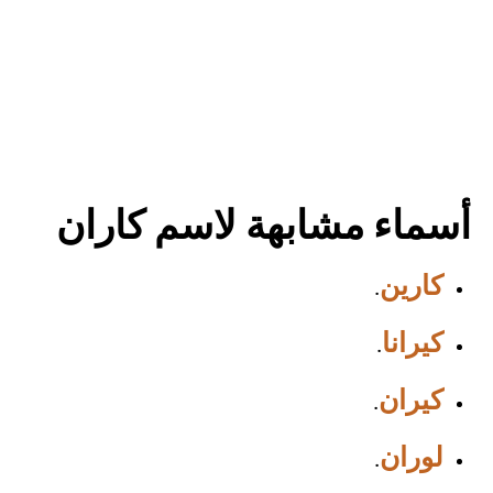
أسماء مشابهة لاسم كاران
كارين
.
كيرانا
.
كيران
.
لوران
.