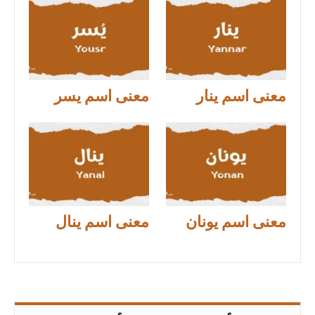
معنى اسم ينار
معنى اسم يسر
معنى اسم يونان
معنى اسم ينال