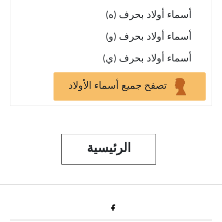
أسماء أولاد بحرف (ه)
أسماء أولاد بحرف (و)
أسماء أولاد بحرف (ي)
تصفح جميع أسماء الأولاد
الرئيسية
Fac