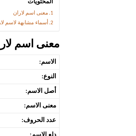
المحتويات
معنى اسم لاران
أسماء مشابهة لاسم لا
معنى اسم لار
الاسم:
النوع:
أصل الاسم:
معنى الاسم:
عدد الحروف:
دلع الاسم: