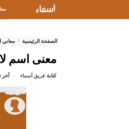
معا
عيو
الصفحة الرئيسية
معاني ا
معنى اسم لا
كتابة
فريق أسماء
آخر 