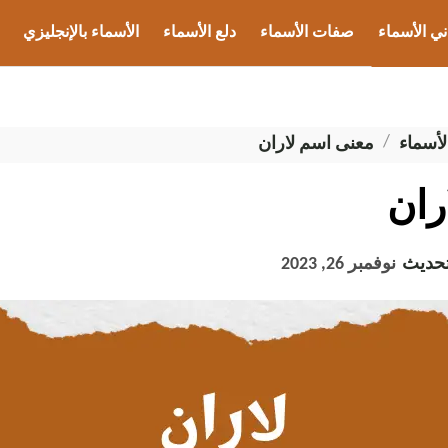
ني الأسماء
صفات الأسماء
دلع الأسماء
الأسماء بالإنجليزي
ب الأسماء
لأسماء
معنى اسم لاران
ران
تحديث
نوفمبر 26, 2023