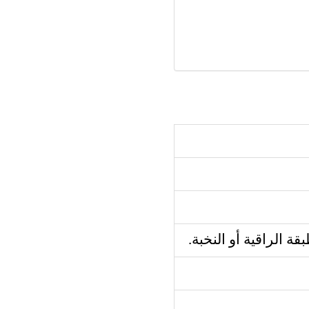
 الراقية أو النخبة.