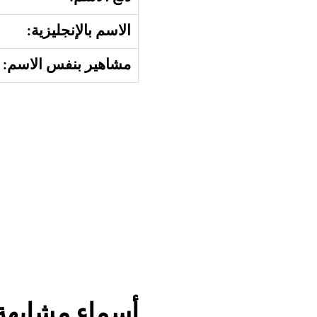
الاسم بالإنجليزية:
مشاهير بنفس الاسم:
أسماء مشابهة 