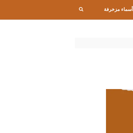
أسماء مزخرفة