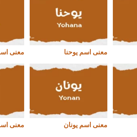
معنى اسم يوحنا
معنى اسم 
معنى اسم يونان
معنى اسم