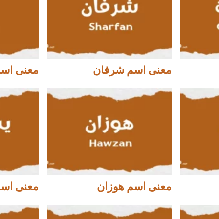
معنى اسم شرفان
معنى اسم
معنى اسم هوزان
معنى اس