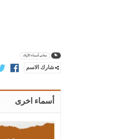
معاني أسماء الأولاد
شارك الاسم
أسماء اخرى