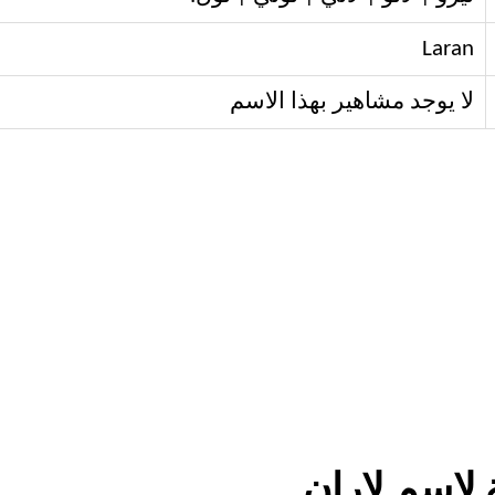
Laran
لا يوجد مشاهير بهذا الاسم
لاسم لاران