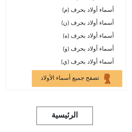
أسماء أولاد بحرف (م)
أسماء أولاد بحرف (ن)
أسماء أولاد بحرف (ه)
أسماء أولاد بحرف (و)
أسماء أولاد بحرف (ي)
تصفح جميع أسماء الأولاد
الرئيسية