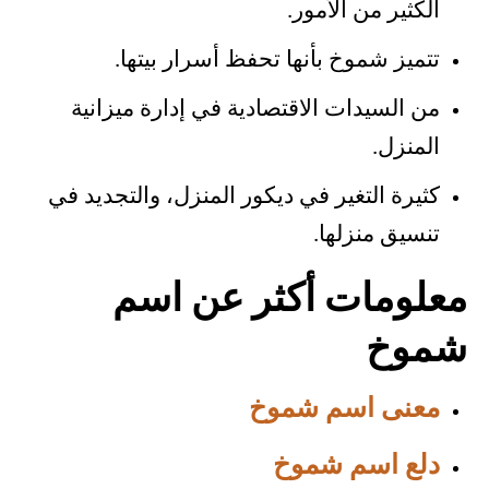
الكثير من الأمور.
تتميز شموخ بأنها تحفظ أسرار بيتها.
من السيدات الاقتصادية في إدارة ميزانية
المنزل.
كثيرة التغير في ديكور المنزل، والتجديد في
تنسيق منزلها.
معلومات أكثر عن اسم
شموخ
معنى اسم شموخ
دلع اسم شموخ