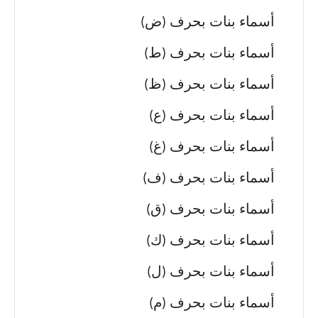
أسماء بنات بحرف (ض)
أسماء بنات بحرف (ط)
أسماء بنات بحرف (ظ)
أسماء بنات بحرف (ع)
أسماء بنات بحرف (غ)
أسماء بنات بحرف (ف)
أسماء بنات بحرف (ق)
أسماء بنات بحرف (ك)
أسماء بنات بحرف (ل)
أسماء بنات بحرف (م)