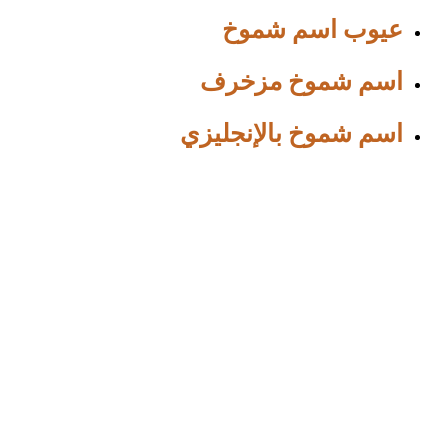
عيوب اسم شموخ
اسم شموخ مزخرف
اسم شموخ بالإنجليزي