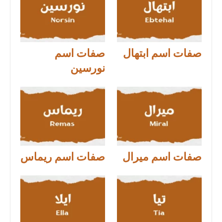
صفات اسم ابتهال
صفات اسم
نورسين
صفات اسم ميرال
صفات اسم ريماس