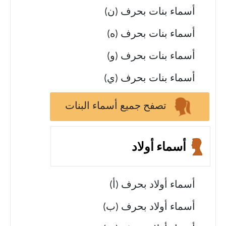
أسماء بنات بحرف (ن)
أسماء بنات بحرف (ه)
أسماء بنات بحرف (و)
أسماء بنات بحرف (ي)
تصفح جميع أسماء البنات
أسماء أولاد
أسماء أولاد بحرف (أ)
أسماء أولاد بحرف (ب)