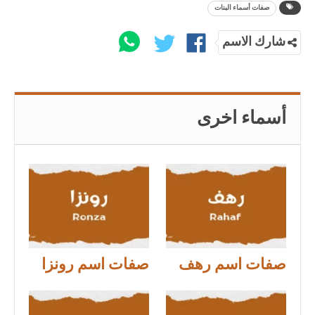
صفات أسماء البنات
شارك الاسم
أسماء اخرى
صفات اسم رهف
صفات اسم رونزا