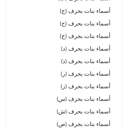
أسماء بنات بحرف (ج)
أسماء بنات بحرف (ح)
أسماء بنات بحرف (خ)
أسماء بنات بحرف (د)
أسماء بنات بحرف (ذ)
أسماء بنات بحرف (ر)
أسماء بنات بحرف (ز)
أسماء بنات بحرف (س)
أسماء بنات بحرف (ش)
أسماء بنات بحرف (ص)