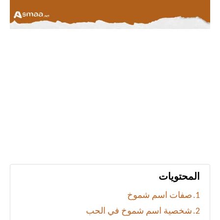
المحتويات
صفات اسم شموخ
شخصية اسم شموخ في الحب