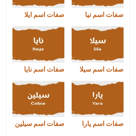
صفات اسم تيا
صفات اسم ايلا
صفات اسم سيلا
صفات اسم نايا
صفات اسم يارا
صفات اسم سيلين