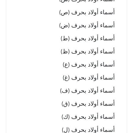
أسماء أولاد بحرف (ص)
أسماء أولاد بحرف (ض)
أسماء أولاد بحرف (ط)
أسماء أولاد بحرف (ظ)
أسماء أولاد بحرف (ع)
أسماء أولاد بحرف (غ)
أسماء أولاد بحرف (ف)
أسماء أولاد بحرف (ق)
أسماء أولاد بحرف (ك)
أسماء أولاد بحرف (ل)