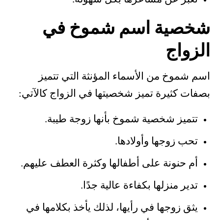
شخصية اسم شموخ في
الزواج
اسم شموخ من الأسماء المؤنثة التي تتميز
بصفات كثيرة تميز شخصيتها في الزواج كالآتي:
تتميز شخصية شموخ بأنها زوجة طيبة.
تحب زوجها وأولادها.
أم حنونة على أطفالها وكثرة العطف عليهم.
تدير منزلها بكفاءة عالية جدًا.
يثق زوجها في رأيها، لذلك يأخذ بكلامها في