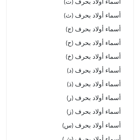
أسماء أولاد بحرف (ت)
أسماء أولاد بحرف (ث)
أسماء أولاد بحرف (ج)
أسماء أولاد بحرف (ح)
أسماء أولاد بحرف (خ)
أسماء أولاد بحرف (د)
أسماء أولاد بحرف (ذ)
أسماء أولاد بحرف (ر)
أسماء أولاد بحرف (ز)
أسماء أولاد بحرف (س)
أسماء أولاد بحرف (ش)