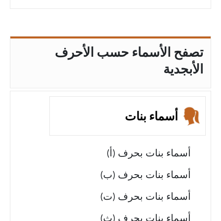
تصفح الأسماء حسب الأحرف
الأبجدية
أسماء بنات
أسماء بنات بحرف (أ)
أسماء بنات بحرف (ب)
أسماء بنات بحرف (ت)
أسماء بنات بحرف (ث)