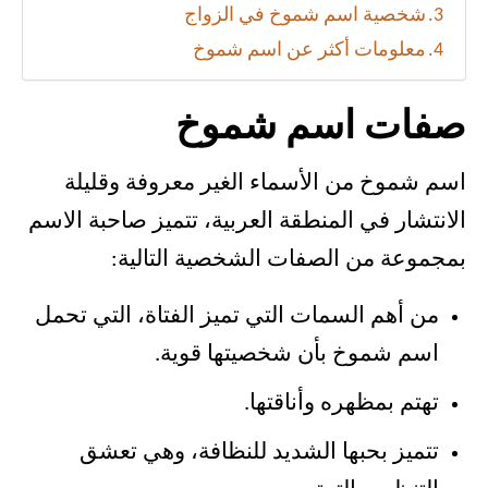
شخصية اسم شموخ في الزواج
معلومات أكثر عن اسم شموخ
صفات اسم شموخ
اسم شموخ من الأسماء الغير معروفة وقليلة
الانتشار في المنطقة العربية، تتميز صاحبة الاسم
بمجموعة من الصفات الشخصية التالية:
من أهم السمات التي تميز الفتاة، التي تحمل
اسم شموخ بأن شخصيتها قوية.
تهتم بمظهره وأناقتها.
تتميز بحبها الشديد للنظافة، وهي تعشق