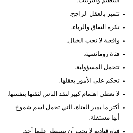
التنظيم والترتيب.
تتميز بالعقل الراجح.
تكره النفاق والرياء.
واقعية لا تحب الخيال.
فتاة رومانسية.
تتحمل المسؤولية.
تحكم على الأمور بعقلها.
لا تعطي اهتمام كبير لنقد الناس لثقتها بنفسها.
أكثر ما يميز الفتاة، التي تحمل اسم شموخ
أنها مستقلة.
فتاة قيادية لا تحب أن يسيطر عليها أحد.