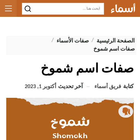
الصفحة الرئيسية
صفات الأسماء
صفات اسم شموخ
صفات اسم شموخ
كتابة
فريق أسماء
آخر تحديث
أكتوبر 1, 2023