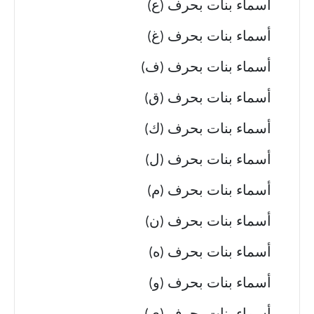
أسماء بنات بحرف (ع)
أسماء بنات بحرف (غ)
أسماء بنات بحرف (ف)
أسماء بنات بحرف (ق)
أسماء بنات بحرف (ك)
أسماء بنات بحرف (ل)
أسماء بنات بحرف (م)
أسماء بنات بحرف (ن)
أسماء بنات بحرف (ه)
أسماء بنات بحرف (و)