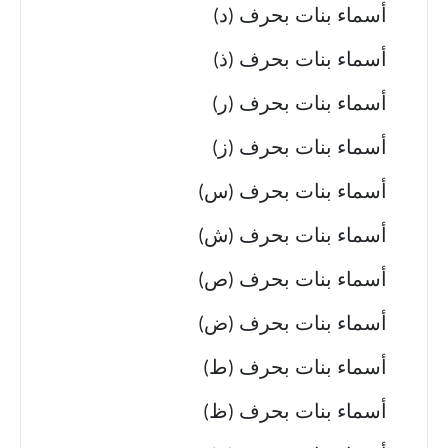
أسماء بنات بحرف (د)
أسماء بنات بحرف (ذ)
أسماء بنات بحرف (ر)
أسماء بنات بحرف (ز)
أسماء بنات بحرف (س)
أسماء بنات بحرف (ش)
أسماء بنات بحرف (ص)
أسماء بنات بحرف (ض)
أسماء بنات بحرف (ط)
أسماء بنات بحرف (ظ)