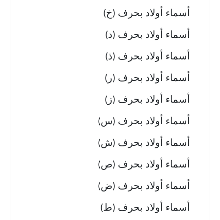
أسماء أولاد بحرف (خ)
أسماء أولاد بحرف (د)
أسماء أولاد بحرف (ذ)
أسماء أولاد بحرف (ر)
أسماء أولاد بحرف (ز)
أسماء أولاد بحرف (س)
أسماء أولاد بحرف (ش)
أسماء أولاد بحرف (ص)
أسماء أولاد بحرف (ض)
أسماء أولاد بحرف (ط)