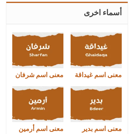
أسماء اخرى
معنى اسم غيداقة
معنى اسم شرفان
معنى اسم بدير
معنى اسم أرمين