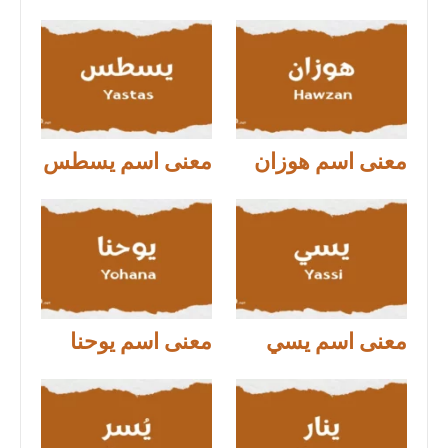
معنى اسم هوزان
معنى اسم يسطس
معنى اسم يسي
معنى اسم يوحنا