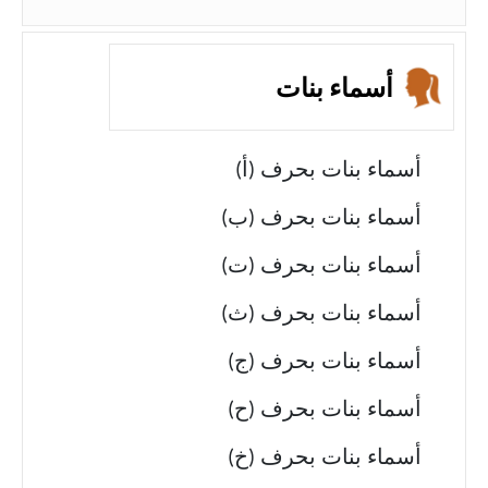
أسماء بنات
أسماء بنات بحرف (أ)
أسماء بنات بحرف (ب)
أسماء بنات بحرف (ت)
أسماء بنات بحرف (ث)
أسماء بنات بحرف (ج)
أسماء بنات بحرف (ح)
أسماء بنات بحرف (خ)