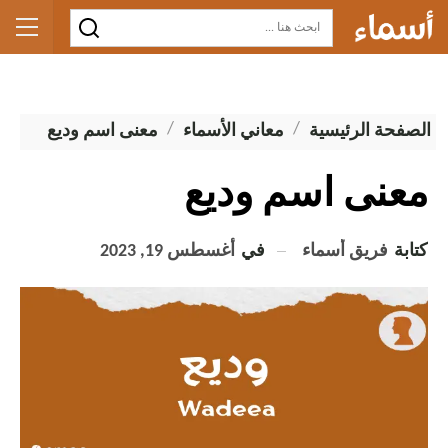
الصفحة الرئيسية
معاني الأسماء
معنى اسم وديع
معنى اسم وديع
كتابة
فريق أسماء
في
أغسطس 19, 2023