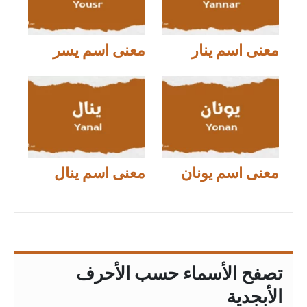
معنى اسم ينار
معنى اسم يسر
معنى اسم يونان
معنى اسم ينال
تصفح الأسماء حسب الأحرف
الأبجدية