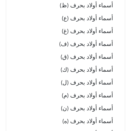
أسماء أولاد بحرف (ظ)
أسماء أولاد بحرف (ع)
أسماء أولاد بحرف (غ)
أسماء أولاد بحرف (ف)
أسماء أولاد بحرف (ق)
أسماء أولاد بحرف (ك)
أسماء أولاد بحرف (ل)
أسماء أولاد بحرف (م)
أسماء أولاد بحرف (ن)
أسماء أولاد بحرف (ه)