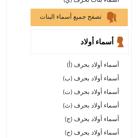
أسماء بنات بحرف (ي)
تصفح جميع أسماء البنات
أسماء أولاد
أسماء أولاد بحرف (أ)
أسماء أولاد بحرف (ب)
أسماء أولاد بحرف (ت)
أسماء أولاد بحرف (ث)
أسماء أولاد بحرف (ج)
أسماء أولاد بحرف (ح)