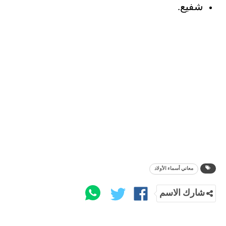
شفيع.
معاني أسماء الأولاد
شارك الاسم