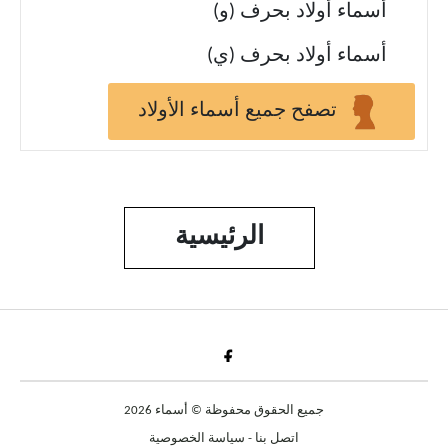
أسماء أولاد بحرف (و)
أسماء أولاد بحرف (ي)
تصفح جميع أسماء الأولاد
الرئيسية
Fac
جميع الحقوق محفوظة © أسماء 2026
اتصل بنا
-
سياسة الخصوصية