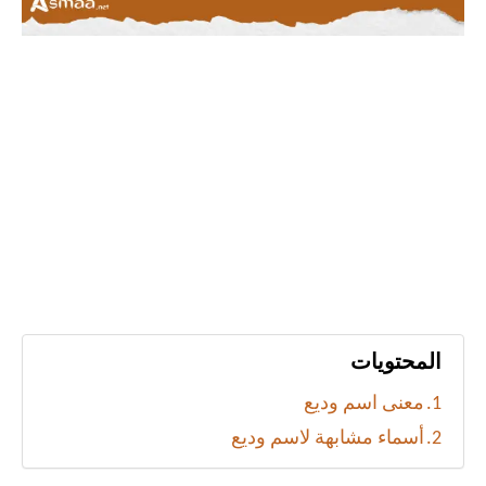
المحتويات
معنى اسم وديع
أسماء مشابهة لاسم وديع