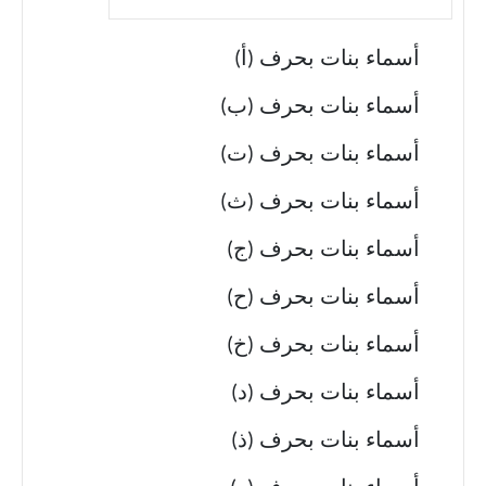
أسماء بنات بحرف (أ)
أسماء بنات بحرف (ب)
أسماء بنات بحرف (ت)
أسماء بنات بحرف (ث)
أسماء بنات بحرف (ج)
أسماء بنات بحرف (ح)
أسماء بنات بحرف (خ)
أسماء بنات بحرف (د)
أسماء بنات بحرف (ذ)