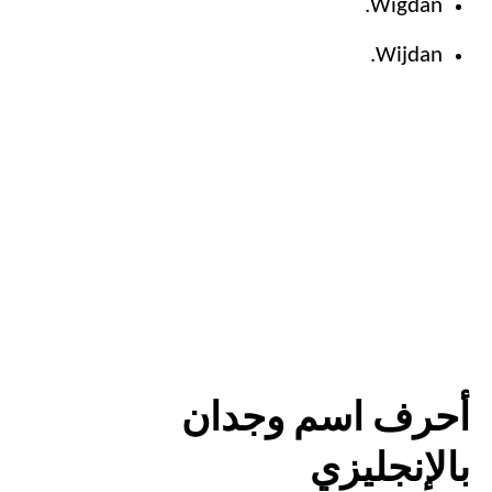
Wigdan.
Wijdan.
أحرف اسم وجدان
بالإنجليزي