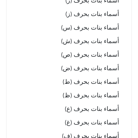
أسماء بنات بحرف (ر)
أسماء بنات بحرف (ز)
أسماء بنات بحرف (س)
أسماء بنات بحرف (ش)
أسماء بنات بحرف (ص)
أسماء بنات بحرف (ض)
أسماء بنات بحرف (ط)
أسماء بنات بحرف (ظ)
أسماء بنات بحرف (ع)
أسماء بنات بحرف (غ)
أسماء بنات بحرف (ف)