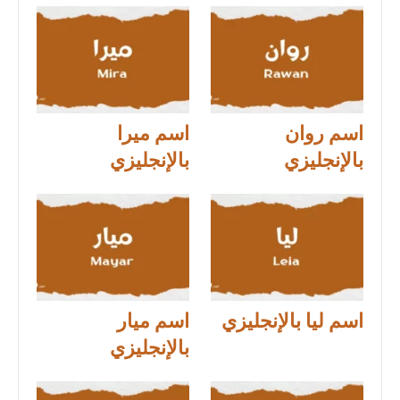
اسم روان
اسم ميرا
بالإنجليزي
بالإنجليزي
اسم ليا بالإنجليزي
اسم ميار
بالإنجليزي