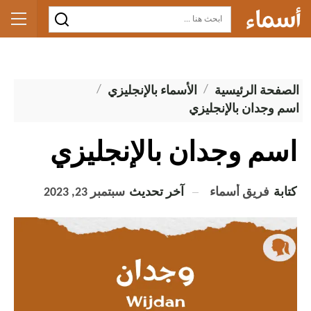
الصفحة الرئيسية
الأسماء بالإنجليزي
اسم وجدان بالإنجليزي
اسم وجدان بالإنجليزي
كتابة
فريق أسماء
آخر تحديث
سبتمبر 23, 2023