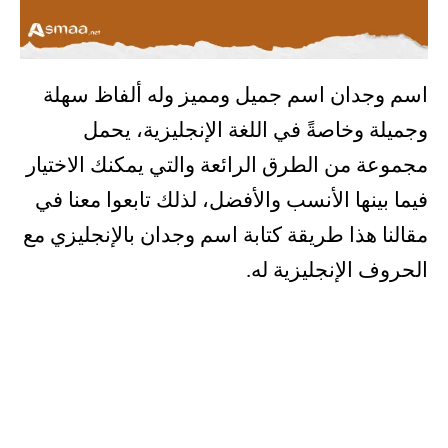
اسم وجدان اسم جميل ومميز وله ألفاظ سهلة
وجميلة وخاصةً في اللغة الإنجليزية، يحمل
مجموعة من الطرق الرائعة والتي يمكنك الاختيار
فيما بينها الأنسب والأفضل، لذلك تابعوا معنا في
مقالنا هذا طريقة كتابة اسم وجدان بالإنجليزي مع
الحروف الإنجليزية له.