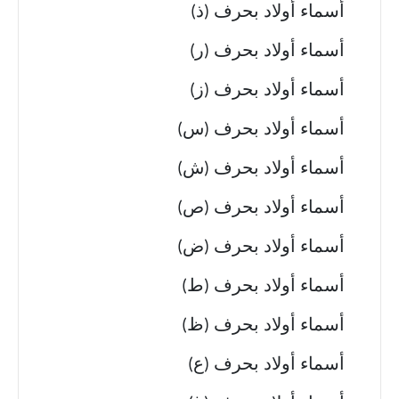
أسماء أولاد بحرف (ذ)
أسماء أولاد بحرف (ر)
أسماء أولاد بحرف (ز)
أسماء أولاد بحرف (س)
أسماء أولاد بحرف (ش)
أسماء أولاد بحرف (ص)
أسماء أولاد بحرف (ض)
أسماء أولاد بحرف (ط)
أسماء أولاد بحرف (ظ)
أسماء أولاد بحرف (ع)