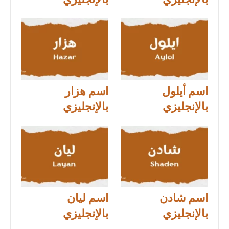
بالإنجليزي
بالإنجليزي
اسم أيلول
اسم هزار
بالإنجليزي
بالإنجليزي
اسم شادن
اسم ليان
بالإنجليزي
بالإنجليزي