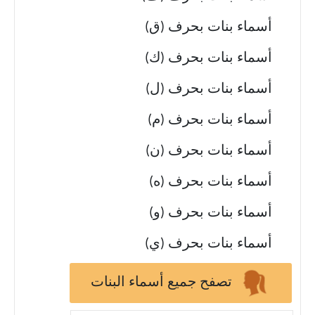
أسماء بنات بحرف (ق)
أسماء بنات بحرف (ك)
أسماء بنات بحرف (ل)
أسماء بنات بحرف (م)
أسماء بنات بحرف (ن)
أسماء بنات بحرف (ه)
أسماء بنات بحرف (و)
أسماء بنات بحرف (ي)
تصفح جميع أسماء البنات