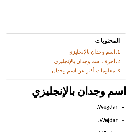
المحتويات
اسم وجدان بالإنجليزي
أحرف اسم وجدان بالإنجليزي
معلومات أكثر عن اسم وجدان
اسم وجدان بالإنجليزي
Wegdan.
Wejdan.