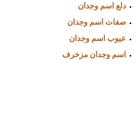
دلع اسم وجدان
صفات اسم وجدان
عيوب اسم وجدان
اسم وجدان مزخرف