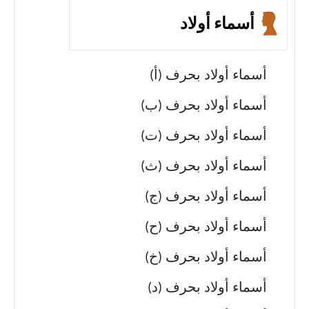
أسماء أولاد
أسماء أولاد بحرف (أ)
أسماء أولاد بحرف (ب)
أسماء أولاد بحرف (ت)
أسماء أولاد بحرف (ث)
أسماء أولاد بحرف (ج)
أسماء أولاد بحرف (ح)
أسماء أولاد بحرف (خ)
أسماء أولاد بحرف (د)