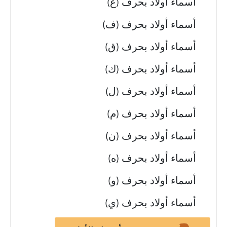
أسماء أولاد بحرف (غ)
أسماء أولاد بحرف (ف)
أسماء أولاد بحرف (ق)
أسماء أولاد بحرف (ك)
أسماء أولاد بحرف (ل)
أسماء أولاد بحرف (م)
أسماء أولاد بحرف (ن)
أسماء أولاد بحرف (ه)
أسماء أولاد بحرف (و)
أسماء أولاد بحرف (ي)