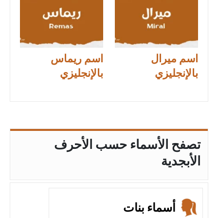
اسم ميرال
اسم ريماس
بالإنجليزي
بالإنجليزي
تصفح الأسماء حسب الأحرف
الأبجدية
أسماء بنات