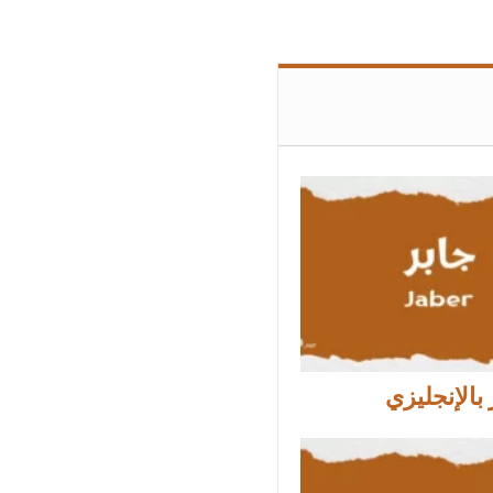
بالإنجليزي