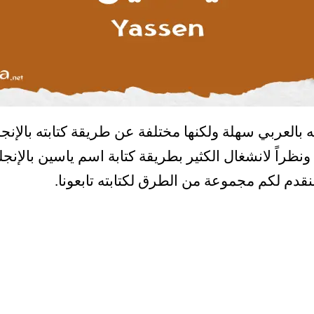
 بالعربي سهلة ولكنها مختلفة عن طريقة كتابته بالإنج
 ونظراً لانشغال الكثير بطريقة كتابة اسم ياسين بالإن
نقدم لكم مجموعة من الطرق لكتابته تابعونا.