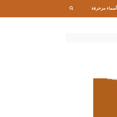
أسماء مزخرفة