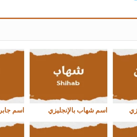
زي
اسم شهاب بالإنجليزي
اسم جابر 