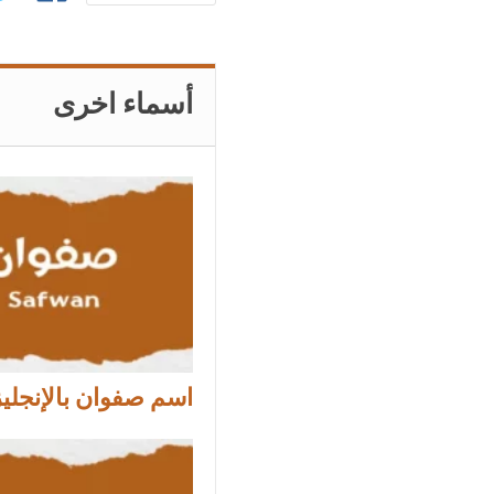
أسماء اخرى
اسم صفوان بالإنجلي