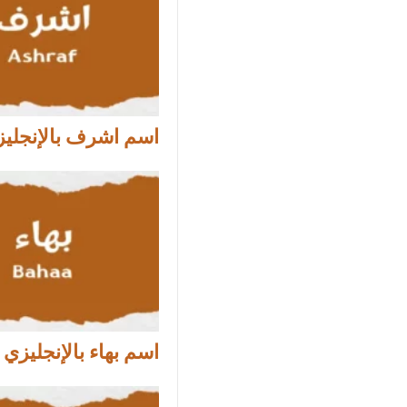
اسم اشرف بالإنجلي
اسم بهاء بالإنجليزي