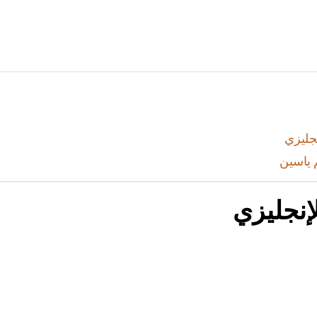
جليزي
 ياسين
إنجليزي