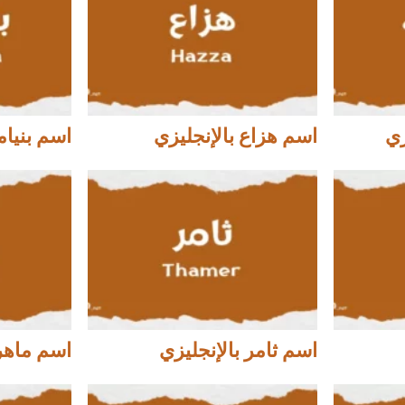
زي
اسم هزاع بالإنجليزي
اسم بنيام
اسم ثامر بالإنجليزي
اسم ماهر 