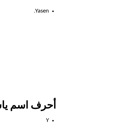
Yasen.
أحرف اسم ياس
Y