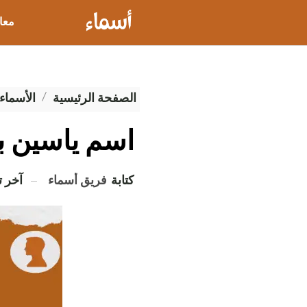
معا
عيو
الصفحة الرئيسية
الأسماء 
اسم ياسين با
كتابة
فريق أسماء
آخر 