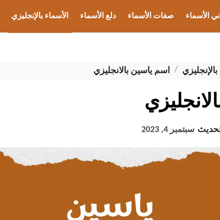
ني الأسماء
صفات الأسماء
دلع الأسماء
الأسماء بالإنجليزي
ب الأسماء
بالإنجليزي
اسم ياسين بالانجليزي
لانجليزي
تحديث
سبتمبر 4, 2023