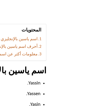
المحتويات
اسم ياسين بالإنجليزي
أحرف اسم ياسين بالإن
معلومات أكثر عن اسم
اسم ياسين بال
Yassin.
Yassen.
Yasin.