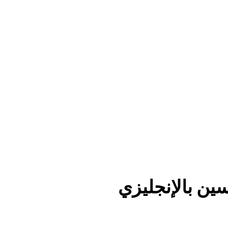
ين بالإنجليزي