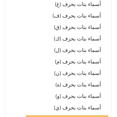
أسماء بنات بحرف (غ)
أسماء بنات بحرف (ف)
أسماء بنات بحرف (ق)
أسماء بنات بحرف (ك)
أسماء بنات بحرف (ل)
أسماء بنات بحرف (م)
أسماء بنات بحرف (ن)
أسماء بنات بحرف (ه)
أسماء بنات بحرف (و)
أسماء بنات بحرف (ي)