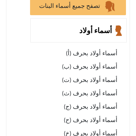
تصفح جميع أسماء البنات
أسماء أولاد
أسماء أولاد بحرف (أ)
أسماء أولاد بحرف (ب)
أسماء أولاد بحرف (ت)
أسماء أولاد بحرف (ث)
أسماء أولاد بحرف (ج)
أسماء أولاد بحرف (ح)
أسماء أولاد بحرف (خ)