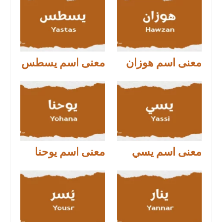
معنى اسم هوزان
معنى اسم يسطس
معنى اسم يسي
معنى اسم يوحنا