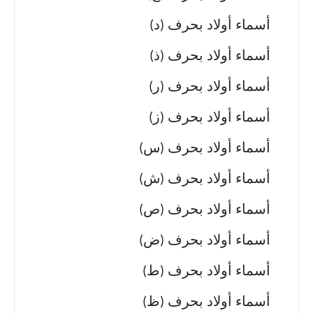
أسماء أولاد بحرف (د)
أسماء أولاد بحرف (ذ)
أسماء أولاد بحرف (ر)
أسماء أولاد بحرف (ز)
أسماء أولاد بحرف (س)
أسماء أولاد بحرف (ش)
أسماء أولاد بحرف (ص)
أسماء أولاد بحرف (ض)
أسماء أولاد بحرف (ط)
أسماء أولاد بحرف (ظ)