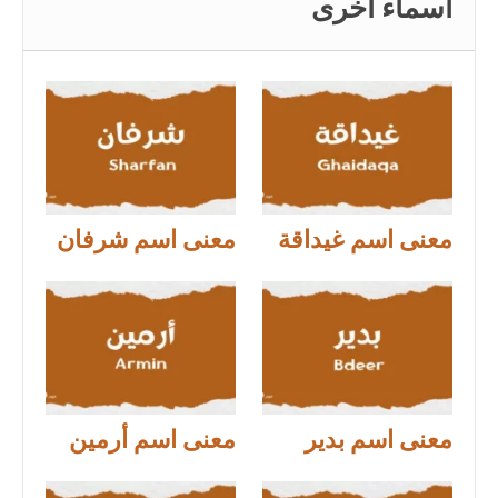
أسماء اخرى
معنى اسم غيداقة
معنى اسم شرفان
معنى اسم بدير
معنى اسم أرمين