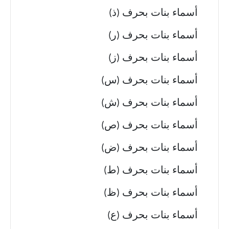
أسماء بنات بحرف (ذ)
أسماء بنات بحرف (ر)
أسماء بنات بحرف (ز)
أسماء بنات بحرف (س)
أسماء بنات بحرف (ش)
أسماء بنات بحرف (ص)
أسماء بنات بحرف (ض)
أسماء بنات بحرف (ط)
أسماء بنات بحرف (ظ)
أسماء بنات بحرف (ع)