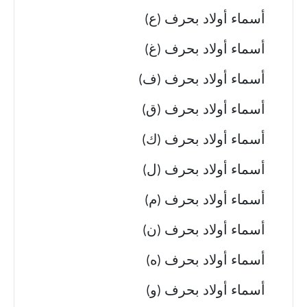
أسماء أولاد بحرف (ع)
أسماء أولاد بحرف (غ)
أسماء أولاد بحرف (ف)
أسماء أولاد بحرف (ق)
أسماء أولاد بحرف (ك)
أسماء أولاد بحرف (ل)
أسماء أولاد بحرف (م)
أسماء أولاد بحرف (ن)
أسماء أولاد بحرف (ه)
أسماء أولاد بحرف (و)