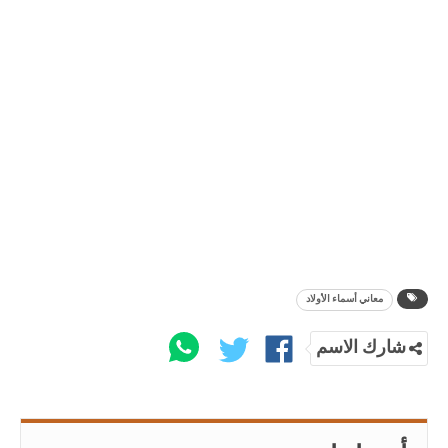
معاني أسماء الأولاد
شارك الاسم