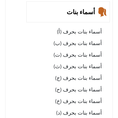
أسماء بنات
أسماء بنات بحرف (أ)
أسماء بنات بحرف (ب)
أسماء بنات بحرف (ت)
أسماء بنات بحرف (ث)
أسماء بنات بحرف (ج)
أسماء بنات بحرف (ح)
أسماء بنات بحرف (خ)
أسماء بنات بحرف (د)