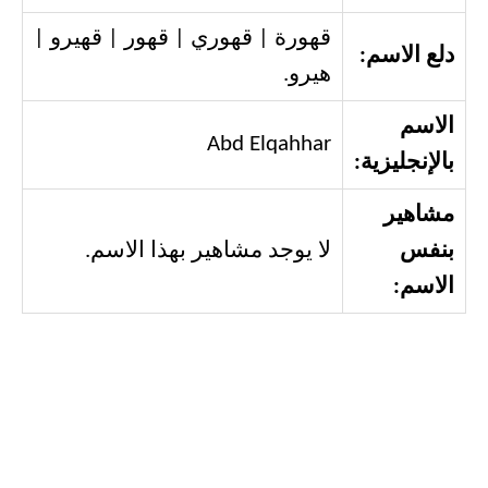
قهورة | قهوري | قهور | قهيرو |
دلع الاسم:
هيرو.
الاسم
Abd Elqahhar
بالإنجليزية:
مشاهير
بنفس
لا يوجد مشاهير بهذا الاسم.
الاسم: