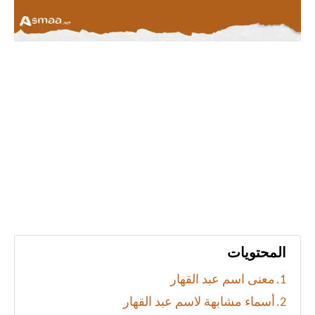
المحتويات
معنى اسم عبد القهار
أسماء مشابهة لاسم عبد القهار