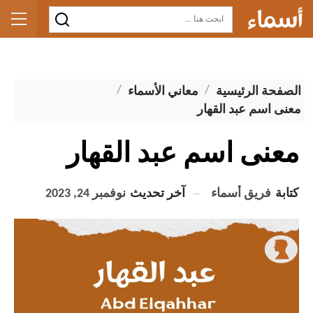
الصفحة الرئيسية
معاني الأسماء
معنى اسم عبد القهار
معنى اسم عبد القهار
كتابة
فريق أسماء
آخر تحديث
نوفمبر 24, 2023