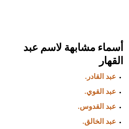
أسماء مشابهة لاسم عبد
القهار
عبد القادر.
عبد القوي.
عبد القدوس.
عبد الخالق.