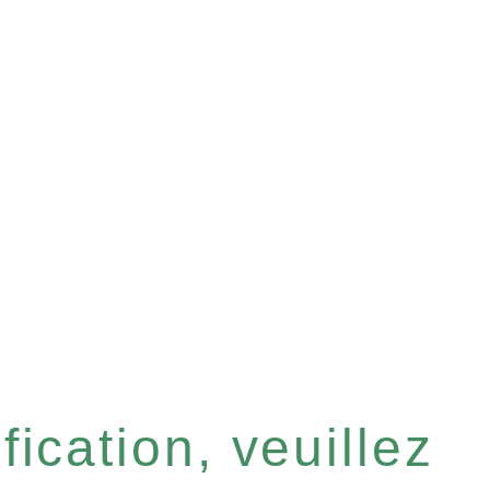
ication, veuillez