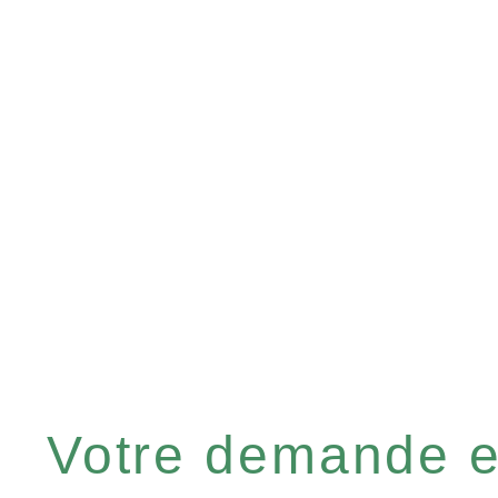
Votre demande es