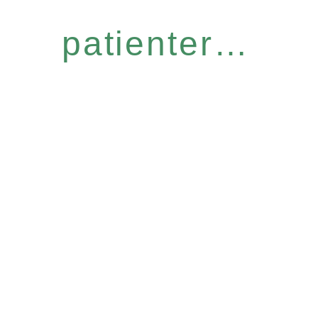
patienter…