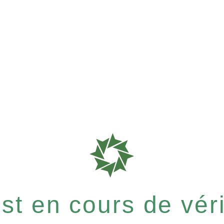
t en cours de vérif