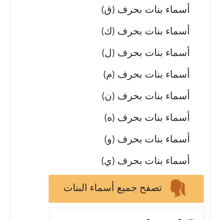
أسماء بنات بحرف (ق)
أسماء بنات بحرف (ك)
أسماء بنات بحرف (ل)
أسماء بنات بحرف (م)
أسماء بنات بحرف (ن)
أسماء بنات بحرف (ه)
أسماء بنات بحرف (و)
أسماء بنات بحرف (ي)
تصفح جميع أسماء البنات