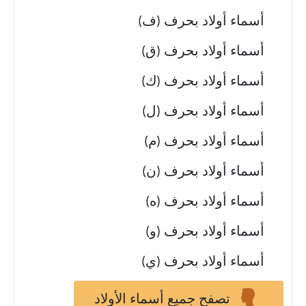
أسماء أولاد بحرف (ف)
أسماء أولاد بحرف (ق)
أسماء أولاد بحرف (ك)
أسماء أولاد بحرف (ل)
أسماء أولاد بحرف (م)
أسماء أولاد بحرف (ن)
أسماء أولاد بحرف (ه)
أسماء أولاد بحرف (و)
أسماء أولاد بحرف (ي)
تصفح جميع أسماء الأولاد