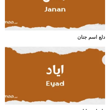
دلع اسم جنان