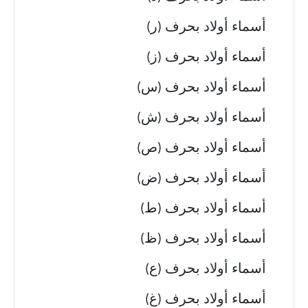
أسماء أولاد بحرف (ر)
أسماء أولاد بحرف (ز)
أسماء أولاد بحرف (س)
أسماء أولاد بحرف (ش)
أسماء أولاد بحرف (ص)
أسماء أولاد بحرف (ض)
أسماء أولاد بحرف (ط)
أسماء أولاد بحرف (ظ)
أسماء أولاد بحرف (ع)
أسماء أولاد بحرف (غ)