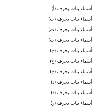
أسماء بنات بحرف (أ)
أسماء بنات بحرف (ب)
أسماء بنات بحرف (ت)
أسماء بنات بحرف (ث)
أسماء بنات بحرف (ج)
أسماء بنات بحرف (ح)
أسماء بنات بحرف (خ)
أسماء بنات بحرف (د)
أسماء بنات بحرف (ذ)
أسماء بنات بحرف (ر)