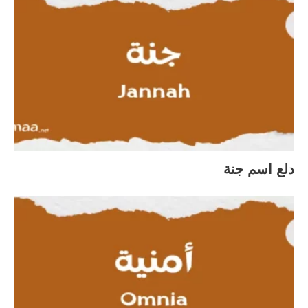
دلع اسم جنة