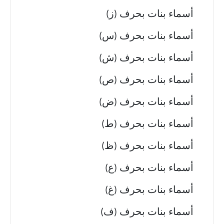
أسماء بنات بحرف (ز)
أسماء بنات بحرف (س)
أسماء بنات بحرف (ش)
أسماء بنات بحرف (ص)
أسماء بنات بحرف (ض)
أسماء بنات بحرف (ط)
أسماء بنات بحرف (ظ)
أسماء بنات بحرف (ع)
أسماء بنات بحرف (غ)
أسماء بنات بحرف (ف)