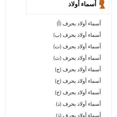
أسماء أولاد
أسماء أولاد بحرف (أ)
أسماء أولاد بحرف (ب)
أسماء أولاد بحرف (ت)
أسماء أولاد بحرف (ث)
أسماء أولاد بحرف (ج)
أسماء أولاد بحرف (ح)
أسماء أولاد بحرف (خ)
أسماء أولاد بحرف (د)
أسماء أولاد بحرف (ذ)