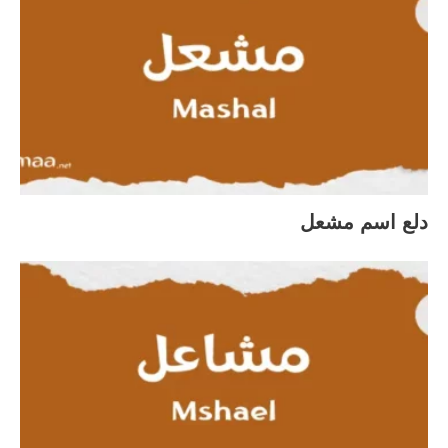
دلع اسم مشعل