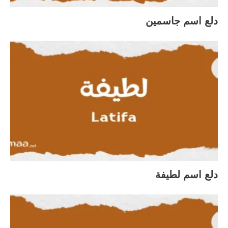
دلع اسم جاسمين
دلع اسم لطيفة