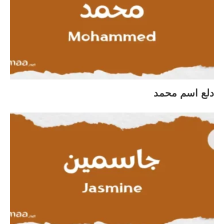
دلع اسم محمد