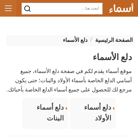
الصفحة الرئيسية
دلع الأسماء
دلع الأسماء
موقع أسماء يقدم لكم في صفحة دلع الأسماء، جميع
أسامي الدلع الخاصة بأسماء الأولاد والبنات؛ حتى يكون
مرجع لك للحصول على جميع أسماء الدلع الخاصة بأحبائك.
دلع أسماء
دلع أسماء
الأولاد
البنات