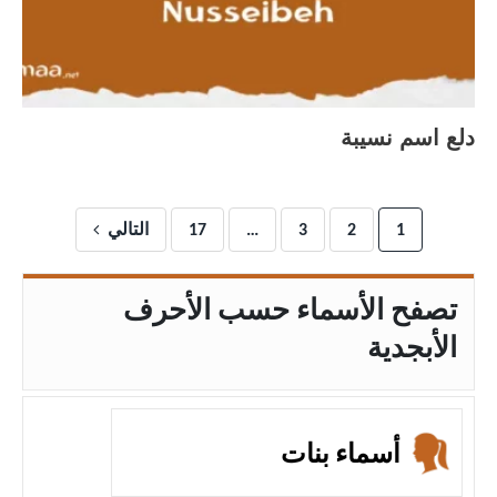
دلع اسم نسيبة
1
2
3
…
17
التالي
تصفح الأسماء حسب الأحرف
الأبجدية
أسماء بنات