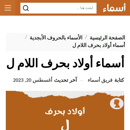
الصفحة الرئيسية
الأسماء بالحروف الأبجدية
أسماء أولاد بحرف اللام ل
أسماء أولاد بحرف اللام ل
كتابة
فريق أسماء
آخر تحديث
أغسطس 20, 2023