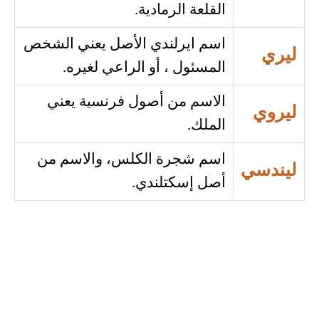
القلعة الرمادية.
اسم ايرلندي الأصل يعني الشخص
ليري
المسئول ، أو الراعي لغيره.
الاسم من أصول فرنسية يعني
ليروي
الملك.
اسم شجرة الكلس، والاسم من
ليندسي
أصل إسكتلندي.