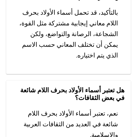
بالتأكيد، قد تحمل أسماء الأولاد بحرف
اللام معاني إيجابية مشتركة مثل القوة،
الشجاعة، الرصانة والتواضع، ولكن
يمكن أن تختلف المعاني حسب الاسم
الذي يتم اختياره.
هل تعتبر أسماء الأولاد بحرف اللام شائعة
في بعض الثقافات؟
نعم، تعتبر أسماء الأولاد بحرف اللام
شائعة في العديد من الثقافات العربية
والإسلامية.