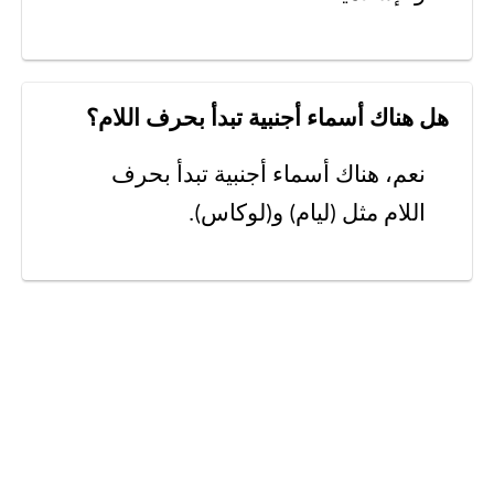
هل هناك أسماء أجنبية تبدأ بحرف اللام؟
نعم، هناك أسماء أجنبية تبدأ بحرف
اللام مثل (ليام) و(لوكاس).