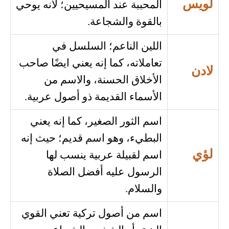
لويس
المحببة عند المسيحيين؛ لأنه يوحي
بالقوة والشجاعة.
اللين الناعم؛ السلسل في
تعاملاته، كما إنه يعني ايضًا صاحب
لادن
الأخلاق الحسنة، والاسم من
الأسماء القديمة ذو أصول عربية.
اسم الثور الصغير، كما إنه يعني
البطيء، وهو اسم قديم؛ حيث إنه
لؤي
اسم لقبيلة عربية ينسب لها
الرسول عليه أفضل الصلاة
والسلام.
اسم من أصول تركية تعني القوي