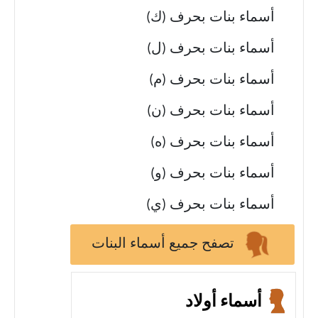
أسماء بنات بحرف (ك)
أسماء بنات بحرف (ل)
أسماء بنات بحرف (م)
أسماء بنات بحرف (ن)
أسماء بنات بحرف (ه)
أسماء بنات بحرف (و)
أسماء بنات بحرف (ي)
تصفح جميع أسماء البنات
أسماء أولاد