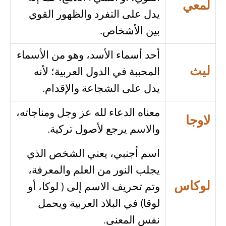
لمعي
يدل على التفرد والظهور القوي
بين الأشخاص.
أحد أسماء الأسد، وهو من الأسماء
ليث
المحببة في الدول العربية؛ لأنه
يدل على الشجاعة والإقدام.
معناه الدعاء لله عز وجل ومناجاته،
لاوجا
والاسم يرجع لأصول تركية.
اسم أجنبي، يعني الشخص الذي
يجلب النور من العلم والمعرفة،
لوكاس
وتم تحريف الاسم إلى ( لوكا، أو
لوقا) في البلاد العربية ويحمل
نفس المعنى.