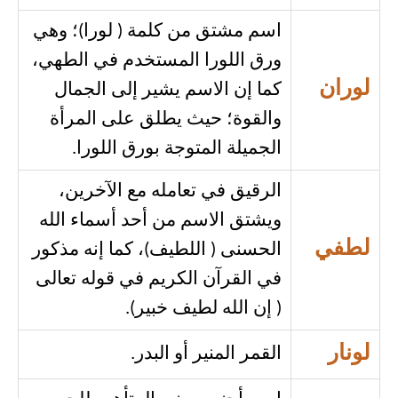
اسم مشتق من كلمة ( لورا)؛ وهي
ورق اللورا المستخدم في الطهي،
لوران
كما إن الاسم يشير إلى الجمال
والقوة؛ حيث يطلق على المرأة
الجميلة المتوجة بورق اللورا.
الرقيق في تعامله مع الآخرين،
ويشتق الاسم من أحد أسماء الله
لطفي
الحسنى ( اللطيف)، كما إنه مذكور
في القرآن الكريم في قوله تعالى
( إن الله لطيف خبير).
لونار
القمر المنير أو البدر.