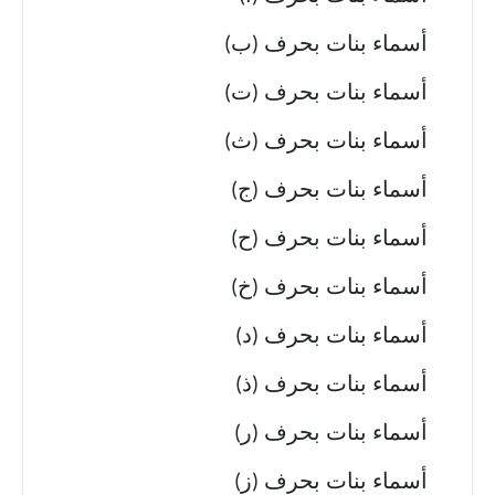
أسماء بنات بحرف (ب)
أسماء بنات بحرف (ت)
أسماء بنات بحرف (ث)
أسماء بنات بحرف (ج)
أسماء بنات بحرف (ح)
أسماء بنات بحرف (خ)
أسماء بنات بحرف (د)
أسماء بنات بحرف (ذ)
أسماء بنات بحرف (ر)
أسماء بنات بحرف (ز)