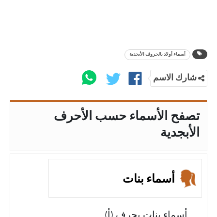
أسماء أولاد بالحروف الأبجدية
شارك الاسم
تصفح الأسماء حسب الأحرف
الأبجدية
أسماء بنات
أسماء بنات بحرف (أ)