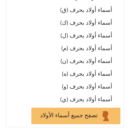
أسماء أولاد بحرف (ق)
أسماء أولاد بحرف (ك)
أسماء أولاد بحرف (ل)
أسماء أولاد بحرف (م)
أسماء أولاد بحرف (ن)
أسماء أولاد بحرف (ه)
أسماء أولاد بحرف (و)
أسماء أولاد بحرف (ي)
تصفح جميع أسماء الأولاد