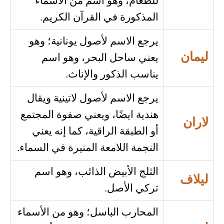
للطعام، وهو اسم من الأسماء
المذكورة في القرآن الكريم.
يرجع الاسم لأصول يونانية؛ وهو
ليمان
يعني ساحل البحر، وهو اسم
يناسب الذكور والإناث.
يرجع الاسم لأصول لاتينية ويقال
هندية ايضًا، ويعني صفوة المجتمع
لاران
أو الطبقة الراقية، كما إنه يعني
النجمة اللامعة المنيرة في السماء.
الثلج الأبيض الذائب، وهو اسم
ليلاف
تركي الأصل.
المحارب الباسل؛ وهو من الأسماء