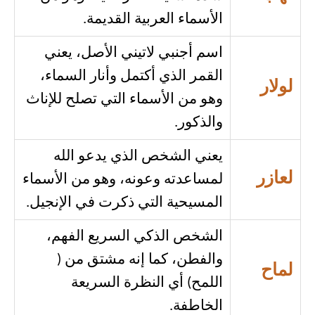
الأسماء العربية القديمة.
اسم أجنبي لاتيني الأصل، يعني
القمر الذي أكتمل وأنار السماء،
لولار
وهو من الأسماء التي تصلح للإناث
والذكور.
يعني الشخص الذي يدعو الله
لعازر
لمساعدته وعونه، وهو من الأسماء
المسيحية التي ذكرت في الإنجيل.
الشخص الذكي السريع الفهم،
والفطن، كما إنه مشتق من (
لماح
اللمح) أي النظرة السريعة
الخاطفة.