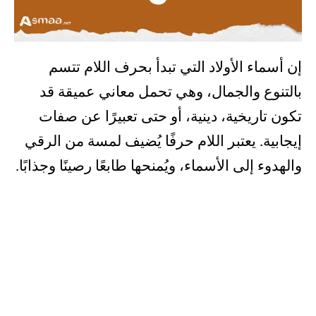
إن أسماء الأولاد التي تبدأ بحرف اللام تتسم
بالتنوع والجمال، وهي تحمل معاني عميقة قد
تكون تاريخية، دينية، أو حتى تعبيرًا عن صفات
إيجابية. يعتبر اللام حرفًا يُضيف لمسة من الرقي
والهدوء إلى الأسماء، ويُمنحها طابعًا رصينًا وجذابًا.