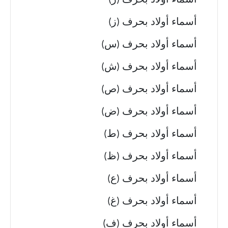
أسماء أولاد بحرف (ر)
أسماء أولاد بحرف (ز)
أسماء أولاد بحرف (س)
أسماء أولاد بحرف (ش)
أسماء أولاد بحرف (ص)
أسماء أولاد بحرف (ض)
أسماء أولاد بحرف (ط)
أسماء أولاد بحرف (ظ)
أسماء أولاد بحرف (ع)
أسماء أولاد بحرف (غ)
أسماء أولاد بحرف (ف)