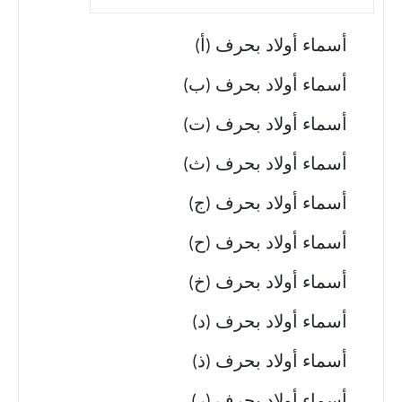
أسماء أولاد بحرف (أ)
أسماء أولاد بحرف (ب)
أسماء أولاد بحرف (ت)
أسماء أولاد بحرف (ث)
أسماء أولاد بحرف (ج)
أسماء أولاد بحرف (ح)
أسماء أولاد بحرف (خ)
أسماء أولاد بحرف (د)
أسماء أولاد بحرف (ذ)