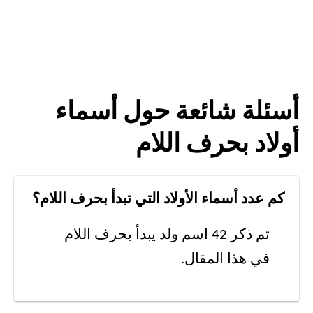
أسئلة شائعة حول أسماء
أولاد بحرف اللام
كم عدد أسماء الأولاد التي تبدأ بحرف اللام؟
تم ذكر 42 اسم ولد يبدأ بحرف اللام
في هذا المقال.