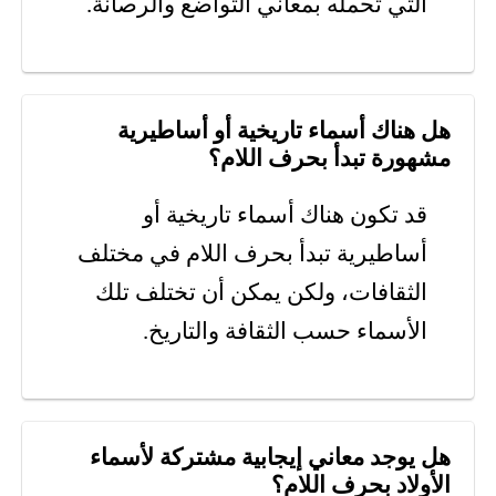
التي تحمله بمعاني التواضع والرصانة.
هل هناك أسماء تاريخية أو أساطيرية
مشهورة تبدأ بحرف اللام؟
قد تكون هناك أسماء تاريخية أو
أساطيرية تبدأ بحرف اللام في مختلف
الثقافات، ولكن يمكن أن تختلف تلك
الأسماء حسب الثقافة والتاريخ.
هل يوجد معاني إيجابية مشتركة لأسماء
الأولاد بحرف اللام؟