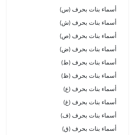
أسماء بنات بحرف (س)
أسماء بنات بحرف (ش)
أسماء بنات بحرف (ص)
أسماء بنات بحرف (ض)
أسماء بنات بحرف (ط)
أسماء بنات بحرف (ظ)
أسماء بنات بحرف (ع)
أسماء بنات بحرف (غ)
أسماء بنات بحرف (ف)
أسماء بنات بحرف (ق)