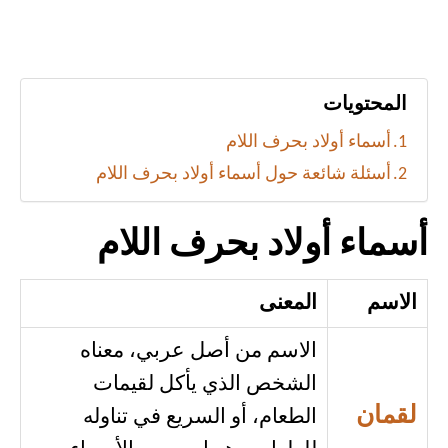
المحتويات
أسماء أولاد بحرف اللام
أسئلة شائعة حول أسماء أولاد بحرف اللام
أسماء أولاد بحرف اللام
الاسم
المعنى
الاسم من أصل عربي، معناه
الشخص الذي يأكل لقيمات
لقمان
الطعام، أو السريع في تناوله