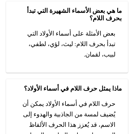
ما هي بعض الأسماء الشهيرة التي تبدأ
بحرف اللام؟
بعض الأمثلة على أسماء الأولاد التي
تبدأ بحرف اللام: ليث، لؤي، لطفي،
لبيب، لقمان.
ماذا يمثل حرف اللام في أسماء الأولاد؟
حرف اللام في أسماء الأولاد يمكن أن
يُضيف لمسة من الجاذبية والهدوء إلى
الاسم، قد يُعزز هذا الحرف الألفاظ