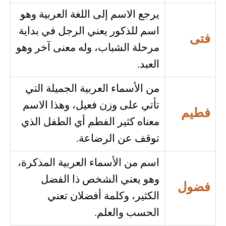
يرجع الاسم إلى اللغة العربية وهو
اسم للذكور يعني الرجل في بداية
فتى
مرحلة الشباب، وله معنى آخر وهو
العبد.
من الأسماء العربية الجميلة التي
تأتي على وزن فعيل، وهذا الاسم
فطيم
معناه كثير الفطم أي الطفل الذي
توقف عن الرضاعة.
اسم من الأسماء العربية المذكرة،
وهو يعني الشخص ذا الفضل
فضول
الكثير، وكلمة أفضلان تعني
الحسب والعلم.