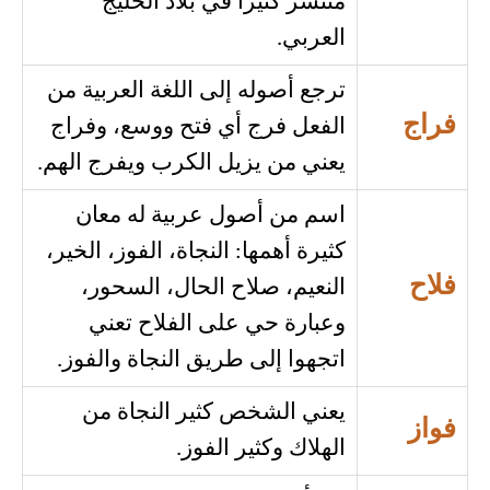
منتشر كثيراً في بلاد الخليج
العربي.
ترجع أصوله إلى اللغة العربية من
فراج
الفعل فرج أي فتح ووسع، وفراج
يعني من يزيل الكرب ويفرج الهم.
اسم من أصول عربية له معان
كثيرة أهمها: النجاة، الفوز، الخير،
فلاح
النعيم، صلاح الحال، السحور،
وعبارة حي على الفلاح تعني
اتجهوا إلى طريق النجاة والفوز.
يعني الشخص كثير النجاة من
فواز
الهلاك وكثير الفوز.