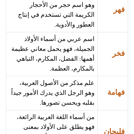
وهو اسم حجر من الأحجار
فهر
الكريمة التي تستخدم في إنتاج
العطور والأدوية.
اسم عربي من أسماء الأولاد
الجميلة، فهو يحمل معاني عظيمة
فخر
أهمها: الفضل، المكارم، التباهي
بالمكارم، العظمة.
علم مذكر من الأصول العربية،
فهامة
وهو الرجل الذي يدرك الأمور جيداً
بقلبه ويحسن تصورها.
من أسماء اللغة العربية الرائعة،
فهو يطلق على الأولاد بمعنى
فليحان