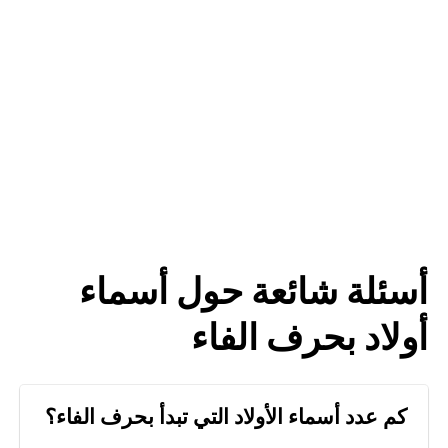
أسئلة شائعة حول أسماء
أولاد بحرف الفاء
كم عدد أسماء الأولاد التي تبدأ بحرف الفاء؟