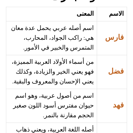
الاسم
المعنى
اسم أصله عربي يحمل عدة معان
فارس
هي: راكب الجواد، المحارب،
المتمرس والخبير في الأمور.
من أسماء الأولاد العربية المميزة،
فضل
فهو يعني الخير والزيادة، وكذلك
يعني الإحسان والمعروف والبقية.
اسم من أصول عربية، وهو اسم
فهد
حيوان مفترس أسود اللون صغير
الحجم مقارنة بالنمر.
أصله اللغة العربية، ويعني ذهاب