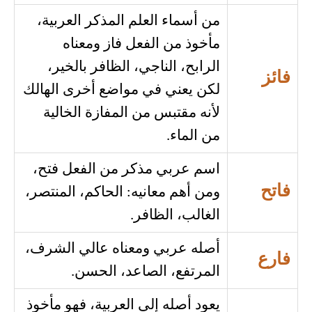
من أسماء العلم المذكر العربية،
مأخوذ من الفعل فاز ومعناه
الرابح، الناجي، الظافر بالخير،
فائز
لكن يعني في مواضع أخرى الهالك
لأنه مقتبس من المفازة الخالية
من الماء.
اسم عربي مذكر من الفعل فتح،
فاتح
ومن أهم معانيه: الحاكم، المنتصر،
الغالب، الظافر.
أصله عربي ومعناه عالي الشرف،
فارع
المرتفع، الصاعد، الحسن.
يعود أصله إلى العربية، فهو مأخوذ