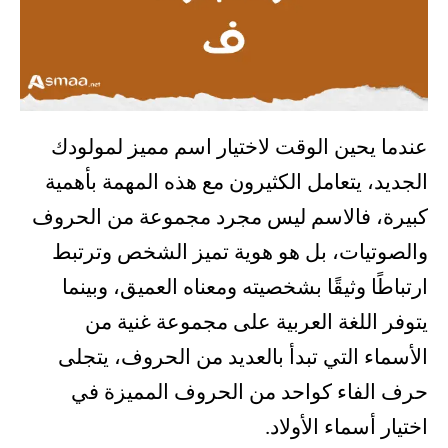
عندما يحين الوقت لاختيار اسم مميز لمولودك
الجديد، يتعامل الكثيرون مع هذه المهمة بأهمية
كبيرة، فالاسم ليس مجرد مجموعة من الحروف
والصوتيات، بل هو هوية تميز الشخص وترتبط
ارتباطًا وثيقًا بشخصيته ومعناه العميق، وبينما
يتوفر اللغة العربية على مجموعة غنية من
الأسماء التي تبدأ بالعديد من الحروف، يتجلى
حرف الفاء كواحد من الحروف المميزة في
اختيار أسماء الأولاد.