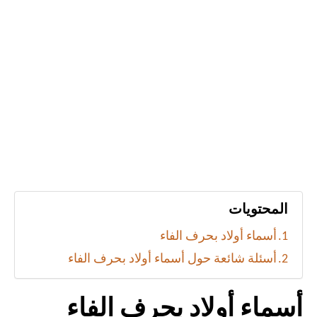
المحتويات
أسماء أولاد بحرف الفاء
أسئلة شائعة حول أسماء أولاد بحرف الفاء
أسماء أولاد بحرف الفاء