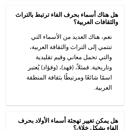
هل هناك أسماء بحرف الفاء ترتبط بالتراث
والثقافات العربية؟
نعم، هناك العديد من الأسماء التي
تنتمي إلى التراث والثقافة العربية،
والتي تحمل معاني وقيم تقليدية
وتاريخية. فمثلاً، (فهد)، (وفؤاد) يُعتبر
اسمًا شائعًا ومرتبطًا بثقافة المنطقة
العربية.
هل يمكن تغيير تهجئة أسماء الأولاد بحرف
الفاء بشكل خلاق؟