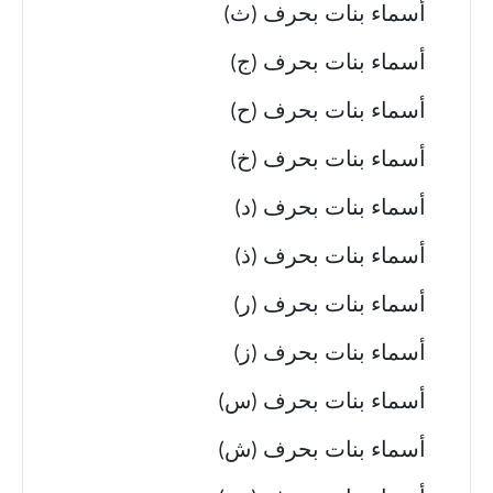
أسماء بنات بحرف (ث)
أسماء بنات بحرف (ج)
أسماء بنات بحرف (ح)
أسماء بنات بحرف (خ)
أسماء بنات بحرف (د)
أسماء بنات بحرف (ذ)
أسماء بنات بحرف (ر)
أسماء بنات بحرف (ز)
أسماء بنات بحرف (س)
أسماء بنات بحرف (ش)