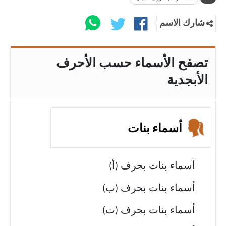
شارك الاسم
تصفح الأسماء حسب الأحرف
الأبجدية
أسماء بنات
أسماء بنات بحرف (أ)
أسماء بنات بحرف (ب)
أسماء بنات بحرف (ت)