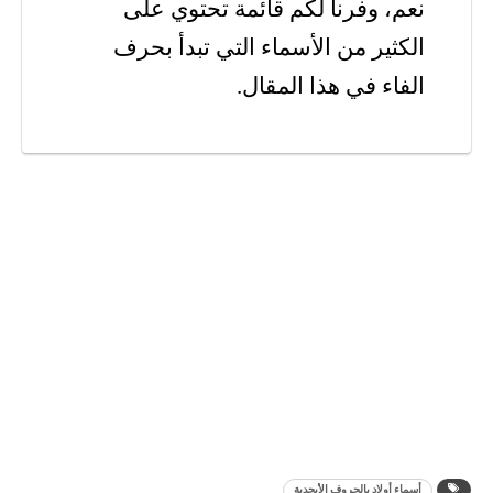
نعم، وفرنا لكم قائمة تحتوي على
الكثير من الأسماء التي تبدأ بحرف
الفاء في هذا المقال.
أسماء أولاد بالحروف الأبجدية