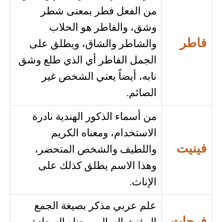
من الفعل فطر بمعنى شطر
وشق، والفاطر هو الحلاب
فاطر
والشاطر والشاق، ويطلق على
الجمل الفاطر أي الذي طلع وشق
نابه، أيضاً يعني الشخص غير
الصائم.
من أسماء الذكور الهندية نادرة
الاستخدام، ومعناه الكريم
فينيت
واللطيف والشخص المتحضر،
وهذا الاسم يطلق كذلك على
الإناث.
علم عربي مذكر بصيغة الجمع