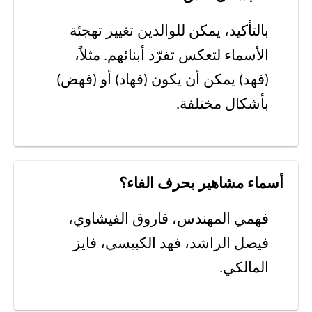
بالتأكيد، يمكن للوالدين تغيير تهجئة
الأسماء لتعكس تفرّد أبنائهم. مثلاً،
(فهد) يمكن أن يكون (فهاد) أو (فهض)
بأشكال مختلفة.
أسماء مشاهير بحرف الفاء؟
فهمي المهندس، فاروق الفيشاوي،
فيصل الراشد، فهد الكبيسي، فايز
المالكي.