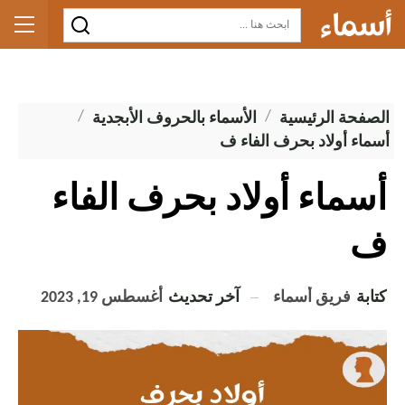
الصفحة الرئيسية
الأسماء بالحروف الأبجدية
أسماء أولاد بحرف الفاء ف
أسماء أولاد بحرف الفاء
ف
كتابة
فريق أسماء
آخر تحديث
أغسطس 19, 2023