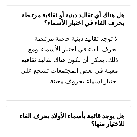
هل هناك أي تقاليد دينية أو ثقافية مرتبطة
بحرف الفاء في اختيار الأسماء؟
لا توجد تقاليد دينية خاصة مرتبطة
بحرف الفاء في اختيار الأسماء. ومع
ذلك، يمكن أن تكون هناك تقاليد ثقافية
معينة في بعض المجتمعات تشجع على
اختيار أسماء بحروف معينة.
هل يوجد قائمة بأسماء الأولاد بحرف الفاء
للاختيار منها؟