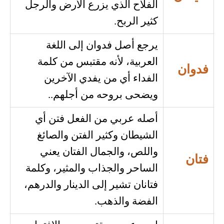
الفلاح الذي يزرع الأرض والرجل
كثير الربح.
يرجع أصل فدوان إلى اللغة
العربية، لأنه مقتبس من كلمة
فدوان
الفداء أي من يفدي الآخرين
ويضحى بروحه من أجلهم..
أصله عربي من الفعل فتن أي
الشيطان وكثير الفتن والصائغ
واللص، والجمال الفتان يعني
فتان
الساحر والجذاب والمثير، وكلمة
فتانان تشير إلى الدينار والدرهم،
الفضة والذهب.