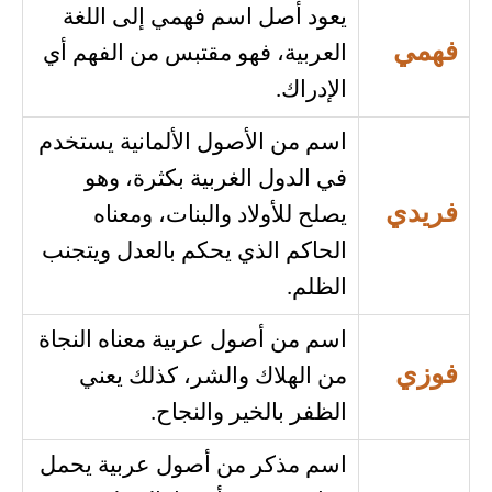
يعود أصل اسم فهمي إلى اللغة
فهمي
العربية، فهو مقتبس من الفهم أي
الإدراك.
اسم من الأصول الألمانية يستخدم
في الدول الغربية بكثرة، وهو
فريدي
يصلح للأولاد والبنات، ومعناه
الحاكم الذي يحكم بالعدل ويتجنب
الظلم.
اسم من أصول عربية معناه النجاة
فوزي
من الهلاك والشر، كذلك يعني
الظفر بالخير والنجاح.
اسم مذكر من أصول عربية يحمل