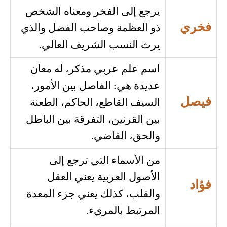
يرجع إلى الفخر ومعناه الشخص
فخري
ذو العظمة وصاحب الفضل والذي
يرث النسب الشريف العالي.
اسم علم عربي مذكر، له معان
عديدة هي: الفاصل بين الأمور،
فيصل
السيف القاطع، الحاكم، الطعنة
بين القرنين، التفرقة بين الباطل
والحق، القاضي.
من الأسماء التي ترجع إلى
الأصول العربية يعني العقل
فؤاد
والقلب، كذلك يعني جزء المعدة
المرتبط بالمريء.