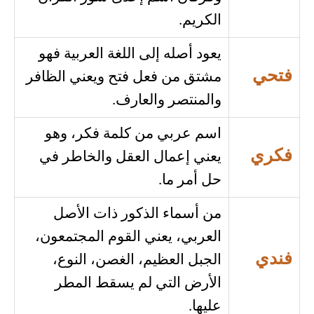
الكريم.
يعود أصله إلى اللغة العربية فهو
فتحي
مشتق من فعل فتح ويعني الظافر
والمنتصر والعارف.
اسم عربي من كلمة فكر، وهو
فكري
يعني إعمال العقل والخاطر في
حل أمر ما.
من أسماء الذكور ذات الأصل
العربي، يعني القوم المجتمعون،
فندي
الجبل العظيم، الغصن، النوع،
الأرض التي لم يسقط المطر
عليها.