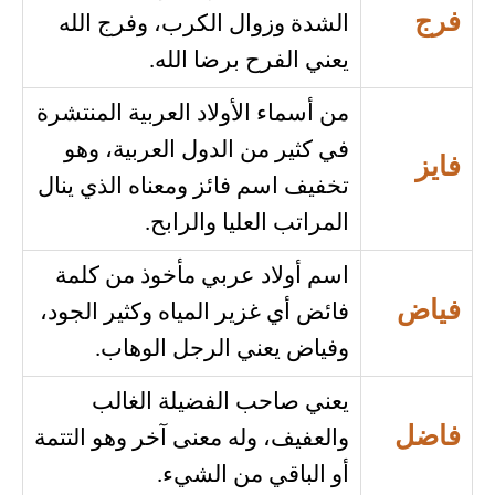
فرج
الشدة وزوال الكرب، وفرج الله
يعني الفرح برضا الله.
من أسماء الأولاد العربية المنتشرة
في كثير من الدول العربية، وهو
فايز
تخفيف اسم فائز ومعناه الذي ينال
المراتب العليا والرابح.
اسم أولاد عربي مأخوذ من كلمة
فياض
فائض أي غزير المياه وكثير الجود،
وفياض يعني الرجل الوهاب.
يعني صاحب الفضيلة الغالب
فاضل
والعفيف، وله معنى آخر وهو التتمة
أو الباقي من الشيء.