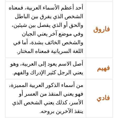
أحد أعظم الأسماء العربية، فمعناه
الشخص الذي يفرق بين الباطل
والحق أو الذي يفصل بين شيئين،
فاروق
وفي موضع آخر يعني الجبان
والشخص الخائف بشدة، أما في
اللغة السريانية فمعناه المختار.
أصل الاسم يعود إلى العربية، وهو
فهيم
يعني الرجل كثير الإدراك والفهم.
من أسماء الذكور العربية المميزة،
فهو يعني المنقذ من العسر أو
فادي
الأسر، كذلك يعني الشخص الذي
ينقذ الآخرين بروحه.