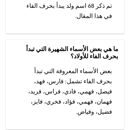
تم ذكر 68 اسم ولد يبدأ بحرف الفاء
في هذا المقال.
ما هي بعض الأسماء الشهيرة التي تبدأ
بحرف الفاء للأولاد؟
بعض الأسماء المعروفة التي تبدأ
بحرف الفاء تشمل: فارس، فهد،
فيصل، فهمي، فادي، فراس، فريد،
فهمان، فهمي، فؤاد، فخري، فايز،
فضيل، وفياض.