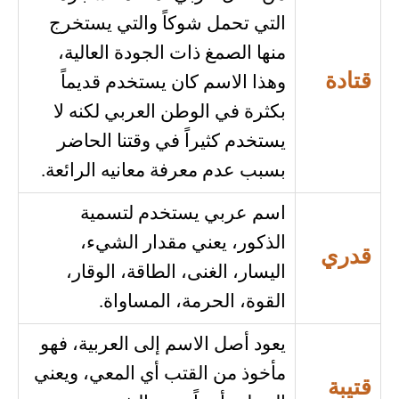
التي تحمل شوكاً والتي يستخرج
منها الصمغ ذات الجودة العالية،
قتادة
وهذا الاسم كان يستخدم قديماً
بكثرة في الوطن العربي لكنه لا
يستخدم كثيراً في وقتنا الحاضر
بسبب عدم معرفة معانيه الرائعة.
اسم عربي يستخدم لتسمية
الذكور، يعني مقدار الشيء،
قدري
اليسار، الغنى، الطاقة، الوقار،
القوة، الحرمة، المساواة.
يعود أصل الاسم إلى العربية، فهو
مأخوذ من القتب أي المعي، ويعني
قتيبة