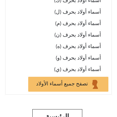
أسماء أولاد بحرف (ك)
أسماء أولاد بحرف (ل)
أسماء أولاد بحرف (م)
أسماء أولاد بحرف (ن)
أسماء أولاد بحرف (ه)
أسماء أولاد بحرف (و)
أسماء أولاد بحرف (ي)
تصفح جميع أسماء الأولاد