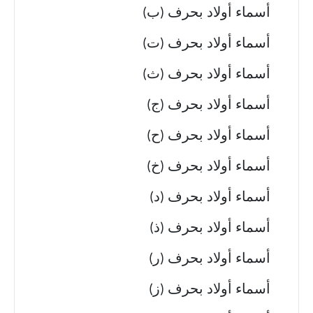
أسماء أولاد بحرف (ب)
أسماء أولاد بحرف (ت)
أسماء أولاد بحرف (ث)
أسماء أولاد بحرف (ج)
أسماء أولاد بحرف (ح)
أسماء أولاد بحرف (خ)
أسماء أولاد بحرف (د)
أسماء أولاد بحرف (ذ)
أسماء أولاد بحرف (ر)
أسماء أولاد بحرف (ز)