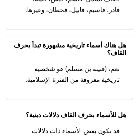
قادر، قاسيم، قابيل، قحطان، وغيرها.
هل هناك أسماء تاريخية مشهورة تبدأ بحرف
القاف؟
نعم، (قتيبة بن مسلم) هو شخصية
تاريخية معروفة من الفترة الإسلامية.
هل للأسماء بحرف القاف دلالات دينية؟
قد تكون بعض الأسماء ذات دلالات