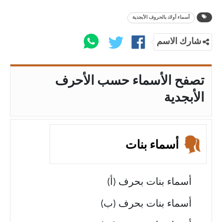
أسماء أولاد بالحروف الأبجدية
شارك الاسم
تصفح الأسماء حسب الأحرف
الأبجدية
أسماء بنات
أسماء بنات بحرف (أ)
أسماء بنات بحرف (ب)