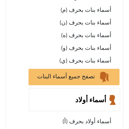
أسماء بنات بحرف (م)
أسماء بنات بحرف (ن)
أسماء بنات بحرف (ه)
أسماء بنات بحرف (و)
أسماء بنات بحرف (ي)
تصفح جميع أسماء البنات
أسماء أولاد
أسماء أولاد بحرف (أ)