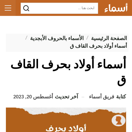
الصفحة الرئيسية
الأسماء بالحروف الأبجدية
أسماء أولاد بحرف القاف ق
أسماء أولاد بحرف القاف
ق
كتابة
فريق أسماء
آخر تحديث
أغسطس 20, 2023