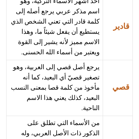
أحد أشهر الأسماء التركية، وهو
اسم مذكر عربي يرجع أصله إلى
كلمة قادر التي تعني الشخص الذي
قادير
يستطيع أن يفعل شيئاً ما، وهذا
الاسم مميز لأنه يشير إلى القوة
ويعتبر من أسماء الله الحسنى.
يرجع أصل قصي إلى العربية، وهو
تصغير قصيّ أي البعيد، كما أنه
قصي
مأخوذ من كلمة قصا بمعنى النسب
البعيد، كذلك يعني هذا الاسم
الناحية.
من الأسماء التي تطلق على
الذكور ذات الأصل العربي، وله