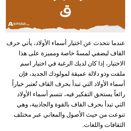
عندما نتحدث عن اختيار أسماء الأولاد، يأتي حرف
القاف ليضفي لمسةً خاصة ومميزة على هذا
الاختيار، إذا كان لديك الرغبة في اختيار اسم
ملفت وذو دلالة عميقة لمولودك الجديد، فإن
أسماء الأولاد التي تبدأ بحرف القاف تُعتبر خياراً
رائعاً يستحق التفكير فيه، تتسم أسماء الأولاد
التي تبدأ بحرف القاف بالقوة والجاذبية، وهي
تنوعت من حيث الأصول والمعاني عبر مختلف
الثقافات واللغات.