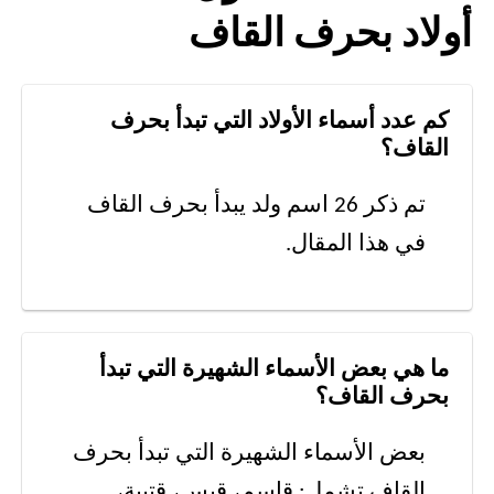
أولاد بحرف القاف
كم عدد أسماء الأولاد التي تبدأ بحرف
القاف؟
تم ذكر 26 اسم ولد يبدأ بحرف القاف
في هذا المقال.
ما هي بعض الأسماء الشهيرة التي تبدأ
بحرف القاف؟
بعض الأسماء الشهيرة التي تبدأ بحرف
القاف تشمل: قاسم، قيس، قتيبة،