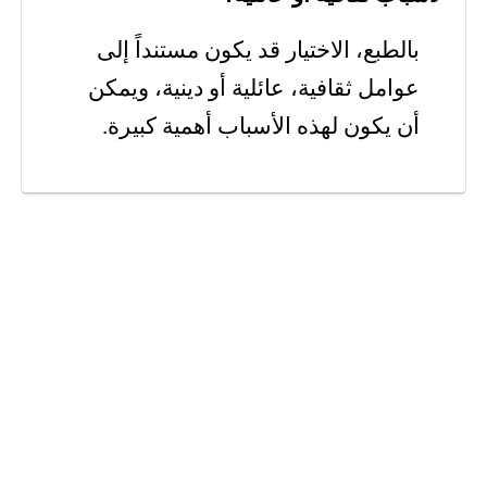
بالطبع، الاختيار قد يكون مستنداً إلى
عوامل ثقافية، عائلية أو دينية، ويمكن
أن يكون لهذه الأسباب أهمية كبيرة.