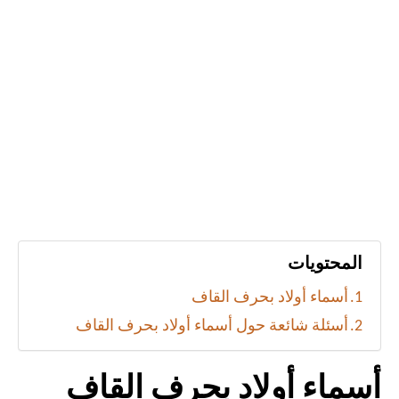
المحتويات
أسماء أولاد بحرف القاف
أسئلة شائعة حول أسماء أولاد بحرف القاف
أسماء أولاد بحرف القاف