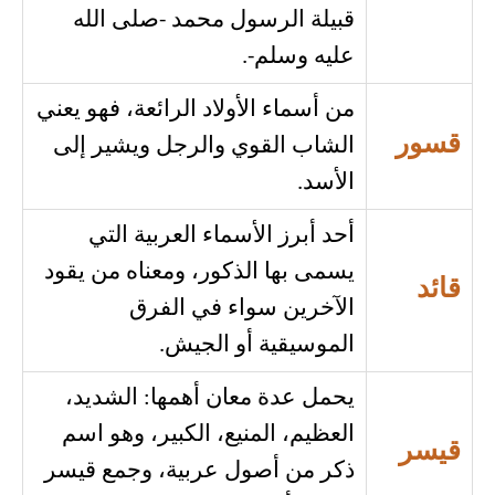
قبيلة الرسول محمد -صلى الله
عليه وسلم-.
من أسماء الأولاد الرائعة، فهو يعني
قسور
الشاب القوي والرجل ويشير إلى
الأسد.
أحد أبرز الأسماء العربية التي
يسمى بها الذكور، ومعناه من يقود
قائد
الآخرين سواء في الفرق
الموسيقية أو الجيش.
يحمل عدة معان أهمها: الشديد،
العظيم، المنيع، الكبير، وهو اسم
قيسر
ذكر من أصول عربية، وجمع قيسر