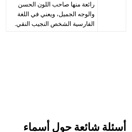
رائعة منها صاحب اللون الحسن
والوجه الجميل، ويعني في اللغة
الفارسية الشخص النجيب النقي.
أسئلة شائعة حول أسماء