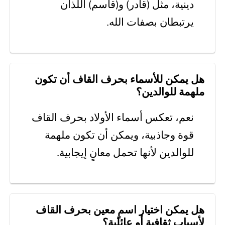
دينية، مثل (قادر) و(قاسم) اللذان
يرتبطان بصفات الله.
هل يمكن للأسماء بحرف القاف أن تكون
ملهمة للوالدين؟
نعم، تعكس أسماء الأولاد بحرف القاف
قوة وجاذبية، ويمكن أن تكون ملهمة
للوالدين لأنها تحمل معانٍ إيجابية.
هل يمكن اختيار اسمٍ معين بحرف القاف
لأسباب ثقافية أو عائلية؟