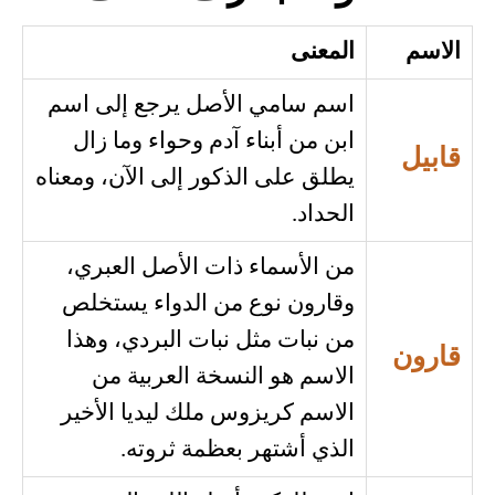
الاسم
المعنى
اسم سامي الأصل يرجع إلى اسم
ابن من أبناء آدم وحواء وما زال
قابيل
يطلق على الذكور إلى الآن، ومعناه
الحداد.
من الأسماء ذات الأصل العبري،
وقارون نوع من الدواء يستخلص
من نبات مثل نبات البردي، وهذا
قارون
الاسم هو النسخة العربية من
الاسم كريزوس ملك ليديا الأخير
الذي أشتهر بعظمة ثروته.