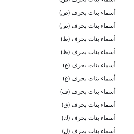
أسماء بنات بحرف (ش)
أسماء بنات بحرف (ص)
أسماء بنات بحرف (ض)
أسماء بنات بحرف (ط)
أسماء بنات بحرف (ظ)
أسماء بنات بحرف (ع)
أسماء بنات بحرف (غ)
أسماء بنات بحرف (ف)
أسماء بنات بحرف (ق)
أسماء بنات بحرف (ك)
أسماء بنات بحرف (ل)