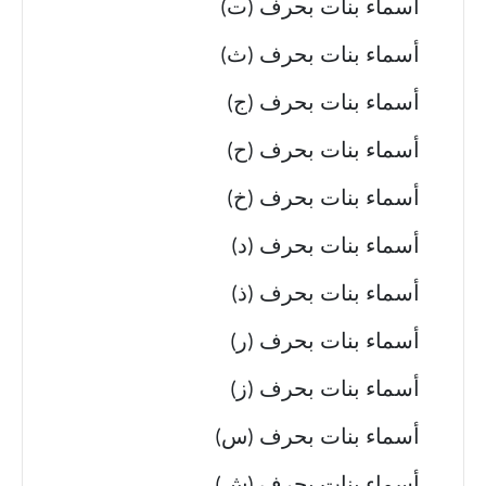
أسماء بنات بحرف (ت)
أسماء بنات بحرف (ث)
أسماء بنات بحرف (ج)
أسماء بنات بحرف (ح)
أسماء بنات بحرف (خ)
أسماء بنات بحرف (د)
أسماء بنات بحرف (ذ)
أسماء بنات بحرف (ر)
أسماء بنات بحرف (ز)
أسماء بنات بحرف (س)