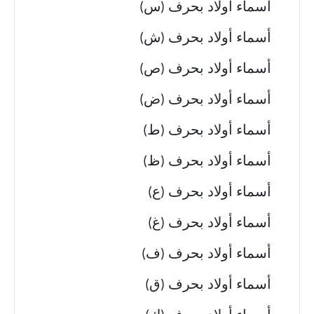
أسماء أولاد بحرف (س)
أسماء أولاد بحرف (ش)
أسماء أولاد بحرف (ص)
أسماء أولاد بحرف (ض)
أسماء أولاد بحرف (ط)
أسماء أولاد بحرف (ظ)
أسماء أولاد بحرف (ع)
أسماء أولاد بحرف (غ)
أسماء أولاد بحرف (ف)
أسماء أولاد بحرف (ق)