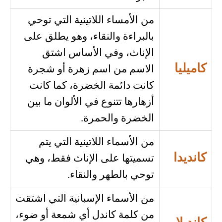
من الأمساء اللاتينية التي توحي
بالبراءة والنقاء، وهو يطلق على
الإناث، وفي الأساس اشتق
كاميليا
الاسم من اسم زهرة أو شجرة
كانت دائمة الخضرة، كما كانت
أزهارها تتنوع في الألوان ما بين
الخضرة والحمرة.
من الأسماء اللاتينية التي يتم
كانديدا
تسميتها على الإناث فقط، وهي
توحي بالطهر والنقاء.
من الأسماء الإسبانية التي اشتقت
من كلمة كاندل أي شمعة أو ضوء،