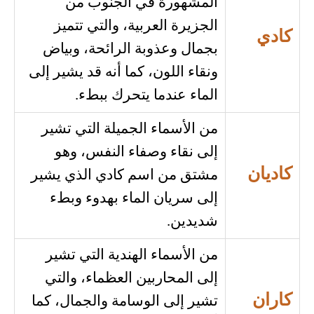
المشهورة في الجنوب من
الجزيرة العربية، والتي تتميز
كادي
بجمال وعذوبة الرائحة، وبياض
ونقاء اللون، كما أنه قد يشير إلى
الماء عندما يتحرك ببطء.
من الأسماء الجميلة التي تشير
إلى نقاء وصفاء النفس، وهو
كاديان
مشتق من اسم كادي الذي يشير
إلى سريان الماء بهدوء وبطء
شديدين.
من الأسماء الهندية التي تشير
إلى المحاربين العظماء، والتي
كاران
تشير إلى الوسامة والجمال، كما