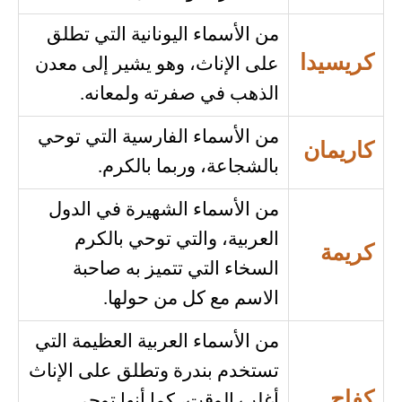
من الأسماء اليونانية التي تطلق
كريسيدا
على الإناث، وهو يشير إلى معدن
الذهب في صفرته ولمعانه.
من الأسماء الفارسية التي توحي
كاريمان
بالشجاعة، وربما بالكرم.
من الأسماء الشهيرة في الدول
العربية، والتي توحي بالكرم
كريمة
السخاء التي تتميز به صاحبة
الاسم مع كل من حولها.
من الأسماء العربية العظيمة التي
تستخدم بندرة وتطلق على الإناث
كفاح
أغلب الوقت، كما أنها توحي