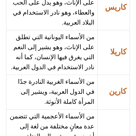
على الإناث، وهو يدل على الحب
كاريس
والعطاء، وهو نادر الاستخدام في
البلاد العربية.
من الأسماء اليونانية التي تطلق
على الإناث، وهو يشير إلى النعم
كاريلا
التي يغرق فيها الإنسان، كما أنه
نادر الاستخدام في الدول العربية.
من الأسماء الغربية النادرة جدًا
كارين
في الدول العربية، ويشير إلى
المرأة كاملة الأنوثة.
من الأسماء الأعجمية التي تتضمن
عدة معانٍ مختلفة من لغة إلى