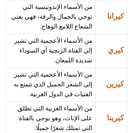
من الأسماء الإندونيسية التي
كيرانا
توحي بالجمال والرقة، فهي يعني
الشعاع اللامع الوهاج.
من الأسماء الأعجمية التي تشير
كيري
إلى الفتاة الزنجية أي السوداء
شديدة اللمعان.
من الأسماء الأعجمية التي تشير
كيرين
إلى الشعر الجميل الذي تتمتع به
الفتيات في الدول الغربية.
من الأسماء الغربية التي تطلق
كيرينا
على الإناث، وهو يوحي بالفتاة
التي تمتلك شعرًا جميلًا.