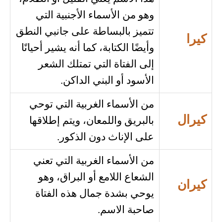
وهو من الأسماء الأجنبية التي
تتميز بالبساطة على جانبي النطق
كيرا
وأيضًا الكتابة، كما أنه يشير أحيانًا
إلى الفتاة التي تمتلك الشعر
الأسود أو البني الداكن.
من الأسماء الغربية التي توحي
كيرال
بالبريق واللمعان، ويتم إطلاقها
على الإناث دون الذكور.
من الأسماء الغربية التي تعني
الشعاع اللامع أو البراق، وهو
كيران
يوحي بشدة جمال هذه الفتاة
صاحبة الاسم.