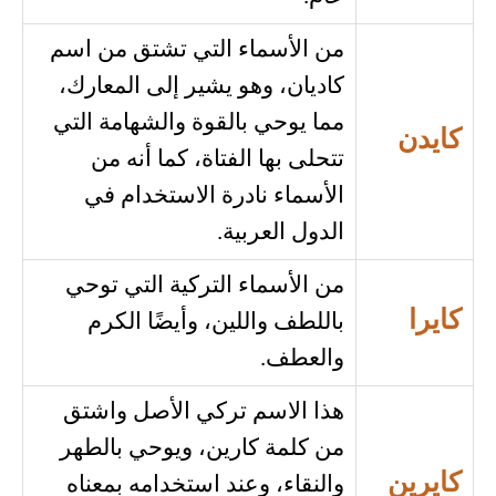
من الأسماء التي تشتق من اسم
كاديان، وهو يشير إلى المعارك،
مما يوحي بالقوة والشهامة التي
كايدن
تتحلى بها الفتاة، كما أنه من
الأسماء نادرة الاستخدام في
الدول العربية.
من الأسماء التركية التي توحي
كايرا
باللطف واللين، وأيضًا الكرم
والعطف.
هذا الاسم تركي الأصل واشتق
من كلمة كارين، ويوحي بالطهر
كايرين
والنقاء، وعند استخدامه بمعناه