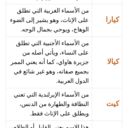
من الأسماء الغربية التي تطلق
كيارا
على الإناث، وهو يشير إلى الضوء
الوهاج، ويوحي بجمال الوجه.
من الأسماء الأجنبية التي تطلق
على النساء، ويأتي أصله من
كيالا
جزيرة هاواي، كما أنه يعني الممر
بجميع صفاته، وهو غير شائع في
الدول العربية.
من الأسماء الإيرلندية التي تعني
كيت
النظافة والطهارة من الدنس،
ويطلق على الإناث فقط.
هذا الاسم يعني القليل أو الظلام،