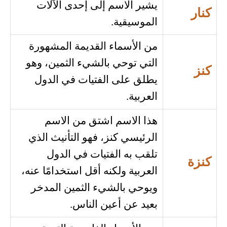
يشير الاسم إلى إحدى الآلات
كنار
الموسيقية.
من الأسماء القديمة المشهورة
التي توحي بالشيء الثمين، وهو
كنز
يطلق على الفتيات في الدول
العربية.
هذا الاسم اشتق من الاسم
الرئيسي كنز، فهو التأنيث الذي
تلقب به الفتيات في الدول
كنزة
العربية ولكنه أقل استخدامًا عنه،
ويوحي بالشيء الثمين المدخر
بعيد عن أعين الناس.