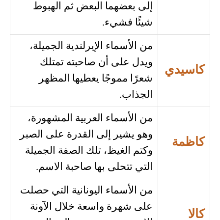
إلى بعضهما البعض ثم الهبوط
شيئًا فشيء.
من الأسماء الإيرلندية الجميلة،
ويدل على أن صاحبته تمتلك
كاسيدي
شعرًا مموجًا يعطيها المظهر
الجذاب.
من الأسماء العربية المشهورة،
وهو يشير إلى القدرة على الصبر
كاظمة
وكتم الغيظ، تلك الصفة الجميلة
التي تتحلى بها صاحبة الاسم.
من الأسماء اليونانية التي حصلت
على شهرة واسعة خلال الآونة
كالا