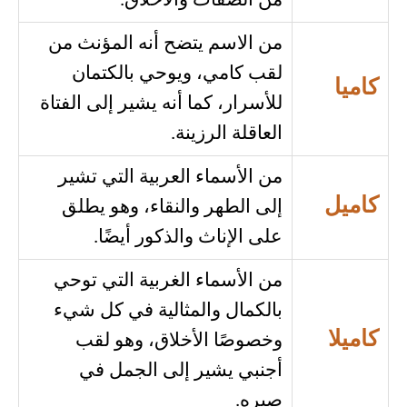
من الصفات والأخلاق.
من الاسم يتضح أنه المؤنث من
لقب كامي، ويوحي بالكتمان
كاميا
للأسرار، كما أنه يشير إلى الفتاة
العاقلة الرزينة.
من الأسماء العربية التي تشير
كاميل
إلى الطهر والنقاء، وهو يطلق
على الإناث والذكور أيضًا.
من الأسماء الغربية التي توحي
بالكمال والمثالية في كل شيء
كاميلا
وخصوصًا الأخلاق، وهو لقب
أجنبي يشير إلى الجمل في
صبره.