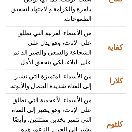
بالعزة والكرامة والاجتهاد لتحقيق
الطموحات.
من الأسماء العربية التي تطلق
على الإناث، وهو يدل على
كفاية
الشحاعة والسعي والصبر الدائم
على البلاء، لكي يتحقق الأمل.
من الأسماء المتميزة التي تشير
كلارا
إلى الفتاة شديدة الجمال والأنوثة.
من الأسماء الأعجمية التي تطلق
على الإناث، وهو يشير إلى الفتاة
التي تتميز بخدين ممتلئين، وأيضًا
كلثوم
يشير إلى الحرير الناعم، هذه