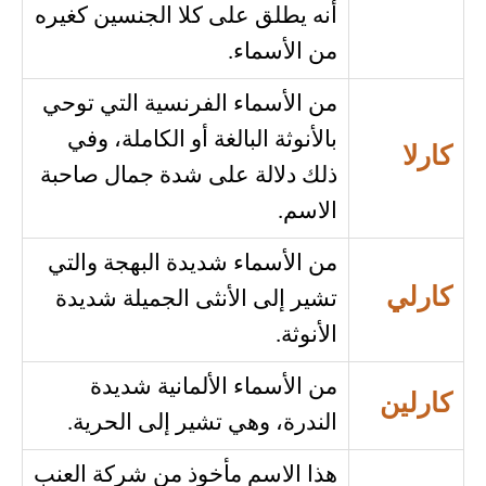
أنه يطلق على كلا الجنسين كغيره
من الأسماء.
من الأسماء الفرنسية التي توحي
بالأنوثة البالغة أو الكاملة، وفي
كارلا
ذلك دلالة على شدة جمال صاحبة
الاسم.
من الأسماء شديدة البهجة والتي
كارلي
تشير إلى الأنثى الجميلة شديدة
الأنوثة.
من الأسماء الألمانية شديدة
كارلين
الندرة، وهي تشير إلى الحرية.
هذا الاسم مأخوذ من شركة العنب