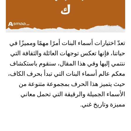
تعدّ اختيارات أسماء البنات أمرًا مهمًا ومميزًا في
حياتنا، فإنها تعكس توجهات العائلة والثقافة التي
ننتمي إليها وفي هذا المقال، سنقوم باستكشاف
معكم عالم أسماء البنات التي تبدأ بحرف الكاف،
حيث يتميز هذا الحرف بمجموعة متنوعة من
الأسماء الجميلة والرقيقة التي تحمل معاني
مميزة وتاريخ غني.