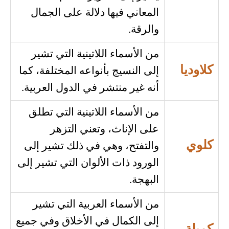
المعاني فيها دلالة على الجمال
والرقة.
من الأسماء اللاتينية التي تشير
كلاوديا
إلى النسيج بأنواعه المختلفة، كما
أنه غير منتشر في الدول العربية.
من الأسماء اللاتينية التي تطلق
على الإناث، وتعني التزهر
كلوي
والتفتح، وهي في ذلك تشير إلى
الورود ذات الألوان التي تشير إلى
البهجة.
من الأسماء العربية التي تشير
إلى الكمال في الأخلاق وفي جميع