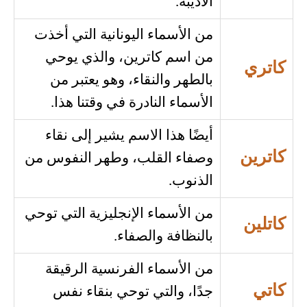
الأديبة.
من الأسماء اليونانية التي أخذت
من اسم كاترين، والذي يوحي
كاتري
بالطهر والنقاء، وهو يعتبر من
الأسماء النادرة في وقتنا هذا.
أيضًا هذا الاسم يشير إلى نقاء
كاترين
وصفاء القلب، وطهر النفوس من
الذنوب.
من الأسماء الإنجليزية التي توحي
كاتلين
بالنظافة والصفاء.
من الأسماء الفرنسية الرقيقة
كاتي
جدًا، والتي توحي بنقاء نفس