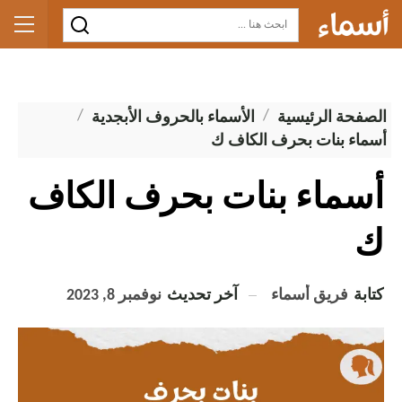
الصفحة الرئيسية
الأسماء بالحروف الأبجدية
أسماء بنات بحرف الكاف ك
أسماء بنات بحرف الكاف
ك
كتابة
فريق أسماء
آخر تحديث
نوفمبر 8, 2023