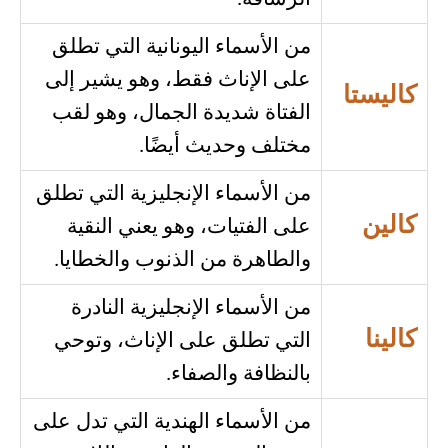
من الأسماء اليونانية التي تطلق
على الإناث فقط، وهو يشير إلى
كاليستا
الفتاة شديدة الجمال، وهو لقب
مختلف وحديث أيضًا.
من الأسماء الإنجليزية التي تطلق
كالين
على الفتيات، وهو يعني النقية
والطاهرة من الذنوب والخطايا.
من الأسماء الإنجليزية النادرة
كالينا
التي تطلق على الإناث، وتوحي
بالنظافة والصفاء.
من الأسماء الهندية التي تدل على