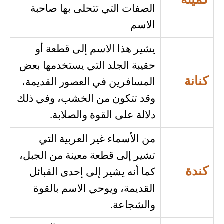
كميلة
الصفات التي تتحلى بها صاحبة
الاسم
يشير هذا الاسم إلى قطعة أو
حقيبة الجلد التي يستخدمها بعض
كنانة
المسافرين في العصور القديمة،
وقد تتكون من الخشب، وفي ذلك
دلالة على القوة والصلابة.
من الأسماء غير العربية التي
تشير إلى قطعة معينة من الجبل،
كندة
كما أنه يشير إلى إحدى القبائل
القديمة، ويوحي الاسم بالقوة
والشجاعة.