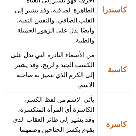
أخرى، فهو يشير إلى الفتاة
كاسندرا
الطاهرة الصافية، وقد يشير إلى
القلب الصافي، والنفس النقية،
وأيضًا يدل على الزهور الجميلة
والطيبة.
من الأسماء النادرة التي تدل على
الكسب الجيد والربح، وقد يشير
كاسبة
إلى الكرم الذي تتميز به صاحبة
الاسم.
يأتي الاسم من لفظ الكسر،
الكاسرة أي المرأة المنكسرة،
وقد يشير إلى طائر العقاب الذي
كاسرة
يقوم بكسر الجناحين وضمهما