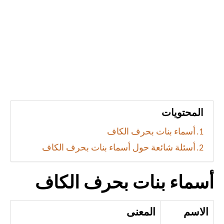
المحتويات
أسماء بنات بحرف الكاف
أسئلة شائعة حول أسماء بنات بحرف الكاف
أسماء بنات بحرف الكاف
الاسم
المعنى