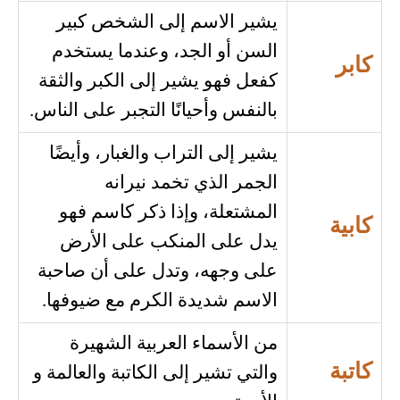
يشير الاسم إلى الشخص كبير
السن أو الجد، وعندما يستخدم
كابر
كفعل فهو يشير إلى الكبر والثقة
بالنفس وأحيانًا التجبر على الناس.
يشير إلى التراب والغبار، وأيضًا
الجمر الذي تخمد نيرانه
المشتعلة، وإذا ذكر كاسم فهو
كابية
يدل على المنكب على الأرض
على وجهه، وتدل على أن صاحبة
الاسم شديدة الكرم مع ضيوفها.
من الأسماء العربية الشهيرة
كاتبة
والتي تشير إلى الكاتبة والعالمة و