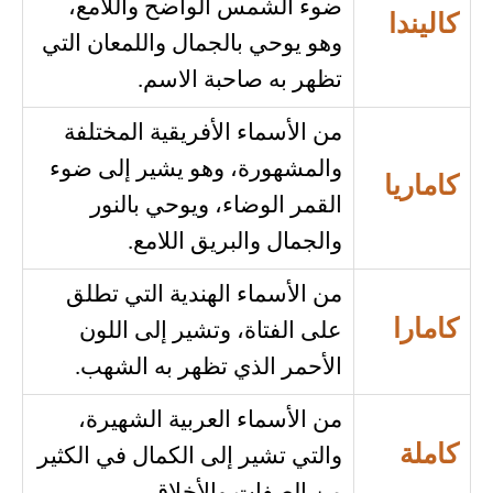
ضوء الشمس الواضح واللامع،
كاليندا
وهو يوحي بالجمال واللمعان التي
تظهر به صاحبة الاسم.
من الأسماء الأفريقية المختلفة
والمشهورة، وهو يشير إلى ضوء
كاماريا
القمر الوضاء، ويوحي بالنور
والجمال والبريق اللامع.
من الأسماء الهندية التي تطلق
كامارا
على الفتاة، وتشير إلى اللون
الأحمر الذي تظهر به الشهب.
من الأسماء العربية الشهيرة،
كاملة
والتي تشير إلى الكمال في الكثير