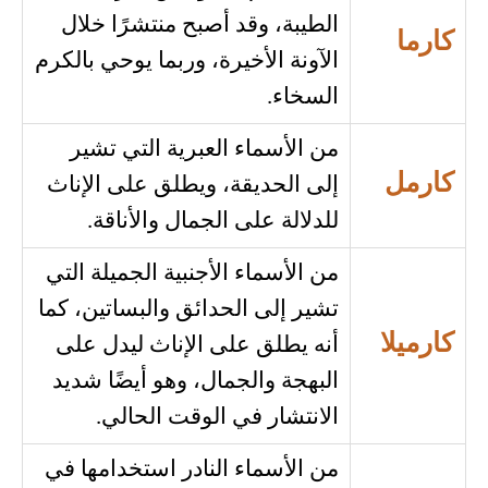
الطيبة، وقد أصبح منتشرًا خلال
كارما
الآونة الأخيرة، وربما يوحي بالكرم
السخاء.
من الأسماء العبرية التي تشير
كارمل
إلى الحديقة، ويطلق على الإناث
للدلالة على الجمال والأناقة.
من الأسماء الأجنبية الجميلة التي
تشير إلى الحدائق والبساتين، كما
كارميلا
أنه يطلق على الإناث ليدل على
البهجة والجمال، وهو أيضًا شديد
الانتشار في الوقت الحالي.
من الأسماء النادر استخدامها في