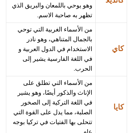
كانديلا
وهو يوحي باللمعان والبريق الذي
تظهر به صاحبة الاسم.
من الأسماء الغربية التي توحي
بالجمال المتناهي، وهو نادر
كاي
الاستخدام في الدول العربية و
في اللغة الفارسية يشير إلى
الحرب.
من الأسماء التي تطلق على
الإناث والذكور أيضًا، وهو يشير
في اللغة التركية إلى الصخور
كايا
الصلبة، مما يدل على القوة التي
تتحلى بها الفتيات في تركيا بوجه
عام.