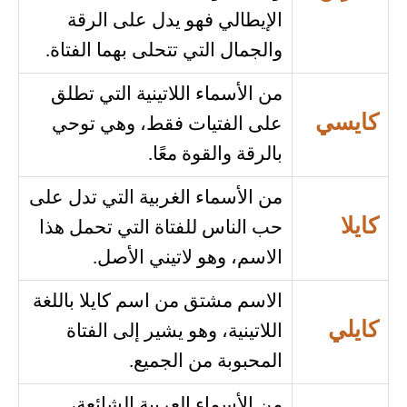
الإيطالي فهو يدل على الرقة
والجمال التي تتحلى بهما الفتاة.
من الأسماء اللاتينية التي تطلق
كايسي
على الفتيات فقط، وهي توحي
بالرقة والقوة معًا.
من الأسماء الغربية التي تدل على
كايلا
حب الناس للفتاة التي تحمل هذا
الاسم، وهو لاتيني الأصل.
الاسم مشتق من اسم كايلا باللغة
كايلي
اللاتينية، وهو يشير إلى الفتاة
المحبوبة من الجميع.
من الأسماء العربية الشائعة،