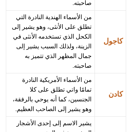
صاحبته.
من الأسماء الهندية النادرة التي
تطلق على الأنثى، وهو يشير إلى
الكحل الذي تستخدمه الأنثى في
كاجول
الزينة، ولذلك السبب يشير إلى
جمال المظهر الذي تتميز به
صاحبته.
من الأسماء الأمريكية النادرة
تمامًا واتي تطلق على كلا
كادن
الجنسين، كما أنه يوحي بالرفقة،
وهو يشير إلى الصاحب العظيم.
يشير الاسم إلى إحدى الأشجار