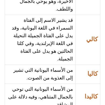
الاخيرة، وهو يوحي بالجمال
واللطف.
قد يشير الاسم إلى الفتاة
السمراء في اللغة اليونانية، وقد
يدل على الفتاة الجميلة النحيلة
كالي
في اللغة الإيرلندية، وفي كلتا
الحالتين هو يدل على الفتاة
الجميلة.
من الأسماء اليونانية التي تشير
كاليا
إلى العذوبة من الصوت.
من الأسماء اليونانية التي توحي
كاليدا
بالجمال المتناهي، وفيه دلالة على
الرشاقة.