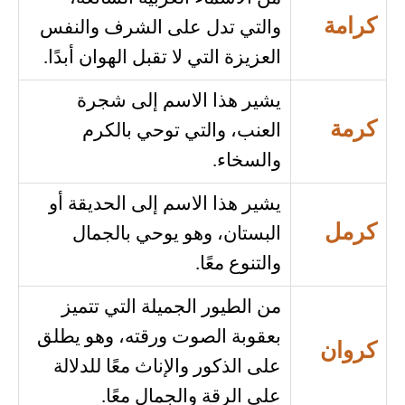
كرامة
والتي تدل على الشرف والنفس
العزيزة التي لا تقبل الهوان أبدًا.
يشير هذا الاسم إلى شجرة
كرمة
العنب، والتي توحي بالكرم
والسخاء.
يشير هذا الاسم إلى الحديقة أو
كرمل
البستان، وهو يوحي بالجمال
والتنوع معًا.
من الطيور الجميلة التي تتميز
بعقوبة الصوت ورقته، وهو يطلق
كروان
على الذكور والإناث معًا للدلالة
على الرقة والجمال معًا.