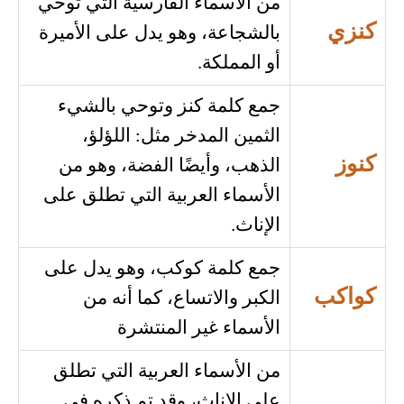
من الأسماء الفارسية التي توحي
كنزي
بالشجاعة، وهو يدل على الأميرة
أو المملكة.
جمع كلمة كنز وتوحي بالشيء
الثمين المدخر مثل: اللؤلؤ،
كنوز
الذهب، وأيضًا الفضة، وهو من
الأسماء العربية التي تطلق على
الإناث.
جمع كلمة كوكب، وهو يدل على
كواكب
الكبر والاتساع، كما أنه من
الأسماء غير المنتشرة
من الأسماء العربية التي تطلق
على الإناث، وقد تم ذكره في