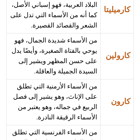
البلاد العربية، فهو إسباني الأصل،
كارميليتا
كما أنه من الأسماء التي تدل على
الشعر والقصائد القصيرة.
من الأسماء شديدة الجمال، فهو
يوحي بالفتاة الصغيرة، وأيضًا يدل
كارولين
على حسن المظهر ويشير إلى
السيدة الجميلة والعاقلة.
من الأسماء الأرمنية التي تطلق
على الإناث، وهو يشير إلى فصل
كارون
الربيع في جماله، وهو يعتبر من
الأسماء الرقيقة النادرة.
من الأسماء الفرنسية التي تطلق