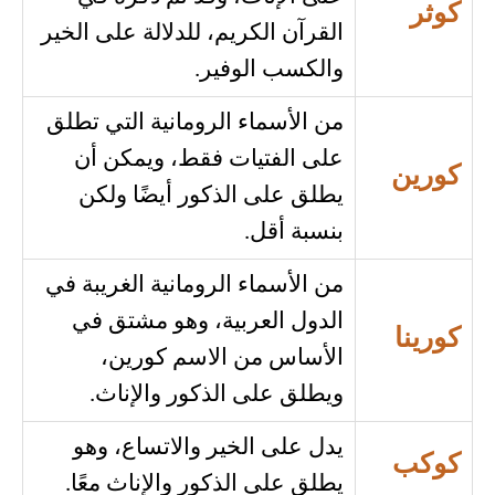
كوثر
القرآن الكريم، للدلالة على الخير
والكسب الوفير.
من الأسماء الرومانية التي تطلق
على الفتيات فقط، ويمكن أن
كورين
يطلق على الذكور أيضًا ولكن
بنسبة أقل.
من الأسماء الرومانية الغريبة في
الدول العربية، وهو مشتق في
كورينا
الأساس من الاسم كورين،
ويطلق على الذكور والإناث.
يدل على الخير والاتساع، وهو
كوكب
يطلق على الذكور والإناث معًا.