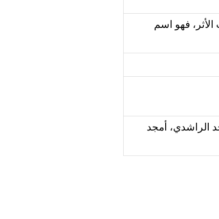
الأثر، فهو اسم
د الراشدي، أمجد