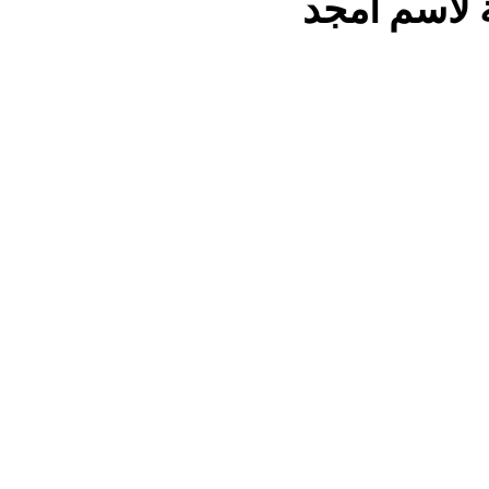
 لاسم أمجد