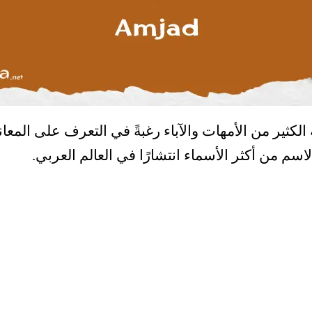
لكثير من الأمهات والآباء رغبةً في التعرف على المعا
سم من أكثر الأسماء انتشارًا في العالم العربي.