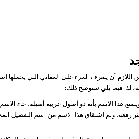
د
من اللازم أن يتعرف المرء على المعاني التي يحملها اس
ه، لذا فيما يلي سنوضح ذلك:
متع هذا الاسم بأنه ذو أصول عربية أصيلة، جاء الاسم 
كثر رفعة، وتم اشتقاق هذا الاسم من اسم التفضيل المج