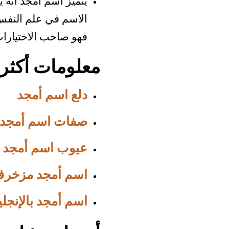
يتميز اسم أمجد أنه 
الاسم في علم النفس 
فهو صاحب الاختيارات 
معلومات أكثر
دلع اسم أمجد
صفات اسم أمجد
عيوب اسم أمجد
اسم أمجد مزخر
اسم أمجد بالإنجل