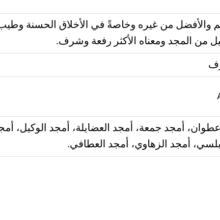
 والأفضل من غيره وخاصةً في الأخلاق الحسنة وطيب 
ل من المجد ومعناه الأكثر رفعة وشرف.
طوان، أمجد جمعة، أمجد العضايلة، أمجد الوكيل، أمج
لسي، أمجد الزهاوي، أمجد العطافي.