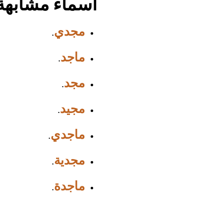
أسماء مشابهة
مجدي
.
ماجد
.
مجد
.
مجيد
.
ماجدي
.
مجدية
.
ماجدة
.