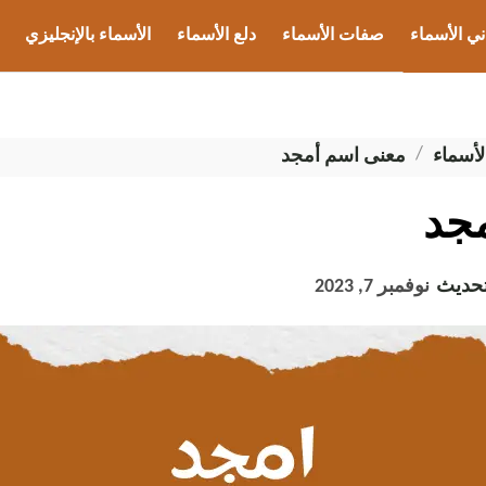
ني الأسماء
صفات الأسماء
دلع الأسماء
الأسماء بالإنجليزي
ب الأسماء
لأسماء
معنى اسم أمجد
جد
تحديث
نوفمبر 7, 2023