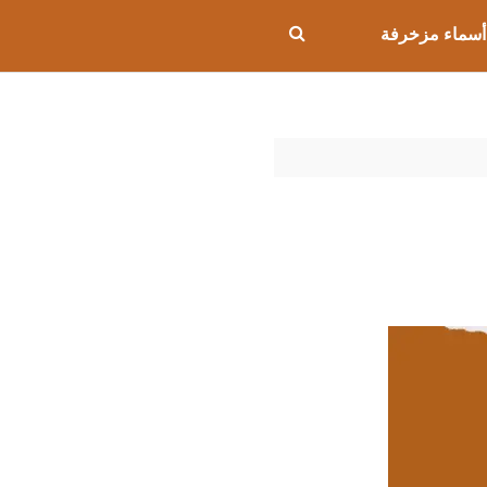
أسماء مزخرفة