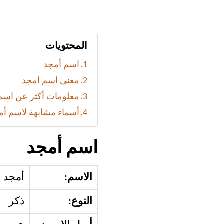
المحتويات
اسم أمجد
معنى اسم امجد
معلومات أكثر عن اسم
أسماء مشابهة لاسم أم
اسم أمجد
الاسم:
أمجد
النوع:
ذكر