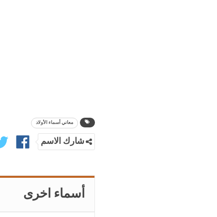
معاني أسماء الأولاد
شارك الاسم
أسماء اخرى