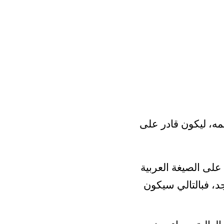
مه، ليكون قادر على
على الصيغة العربية
د، فبالتالي سيكون