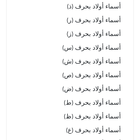
أسماء أولاد بحرف (ذ)
أسماء أولاد بحرف (ر)
أسماء أولاد بحرف (ز)
أسماء أولاد بحرف (س)
أسماء أولاد بحرف (ش)
أسماء أولاد بحرف (ص)
أسماء أولاد بحرف (ض)
أسماء أولاد بحرف (ط)
أسماء أولاد بحرف (ظ)
أسماء أولاد بحرف (ع)