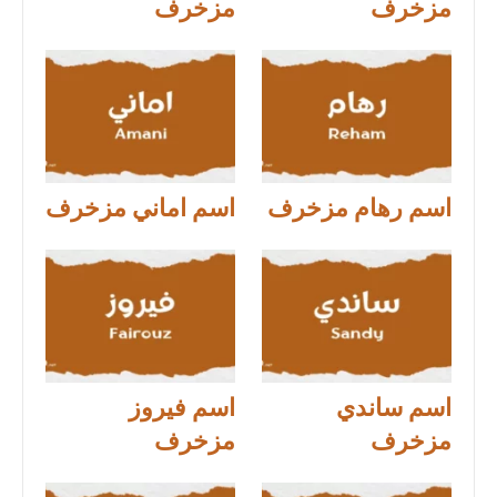
مزخرف
مزخرف
اسم رهام مزخرف
اسم اماني مزخرف
اسم ساندي
اسم فيروز
مزخرف
مزخرف