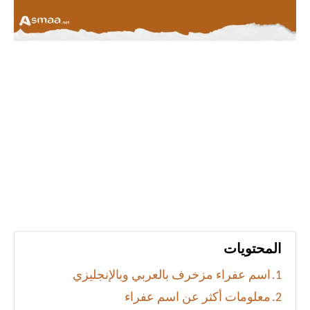
المحتويات
اسم عفراء مزخرف بالعربي وبالإنجليزي
معلومات أكثر عن اسم عفراء