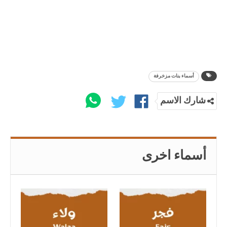
أسماء بنات مزخرفة
شارك الاسم
أسماء اخرى