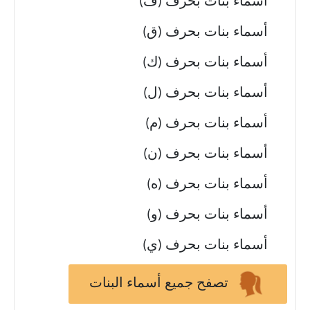
أسماء بنات بحرف (ف)
أسماء بنات بحرف (ق)
أسماء بنات بحرف (ك)
أسماء بنات بحرف (ل)
أسماء بنات بحرف (م)
أسماء بنات بحرف (ن)
أسماء بنات بحرف (ه)
أسماء بنات بحرف (و)
أسماء بنات بحرف (ي)
تصفح جميع أسماء البنات