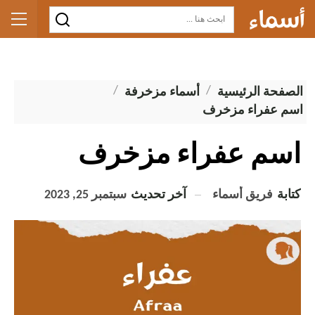
الصفحة الرئيسية
أسماء مزخرفة
اسم عفراء مزخرف
اسم عفراء مزخرف
كتابة
فريق أسماء
آخر تحديث
سبتمبر 25, 2023