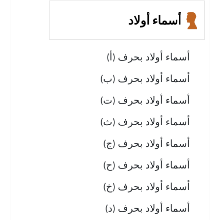
أسماء أولاد
أسماء أولاد بحرف (أ)
أسماء أولاد بحرف (ب)
أسماء أولاد بحرف (ت)
أسماء أولاد بحرف (ث)
أسماء أولاد بحرف (ج)
أسماء أولاد بحرف (ح)
أسماء أولاد بحرف (خ)
أسماء أولاد بحرف (د)