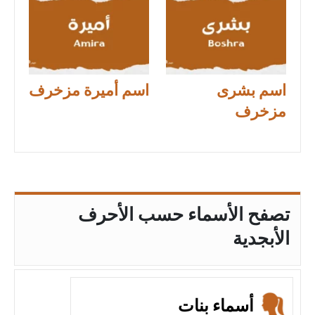
اسم بشرى
اسم أميرة مزخرف
مزخرف
تصفح الأسماء حسب الأحرف
الأبجدية
أسماء بنات