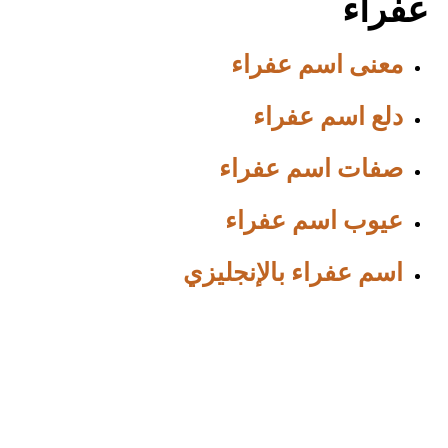
عفراء
معنى اسم عفراء
دلع اسم عفراء
صفات اسم عفراء
عيوب اسم عفراء
اسم عفراء بالإنجليزي