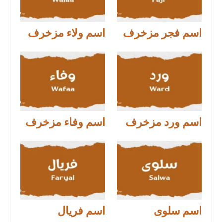
اسم فجر مزخرف
اسم ولاء مزخرف
اسم ورد مزخرف
اسم وفاء مزخرف
اسم سلوى
اسم فريال