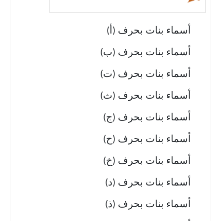
أسماء بنات بحرف (أ)
أسماء بنات بحرف (ب)
أسماء بنات بحرف (ت)
أسماء بنات بحرف (ث)
أسماء بنات بحرف (ج)
أسماء بنات بحرف (ح)
أسماء بنات بحرف (خ)
أسماء بنات بحرف (د)
أسماء بنات بحرف (ذ)