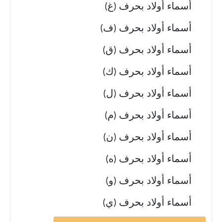
أسماء أولاد بحرف (غ)
أسماء أولاد بحرف (ف)
أسماء أولاد بحرف (ق)
أسماء أولاد بحرف (ك)
أسماء أولاد بحرف (ل)
أسماء أولاد بحرف (م)
أسماء أولاد بحرف (ن)
أسماء أولاد بحرف (ه)
أسماء أولاد بحرف (و)
أسماء أولاد بحرف (ي)