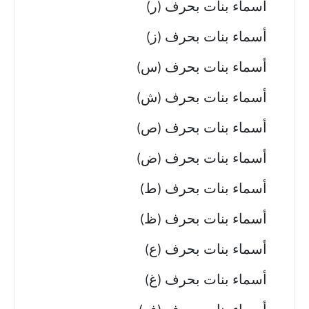
أسماء بنات بحرف (ر)
أسماء بنات بحرف (ز)
أسماء بنات بحرف (س)
أسماء بنات بحرف (ش)
أسماء بنات بحرف (ص)
أسماء بنات بحرف (ض)
أسماء بنات بحرف (ط)
أسماء بنات بحرف (ظ)
أسماء بنات بحرف (ع)
أسماء بنات بحرف (غ)