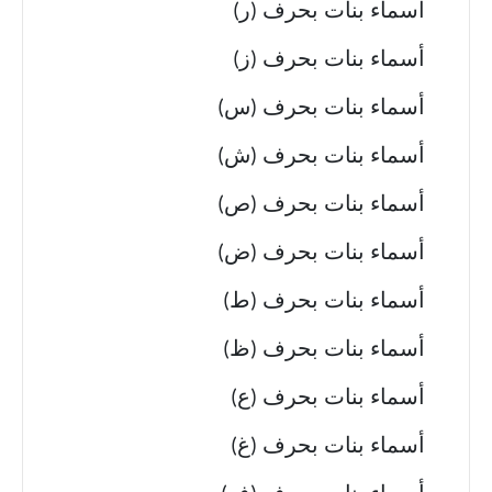
أسماء بنات بحرف (ر)
أسماء بنات بحرف (ز)
أسماء بنات بحرف (س)
أسماء بنات بحرف (ش)
أسماء بنات بحرف (ص)
أسماء بنات بحرف (ض)
أسماء بنات بحرف (ط)
أسماء بنات بحرف (ظ)
أسماء بنات بحرف (ع)
أسماء بنات بحرف (غ)