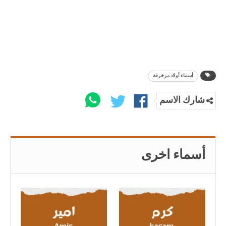
أسماء أولاد مزخرفة
شارك الاسم
أسماء اخرى