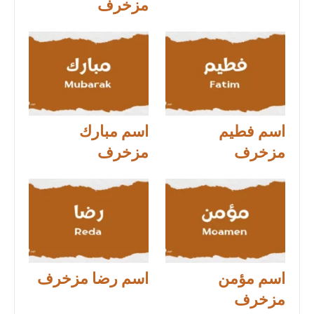
مزخرف
اسم فطيم
اسم مبارك
مزخرف
مزخرف
اسم مؤمن
اسم رضا مزخرف
مزخرف