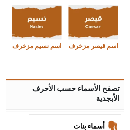
اسم قيصر مزخرف
اسم نسيم مزخرف
تصفح الأسماء حسب الأحرف
الأبجدية
أسماء بنات