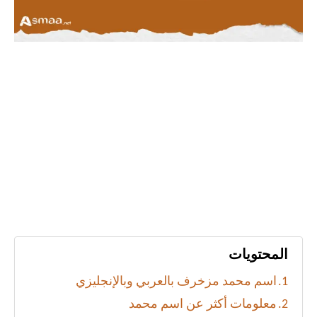
المحتويات
اسم محمد مزخرف بالعربي وبالإنجليزي
معلومات أكثر عن اسم محمد