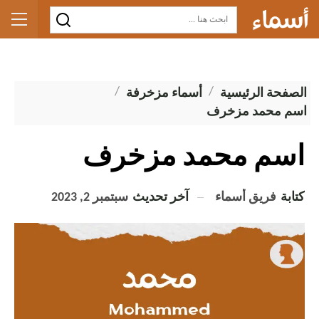
الصفحة الرئيسية
أسماء مزخرفة
اسم محمد مزخرف
اسم محمد مزخرف
كتابة
فريق أسماء
آخر تحديث
سبتمبر 2, 2023