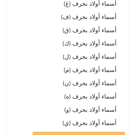
أسماء أولاد بحرف (غ)
أسماء أولاد بحرف (ف)
أسماء أولاد بحرف (ق)
أسماء أولاد بحرف (ك)
أسماء أولاد بحرف (ل)
أسماء أولاد بحرف (م)
أسماء أولاد بحرف (ن)
أسماء أولاد بحرف (ه)
أسماء أولاد بحرف (و)
أسماء أولاد بحرف (ي)