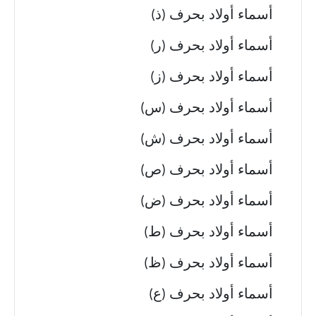
أسماء أولاد بحرف (ذ)
أسماء أولاد بحرف (ر)
أسماء أولاد بحرف (ز)
أسماء أولاد بحرف (س)
أسماء أولاد بحرف (ش)
أسماء أولاد بحرف (ص)
أسماء أولاد بحرف (ض)
أسماء أولاد بحرف (ط)
أسماء أولاد بحرف (ظ)
أسماء أولاد بحرف (ع)