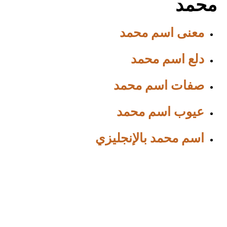
محمد
معنى اسم محمد
دلع اسم محمد
صفات اسم محمد
عيوب اسم محمد
اسم محمد بالإنجليزي