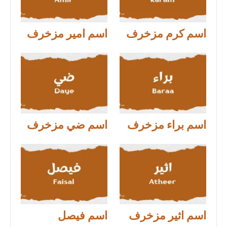
اسم كرم مزخرف
اسم امير مزخرف
اسم براء مزخرف
اسم ضي مزخرف
اسم اثير مزخرف
اسم فيصل