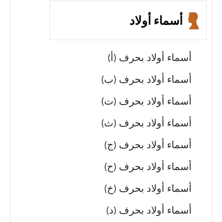
أسماء أولاد
أسماء أولاد بحرف (أ)
أسماء أولاد بحرف (ب)
أسماء أولاد بحرف (ت)
أسماء أولاد بحرف (ث)
أسماء أولاد بحرف (ج)
أسماء أولاد بحرف (ح)
أسماء أولاد بحرف (خ)
أسماء أولاد بحرف (د)