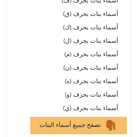
أسماء بنات بحرف (ف)
أسماء بنات بحرف (ق)
أسماء بنات بحرف (ك)
أسماء بنات بحرف (ل)
أسماء بنات بحرف (م)
أسماء بنات بحرف (ن)
أسماء بنات بحرف (ه)
أسماء بنات بحرف (و)
أسماء بنات بحرف (ي)
تصفح جميع أسماء البنات