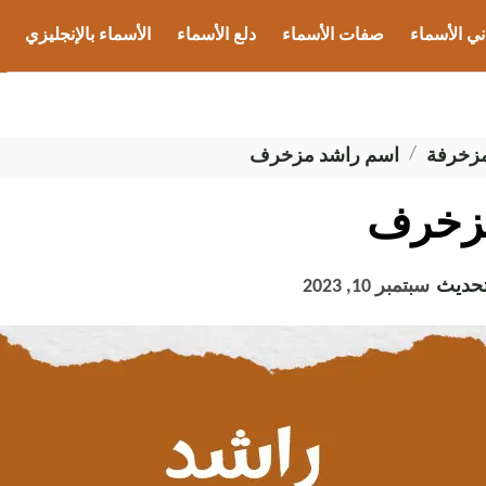
ني الأسماء
صفات الأسماء
دلع الأسماء
الأسماء بالإنجليزي
ب الأسماء
مزخرفة
اسم راشد مزخرف
مزخرف
تحديث
سبتمبر 10, 2023