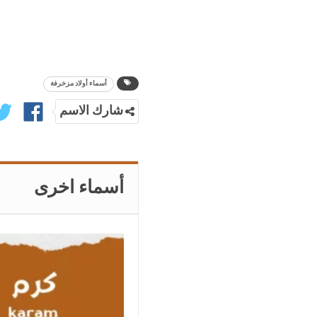
أسماء أولاد مزخرفة
شارك الاسم
أسماء اخرى