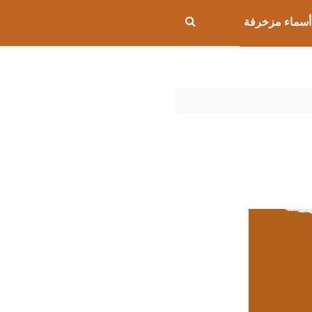
أسماء مزخرفة