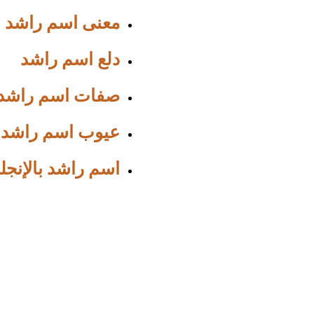
معنى اسم راشد
دلع اسم راشد
صفات اسم راشد
عيوب اسم راشد
اسم راشد بالإنجل