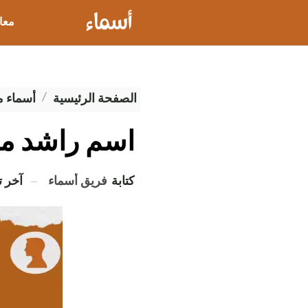
معا
عيو
الصفحة الرئيسية
أسماء 
اسم راشد 
كتابة
فريق أسماء
آخر 