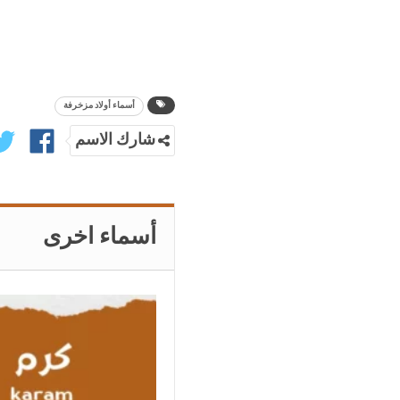
أسماء أولاد مزخرفة
شارك الاسم
أسماء اخرى