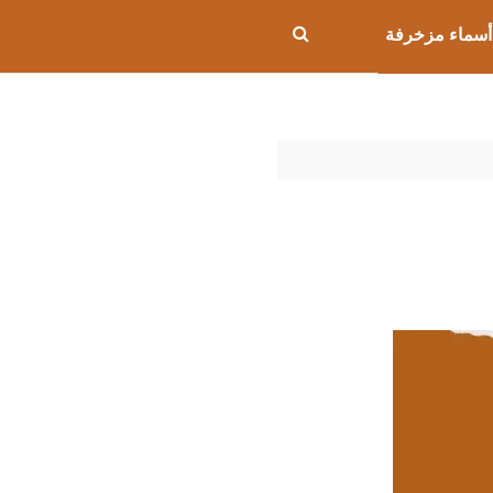
أسماء مزخرفة