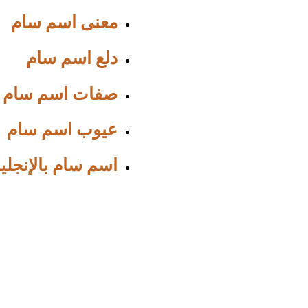
معنى اسم سام
دلع اسم سام
صفات اسم سام
عيوب اسم سام
اسم سام بالإنجلي