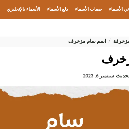
ني الأسماء
صفات الأسماء
دلع الأسماء
الأسماء بالإنجليزي
ب الأسماء
مزخرفة
اسم سام مزخرف
زخرف
تحديث
سبتمبر 6, 2023