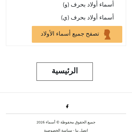
أسماء أولاد بحرف (و)
أسماء أولاد بحرف (ي)
تصفح جميع أسماء الأولاد
الرئيسية
Fac
جميع الحقوق محفوظة © أسماء 2026
اتصل بنا
-
سياسة الخصوصية