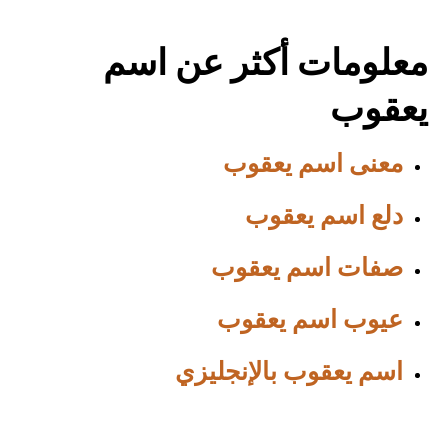
معلومات أكثر عن اسم
يعقوب
معنى اسم يعقوب
دلع اسم يعقوب
صفات اسم يعقوب
عيوب اسم يعقوب
اسم يعقوب بالإنجليزي