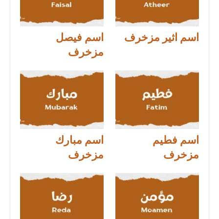
اسم اثير مزخرف
اسم فيصل
مزخرف
اسم فطيم
اسم مبارك
مزخرف
مزخرف