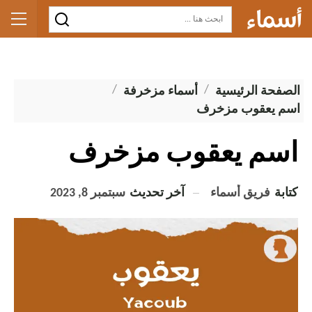
الصفحة الرئيسية
أسماء مزخرفة
اسم يعقوب مزخرف
اسم يعقوب مزخرف
كتابة
فريق أسماء
آخر تحديث
سبتمبر 8, 2023