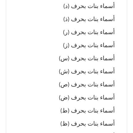
أسماء بنات بحرف (د)
أسماء بنات بحرف (ذ)
أسماء بنات بحرف (ر)
أسماء بنات بحرف (ز)
أسماء بنات بحرف (س)
أسماء بنات بحرف (ش)
أسماء بنات بحرف (ص)
أسماء بنات بحرف (ض)
أسماء بنات بحرف (ط)
أسماء بنات بحرف (ظ)