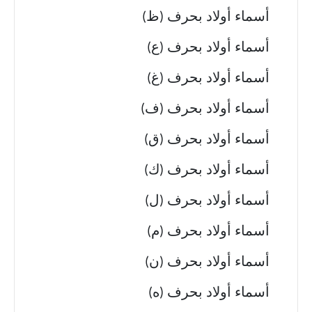
أسماء أولاد بحرف (ظ)
أسماء أولاد بحرف (ع)
أسماء أولاد بحرف (غ)
أسماء أولاد بحرف (ف)
أسماء أولاد بحرف (ق)
أسماء أولاد بحرف (ك)
أسماء أولاد بحرف (ل)
أسماء أولاد بحرف (م)
أسماء أولاد بحرف (ن)
أسماء أولاد بحرف (ه)