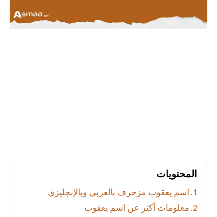
المحتويات
اسم يعقوب مزخرف بالعربي وبالإنجليزي
معلومات أكثر عن اسم يعقوب