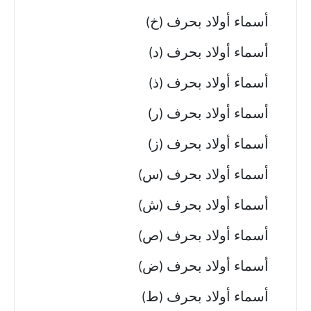
أسماء أولاد بحرف (خ)
أسماء أولاد بحرف (د)
أسماء أولاد بحرف (ذ)
أسماء أولاد بحرف (ر)
أسماء أولاد بحرف (ز)
أسماء أولاد بحرف (س)
أسماء أولاد بحرف (ش)
أسماء أولاد بحرف (ص)
أسماء أولاد بحرف (ض)
أسماء أولاد بحرف (ط)