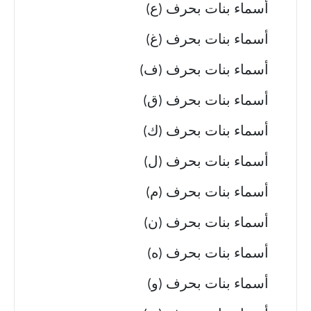
أسماء بنات بحرف (ع)
أسماء بنات بحرف (غ)
أسماء بنات بحرف (ف)
أسماء بنات بحرف (ق)
أسماء بنات بحرف (ك)
أسماء بنات بحرف (ل)
أسماء بنات بحرف (م)
أسماء بنات بحرف (ن)
أسماء بنات بحرف (ه)
أسماء بنات بحرف (و)