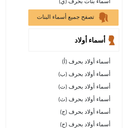
أسماء بنات بحرف (ي)
تصفح جميع أسماء البنات
أسماء أولاد
أسماء أولاد بحرف (أ)
أسماء أولاد بحرف (ب)
أسماء أولاد بحرف (ت)
أسماء أولاد بحرف (ث)
أسماء أولاد بحرف (ج)
أسماء أولاد بحرف (ح)