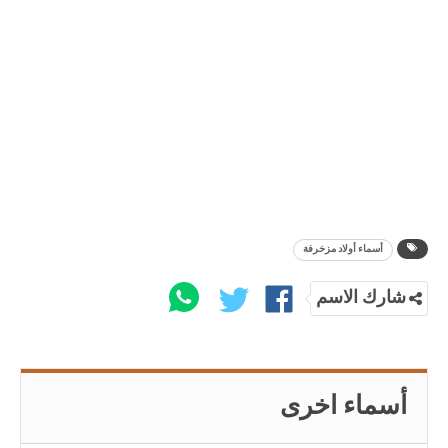
أسماء أولاد مزخرفة
شارك الاسم
أسماء اخرى