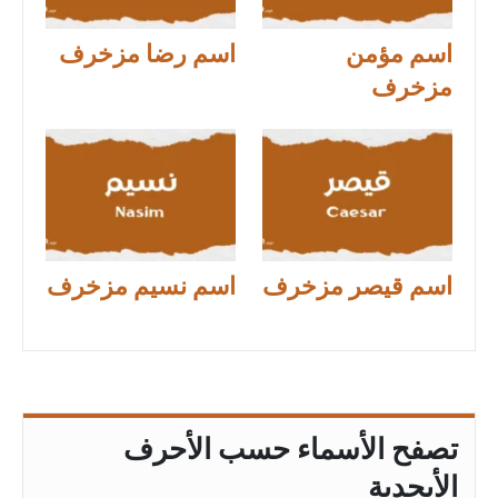
اسم مؤمن
اسم رضا مزخرف
مزخرف
اسم قيصر مزخرف
اسم نسيم مزخرف
تصفح الأسماء حسب الأحرف
الأبجدية