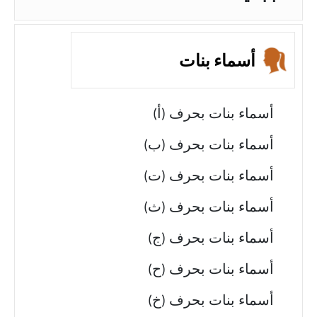
أسماء بنات
أسماء بنات بحرف (أ)
أسماء بنات بحرف (ب)
أسماء بنات بحرف (ت)
أسماء بنات بحرف (ث)
أسماء بنات بحرف (ج)
أسماء بنات بحرف (ح)
أسماء بنات بحرف (خ)