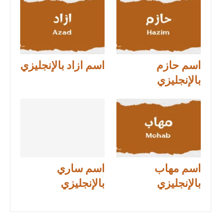
اسم حازم
اسم ازاد بالإنجليزي
بالإنجليزي
اسم مهاب
اسم ساري
بالإنجليزي
بالإنجليزي