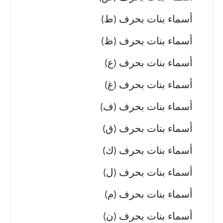
أسماء بنات بحرف (ط)
أسماء بنات بحرف (ظ)
أسماء بنات بحرف (ع)
أسماء بنات بحرف (غ)
أسماء بنات بحرف (ف)
أسماء بنات بحرف (ق)
أسماء بنات بحرف (ك)
أسماء بنات بحرف (ل)
أسماء بنات بحرف (م)
أسماء بنات بحرف (ن)