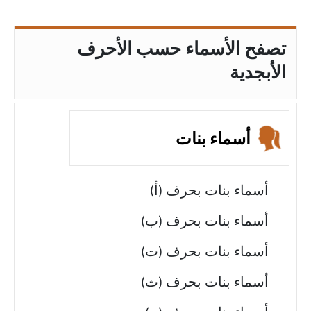
تصفح الأسماء حسب الأحرف
الأبجدية
أسماء بنات
أسماء بنات بحرف (أ)
أسماء بنات بحرف (ب)
أسماء بنات بحرف (ت)
أسماء بنات بحرف (ث)