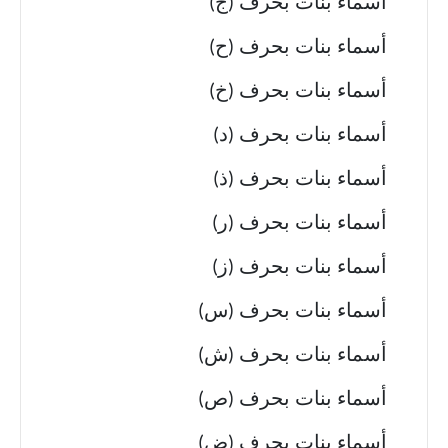
أسماء بنات بحرف (ج)
أسماء بنات بحرف (ح)
أسماء بنات بحرف (خ)
أسماء بنات بحرف (د)
أسماء بنات بحرف (ذ)
أسماء بنات بحرف (ر)
أسماء بنات بحرف (ز)
أسماء بنات بحرف (س)
أسماء بنات بحرف (ش)
أسماء بنات بحرف (ص)
أسماء بنات بحرف (ض)