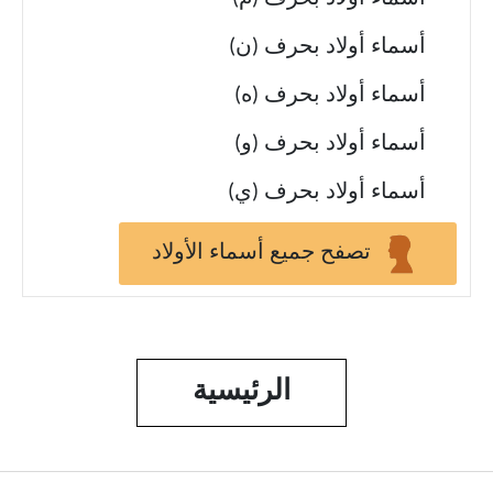
أسماء أولاد بحرف (ن)
أسماء أولاد بحرف (ه)
أسماء أولاد بحرف (و)
أسماء أولاد بحرف (ي)
تصفح جميع أسماء الأولاد
الرئيسية