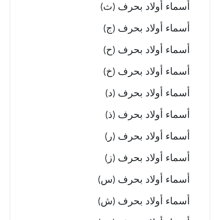
أسماء أولاد بحرف (ث)
أسماء أولاد بحرف (ج)
أسماء أولاد بحرف (ح)
أسماء أولاد بحرف (خ)
أسماء أولاد بحرف (د)
أسماء أولاد بحرف (ذ)
أسماء أولاد بحرف (ر)
أسماء أولاد بحرف (ز)
أسماء أولاد بحرف (س)
أسماء أولاد بحرف (ش)