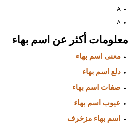
A
A
معلومات أكثر عن اسم بهاء
معنى اسم بهاء
دلع اسم بهاء
صفات اسم بهاء
عيوب اسم بهاء
اسم بهاء مزخرف