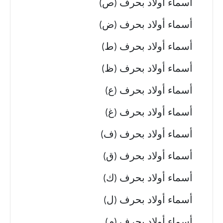
أسماء أولاد بحرف (ص)
أسماء أولاد بحرف (ض)
أسماء أولاد بحرف (ط)
أسماء أولاد بحرف (ظ)
أسماء أولاد بحرف (ع)
أسماء أولاد بحرف (غ)
أسماء أولاد بحرف (ف)
أسماء أولاد بحرف (ق)
أسماء أولاد بحرف (ك)
أسماء أولاد بحرف (ل)
أسماء أولاد بحرف (م)