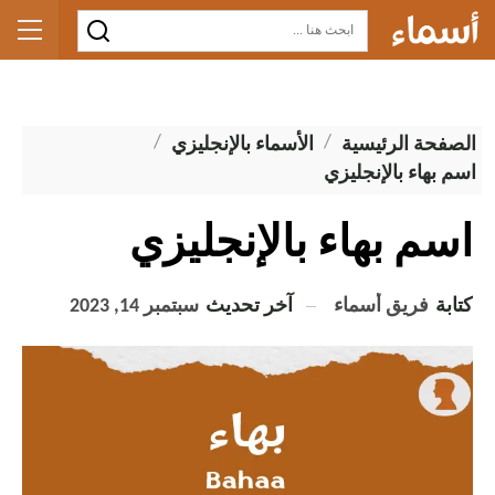
الصفحة الرئيسية
الأسماء بالإنجليزي
اسم بهاء بالإنجليزي
اسم بهاء بالإنجليزي
كتابة
فريق أسماء
آخر تحديث
سبتمبر 14, 2023