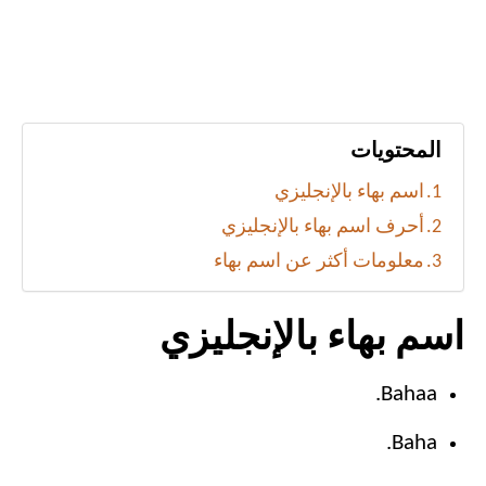
المحتويات
اسم بهاء بالإنجليزي
أحرف اسم بهاء بالإنجليزي
معلومات أكثر عن اسم بهاء
اسم بهاء بالإنجليزي
Bahaa.
Baha.