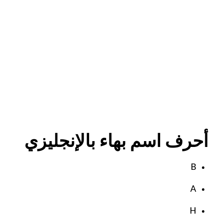
أحرف اسم بهاء بالإنجليزي
B
A
H