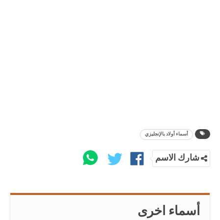
أسماء أولاد بالإنجليزي
شارك الاسم
أسماء اخرى