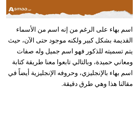
اسم بهاء على الرغم من إنه اسم من الأسماء
القديمة بشكل كبير ولكنه موجود حتى الآن، حيث
يتم تسميته للذكور فهو اسم جميل وله صفات
ومعاني حميدة، وبالتالي تابعوا معنا طريقة كتابة
اسم بهاء بالإنجليزي، وحروفه الإنجليزية أيضاً في
مقالنا هذا وهي طرق دقيقة.