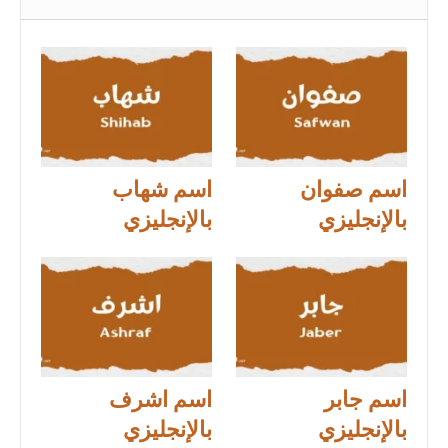
اسم صفوان
اسم شهاب
بالإنجليزي
بالإنجليزي
اسم جابر
اسم اشرف
بالإنجليزي
بالإنجليزي