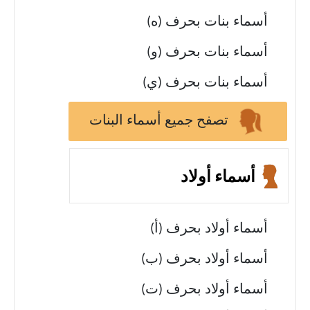
أسماء بنات بحرف (ه)
أسماء بنات بحرف (و)
أسماء بنات بحرف (ي)
تصفح جميع أسماء البنات
أسماء أولاد
أسماء أولاد بحرف (أ)
أسماء أولاد بحرف (ب)
أسماء أولاد بحرف (ت)