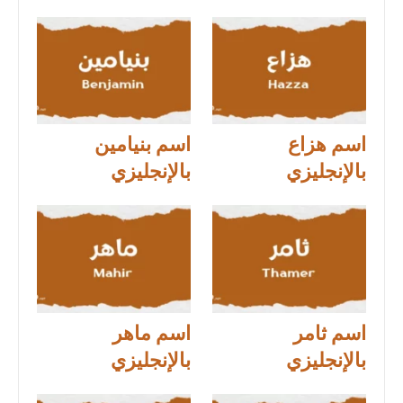
اسم هزاع
اسم بنيامين
بالإنجليزي
بالإنجليزي
اسم ثامر
اسم ماهر
بالإنجليزي
بالإنجليزي