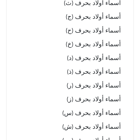
أسماء أولاد بحرف (ث)
أسماء أولاد بحرف (ج)
أسماء أولاد بحرف (ح)
أسماء أولاد بحرف (خ)
أسماء أولاد بحرف (د)
أسماء أولاد بحرف (ذ)
أسماء أولاد بحرف (ر)
أسماء أولاد بحرف (ز)
أسماء أولاد بحرف (س)
أسماء أولاد بحرف (ش)