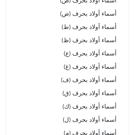
أسماء أولاد بحرف (ص)
أسماء أولاد بحرف (ض)
أسماء أولاد بحرف (ط)
أسماء أولاد بحرف (ظ)
أسماء أولاد بحرف (ع)
أسماء أولاد بحرف (غ)
أسماء أولاد بحرف (ف)
أسماء أولاد بحرف (ق)
أسماء أولاد بحرف (ك)
أسماء أولاد بحرف (ل)
أسماء أولاد بحرف (م)