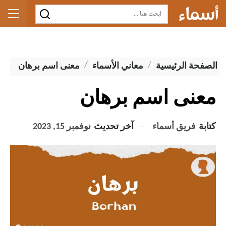
الصفحة الرئيسية
معاني الأسماء
معنى اسم برهان
معنى اسم برهان
كتابة
فريق أسماء
آخر تحديث
نوفمبر 15, 2023