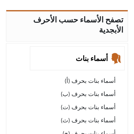
تصفح الأسماء حسب الأحرف
الأبجدية
أسماء بنات
أسماء بنات بحرف (أ)
أسماء بنات بحرف (ب)
أسماء بنات بحرف (ت)
أسماء بنات بحرف (ث)