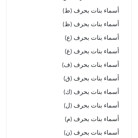
أسماء بنات بحرف (ط)
أسماء بنات بحرف (ظ)
أسماء بنات بحرف (ع)
أسماء بنات بحرف (غ)
أسماء بنات بحرف (ف)
أسماء بنات بحرف (ق)
أسماء بنات بحرف (ك)
أسماء بنات بحرف (ل)
أسماء بنات بحرف (م)
أسماء بنات بحرف (ن)