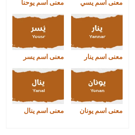
معنى اسم يسي
معنى اسم يوحنا
معنى اسم ينار
معنى اسم يسر
معنى اسم يونان
معنى اسم ينال