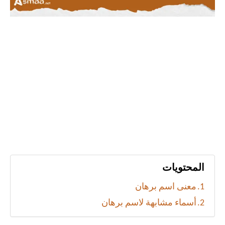
المحتويات
معنى اسم برهان
أسماء مشابهة لاسم برهان