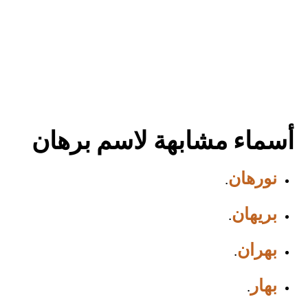
أسماء مشابهة لاسم برهان
نورهان
.
بريهان
.
بهران
.
بهار
.