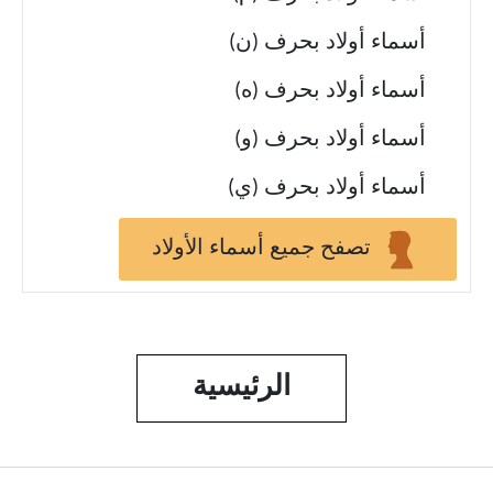
أسماء أولاد بحرف (ن)
أسماء أولاد بحرف (ه)
أسماء أولاد بحرف (و)
أسماء أولاد بحرف (ي)
تصفح جميع أسماء الأولاد
الرئيسية