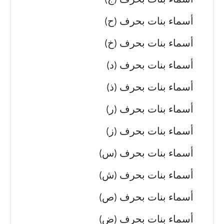
أسماء بنات بحرف (ج)
أسماء بنات بحرف (ح)
أسماء بنات بحرف (خ)
أسماء بنات بحرف (د)
أسماء بنات بحرف (ذ)
أسماء بنات بحرف (ر)
أسماء بنات بحرف (ز)
أسماء بنات بحرف (س)
أسماء بنات بحرف (ش)
أسماء بنات بحرف (ص)
أسماء بنات بحرف (ض)