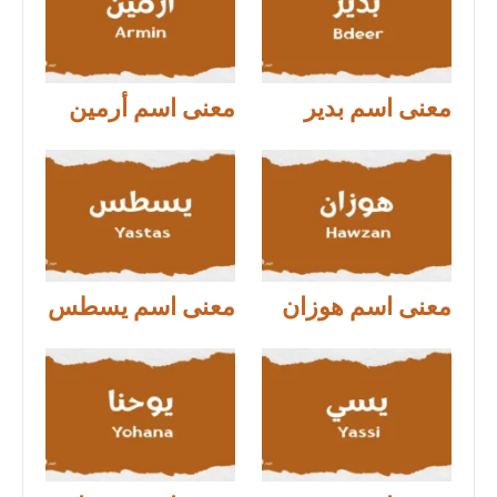
معنى اسم بدير
معنى اسم أرمين
معنى اسم هوزان
معنى اسم يسطس