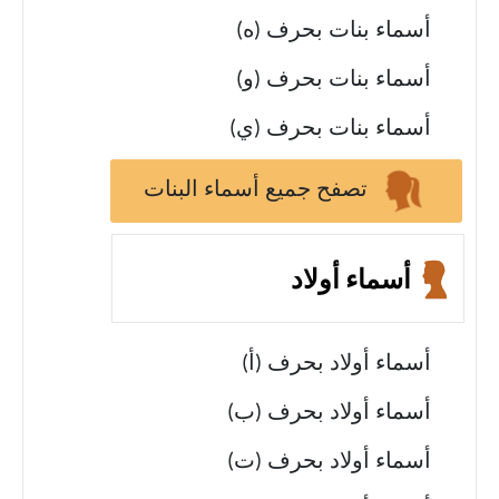
أسماء بنات بحرف (ه)
أسماء بنات بحرف (و)
أسماء بنات بحرف (ي)
تصفح جميع أسماء البنات
أسماء أولاد
أسماء أولاد بحرف (أ)
أسماء أولاد بحرف (ب)
أسماء أولاد بحرف (ت)