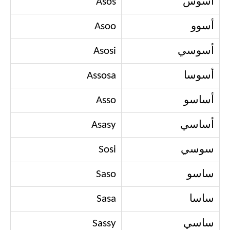
أسوس
Asos
أسوو
Asoo
أسوسي
Asosi
أسوسا
Assosa
أساسو
Asso
أساسي
Asasy
سوسي
Sosi
ساسو
Saso
ساسا
Sasa
ساسي
Sassy