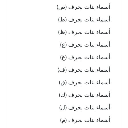
أسماء بنات بحرف (ض)
أسماء بنات بحرف (ط)
أسماء بنات بحرف (ظ)
أسماء بنات بحرف (ع)
أسماء بنات بحرف (غ)
أسماء بنات بحرف (ف)
أسماء بنات بحرف (ق)
أسماء بنات بحرف (ك)
أسماء بنات بحرف (ل)
أسماء بنات بحرف (م)