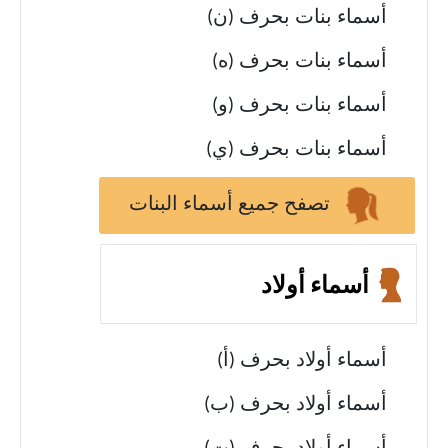
أسماء بنات بحرف (ن)
أسماء بنات بحرف (ه)
أسماء بنات بحرف (و)
أسماء بنات بحرف (ي)
تصفح جميع أسماء البنات
أسماء أولاد
أسماء أولاد بحرف (أ)
أسماء أولاد بحرف (ب)