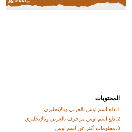
المحتويات
دلع اسم اوس بالعربي وبالإنجليزي
دلع اسم اوس مزخرف بالعربي وبالإنجليزي
معلومات أكثر عن اسم اوس