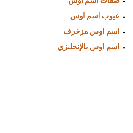
صفات اسم اوس
عيوب اسم اوس
اسم اوس مزخرف
اسم اوس بالإنجليزي