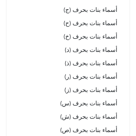
أسماء بنات بحرف (ج)
أسماء بنات بحرف (ح)
أسماء بنات بحرف (خ)
أسماء بنات بحرف (د)
أسماء بنات بحرف (ذ)
أسماء بنات بحرف (ر)
أسماء بنات بحرف (ز)
أسماء بنات بحرف (س)
أسماء بنات بحرف (ش)
أسماء بنات بحرف (ص)