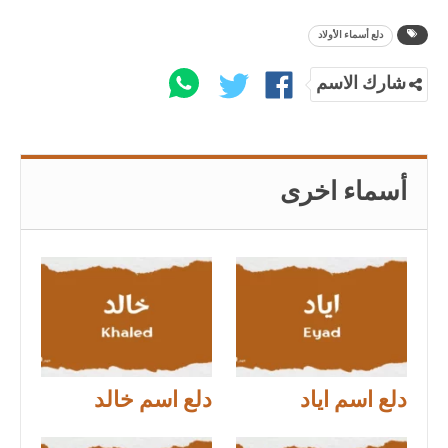
دلع أسماء الأولاد
شارك الاسم
أسماء اخرى
دلع اسم اياد
دلع اسم خالد