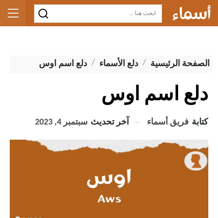
الصفحة الرئيسية
دلع الأسماء
دلع اسم اوس
دلع اسم اوس
كتابة
فريق أسماء
آخر تحديث
سبتمبر 4, 2023