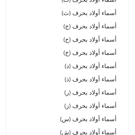
أسماء أولاد بحرف (ت)
أسماء أولاد بحرف (ث)
أسماء أولاد بحرف (ج)
أسماء أولاد بحرف (ح)
أسماء أولاد بحرف (خ)
أسماء أولاد بحرف (د)
أسماء أولاد بحرف (ذ)
أسماء أولاد بحرف (ر)
أسماء أولاد بحرف (ز)
أسماء أولاد بحرف (س)
أسماء أولاد بحرف (ش)