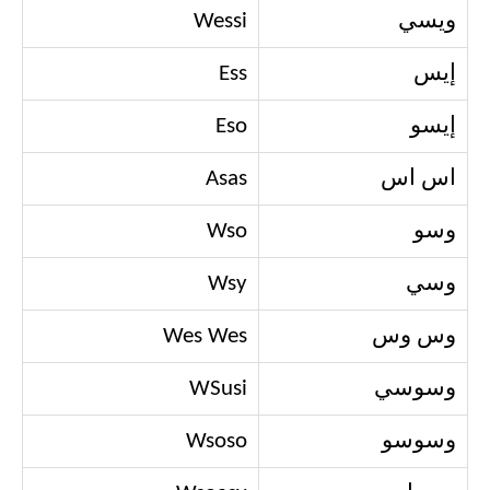
ويسي
Wessi
إيس
Ess
إيسو
Eso
اس اس
Asas
وسو
Wso
وسي
Wsy
وس وس
Wes Wes
وسوسي
WSusi
وسوسو
Wsoso