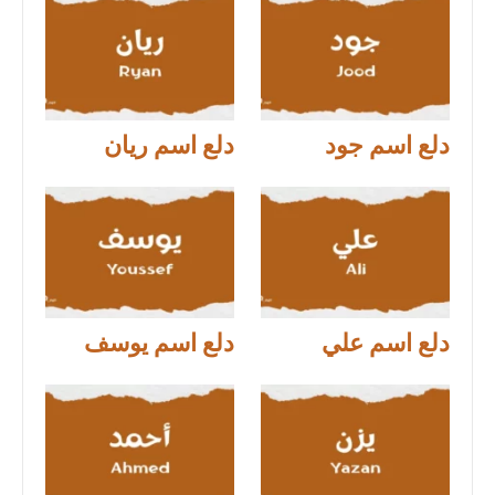
دلع اسم جود
دلع اسم ريان
دلع اسم علي
دلع اسم يوسف