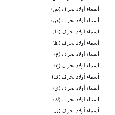
أسماء أولاد بحرف (ص)
أسماء أولاد بحرف (ض)
أسماء أولاد بحرف (ط)
أسماء أولاد بحرف (ظ)
أسماء أولاد بحرف (ع)
أسماء أولاد بحرف (غ)
أسماء أولاد بحرف (ف)
أسماء أولاد بحرف (ق)
أسماء أولاد بحرف (ك)
أسماء أولاد بحرف (ل)