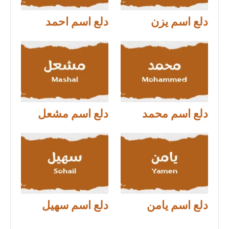
دلع اسم يزن
دلع اسم احمد
دلع اسم محمد
دلع اسم مشعل
دلع اسم يامن
دلع اسم سهيل