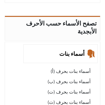
تصفح الأسماء حسب الأحرف
الأبجدية
أسماء بنات
أسماء بنات بحرف (أ)
أسماء بنات بحرف (ب)
أسماء بنات بحرف (ت)
أسماء بنات بحرف (ث)