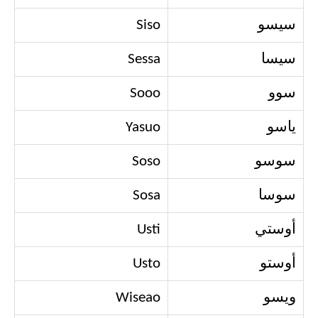
سيسو
Siso
سيسا
Sessa
سوو
Sooo
ياسو
Yasuo
سوسو
Soso
سوسا
Sosa
أوستي
Usti
أوستو
Usto
ويسو
Wiseao