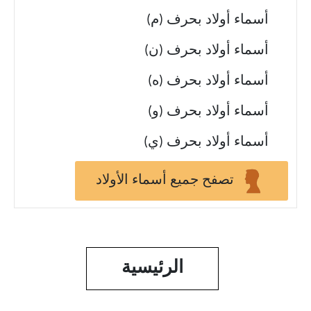
أسماء أولاد بحرف (م)
أسماء أولاد بحرف (ن)
أسماء أولاد بحرف (ه)
أسماء أولاد بحرف (و)
أسماء أولاد بحرف (ي)
تصفح جميع أسماء الأولاد
الرئيسية