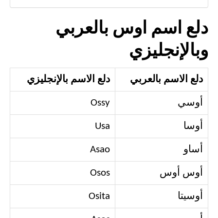
دلع اسم اوس بالعربي
وبالإنجليزي
دلع الاسم بالعربي
دلع الاسم بالإنجليزي
أوسي
Ossy
أوسا
Usa
أساو
Asao
أوس أوس
Osos
أوسيتا
Osita