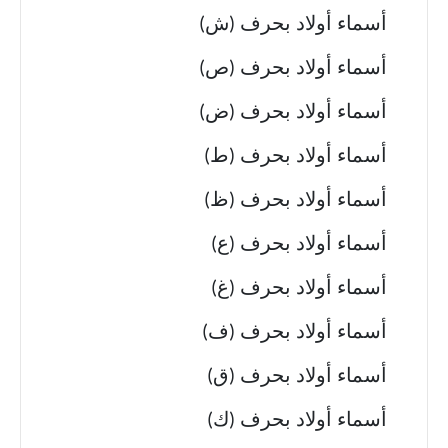
أسماء أولاد بحرف (ش)
أسماء أولاد بحرف (ص)
أسماء أولاد بحرف (ض)
أسماء أولاد بحرف (ط)
أسماء أولاد بحرف (ظ)
أسماء أولاد بحرف (ع)
أسماء أولاد بحرف (غ)
أسماء أولاد بحرف (ف)
أسماء أولاد بحرف (ق)
أسماء أولاد بحرف (ك)