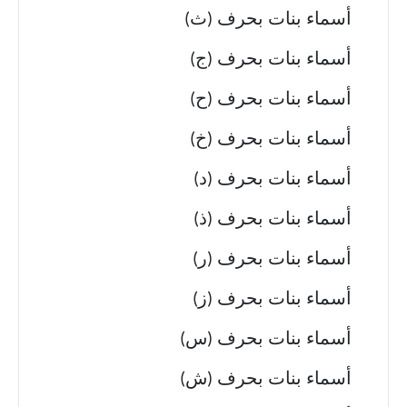
أسماء بنات بحرف (ث)
أسماء بنات بحرف (ج)
أسماء بنات بحرف (ح)
أسماء بنات بحرف (خ)
أسماء بنات بحرف (د)
أسماء بنات بحرف (ذ)
أسماء بنات بحرف (ر)
أسماء بنات بحرف (ز)
أسماء بنات بحرف (س)
أسماء بنات بحرف (ش)