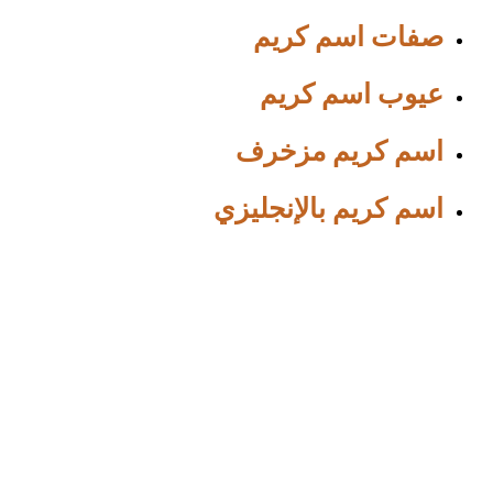
صفات اسم كريم
عيوب اسم كريم
اسم كريم مزخرف
اسم كريم بالإنجليزي