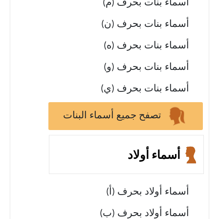
أسماء بنات بحرف (م)
أسماء بنات بحرف (ن)
أسماء بنات بحرف (ه)
أسماء بنات بحرف (و)
أسماء بنات بحرف (ي)
تصفح جميع أسماء البنات
أسماء أولاد
أسماء أولاد بحرف (أ)
أسماء أولاد بحرف (ب)