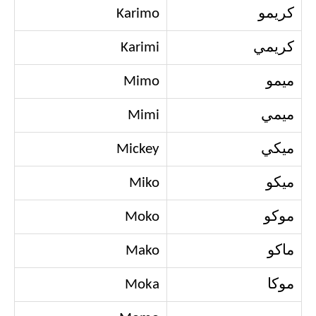
كريمو
Karimo
كريمي
Karimi
ميمو
Mimo
ميمي
Mimi
ميكي
Mickey
ميكو
Miko
موكو
Moko
ماكو
Mako
موكا
Moka