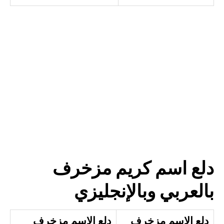
دلع اسم كريم مزخرف
بالعربي وبالإنجليزي
دلع الاسم مزخرف
دلع الاسم مزخرف