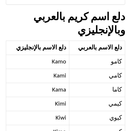
دلع اسم كريم بالعربي
وبالإنجليزي
دلع الاسم بالعربي
دلع الاسم بالإنجليزي
كامو
Kamo
كامي
Kami
كاما
Kama
كيمي
Kimi
كيوي
Kiwi