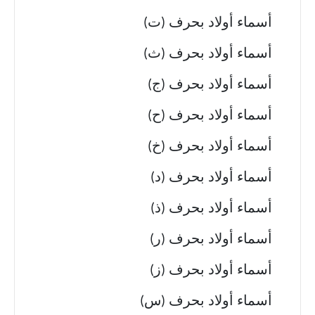
أسماء أولاد بحرف (ت)
أسماء أولاد بحرف (ث)
أسماء أولاد بحرف (ج)
أسماء أولاد بحرف (ح)
أسماء أولاد بحرف (خ)
أسماء أولاد بحرف (د)
أسماء أولاد بحرف (ذ)
أسماء أولاد بحرف (ر)
أسماء أولاد بحرف (ز)
أسماء أولاد بحرف (س)