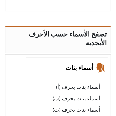
تصفح الأسماء حسب الأحرف
الأبجدية
أسماء بنات
أسماء بنات بحرف (أ)
أسماء بنات بحرف (ب)
أسماء بنات بحرف (ت)