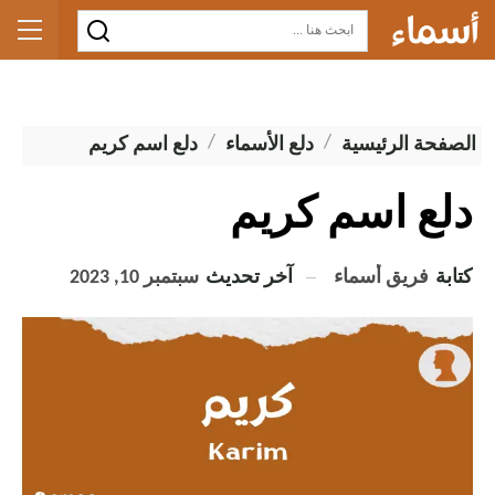
الصفحة الرئيسية
دلع الأسماء
دلع اسم كريم
دلع اسم كريم
كتابة
فريق أسماء
آخر تحديث
سبتمبر 10, 2023