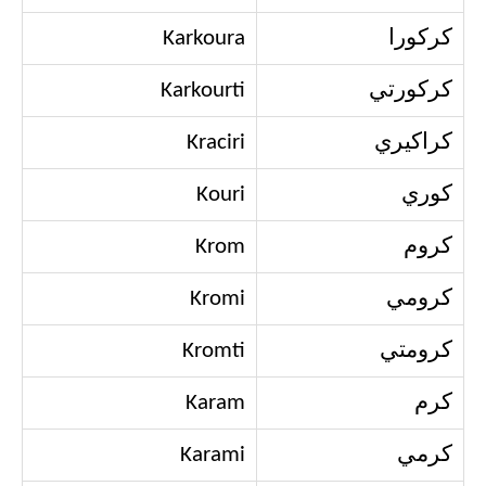
كركورا
Karkoura
كركورتي
Karkourti
كراكيري
Kraciri
كوري
Kouri
كروم
Krom
كرومي
Kromi
كرومتي
Kromti
كرم
Karam
كرمي
Karami