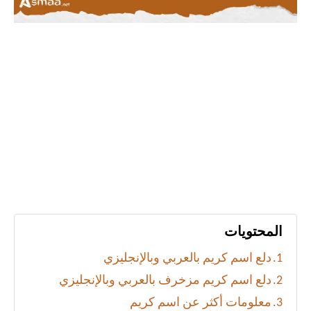
المحتويات
دلع اسم كريم بالعربي وبالإنجليزي
دلع اسم كريم مزخرف بالعربي وبالإنجليزي
معلومات أكثر عن اسم كريم