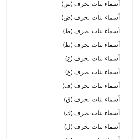
أسماء بنات بحرف (ص)
أسماء بنات بحرف (ض)
أسماء بنات بحرف (ط)
أسماء بنات بحرف (ظ)
أسماء بنات بحرف (ع)
أسماء بنات بحرف (غ)
أسماء بنات بحرف (ف)
أسماء بنات بحرف (ق)
أسماء بنات بحرف (ك)
أسماء بنات بحرف (ل)