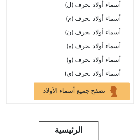
أسماء أولاد بحرف (ل)
أسماء أولاد بحرف (م)
أسماء أولاد بحرف (ن)
أسماء أولاد بحرف (ه)
أسماء أولاد بحرف (و)
أسماء أولاد بحرف (ي)
تصفح جميع أسماء الأولاد
الرئيسية