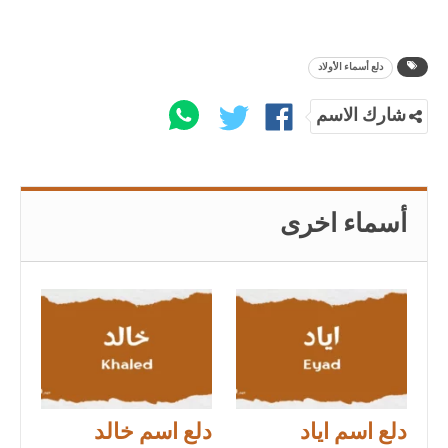
دلع أسماء الأولاد
شارك الاسم
أسماء اخرى
دلع اسم اياد
دلع اسم خالد