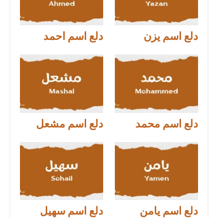
دلع اسم يزن
دلع اسم احمد
دلع اسم محمد
دلع اسم مشعل
دلع اسم يامن
دلع اسم سهيل