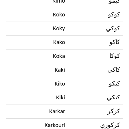
كيمو
Kimo
كوكو
Koko
كوكي
Koky
كاكو
Kako
كوكا
Koka
كاكي
Kaki
كيكو
Kiko
كيكي
Kiki
كركر
Karkar
كركوري
Karkouri