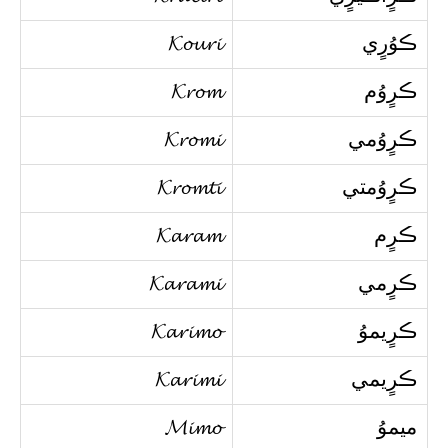
ڪوُرٍي
𝓚𝓸𝓾𝓻𝓲
ڪرٍوُم
𝓚𝓻𝓸𝓶
ڪرٍوُمي
𝓚𝓻𝓸𝓶𝓲
ڪرٍوُمتي
𝓚𝓻𝓸𝓶𝓽𝓲
ڪرٍم
𝓚𝓪𝓻𝓪𝓶
ڪرٍمي
𝓚𝓪𝓻𝓪𝓶𝓲
ڪرٍيموُ
𝓚𝓪𝓻𝓲𝓶𝓸
ڪرٍيمي
𝓚𝓪𝓻𝓲𝓶𝓲
ميموُ
𝓜𝓲𝓶𝓸