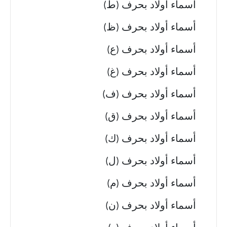
أسماء أولاد بحرف (ط)
أسماء أولاد بحرف (ظ)
أسماء أولاد بحرف (ع)
أسماء أولاد بحرف (غ)
أسماء أولاد بحرف (ف)
أسماء أولاد بحرف (ق)
أسماء أولاد بحرف (ك)
أسماء أولاد بحرف (ل)
أسماء أولاد بحرف (م)
أسماء أولاد بحرف (ن)