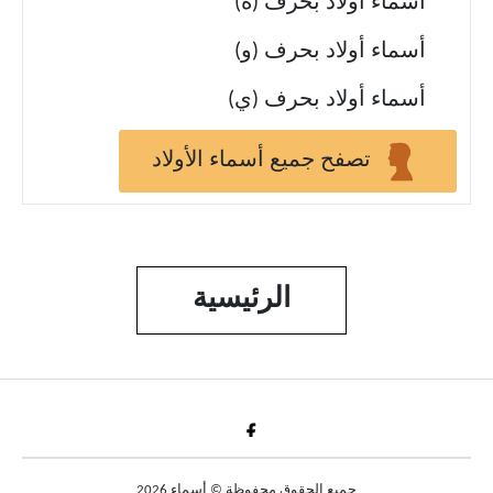
أسماء أولاد بحرف (ه)
أسماء أولاد بحرف (و)
أسماء أولاد بحرف (ي)
تصفح جميع أسماء الأولاد
الرئيسية
Fac
جميع الحقوق محفوظة © أسماء 2026