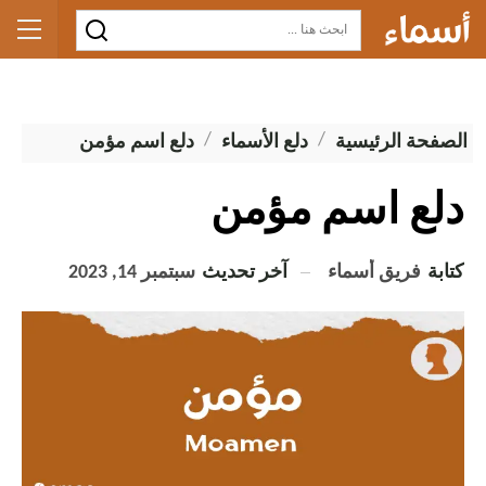
الصفحة الرئيسية
دلع الأسماء
دلع اسم مؤمن
دلع اسم مؤمن
كتابة
فريق أسماء
آخر تحديث
سبتمبر 14, 2023