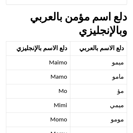
دلع اسم مؤمن بالعربي
وبالإنجليزي
دلع الاسم بالعربي
دلع الاسم بالإنجليزي
ميمو
Maimo
مامو
Mamo
مؤ
Mo
ميمي
Mimi
مومو
Momo