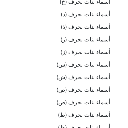
أسماء بنات بحرف (خ)
أسماء بنات بحرف (د)
أسماء بنات بحرف (ذ)
أسماء بنات بحرف (ر)
أسماء بنات بحرف (ز)
أسماء بنات بحرف (س)
أسماء بنات بحرف (ش)
أسماء بنات بحرف (ص)
أسماء بنات بحرف (ض)
أسماء بنات بحرف (ط)