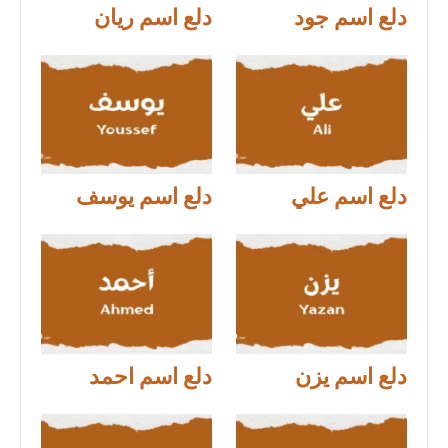
دلع اسم جود
دلع اسم ريان
دلع اسم علي
دلع اسم يوسف
دلع اسم يزن
دلع اسم احمد