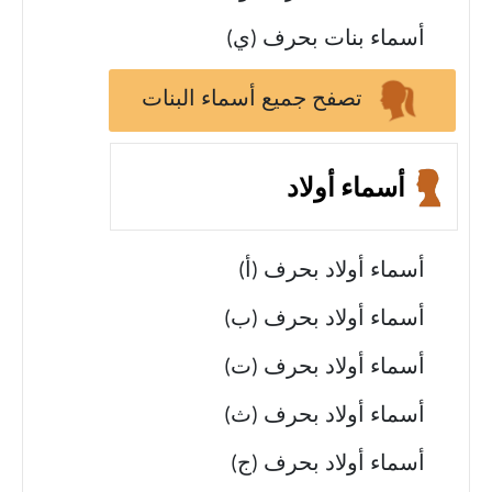
أسماء بنات بحرف (ي)
تصفح جميع أسماء البنات
أسماء أولاد
أسماء أولاد بحرف (أ)
أسماء أولاد بحرف (ب)
أسماء أولاد بحرف (ت)
أسماء أولاد بحرف (ث)
أسماء أولاد بحرف (ج)