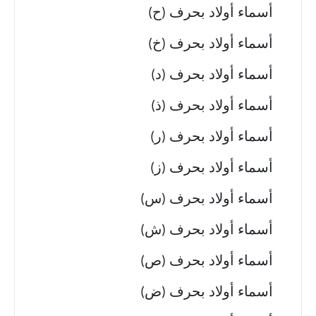
أسماء أولاد بحرف (ح)
أسماء أولاد بحرف (خ)
أسماء أولاد بحرف (د)
أسماء أولاد بحرف (ذ)
أسماء أولاد بحرف (ر)
أسماء أولاد بحرف (ز)
أسماء أولاد بحرف (س)
أسماء أولاد بحرف (ش)
أسماء أولاد بحرف (ص)
أسماء أولاد بحرف (ض)