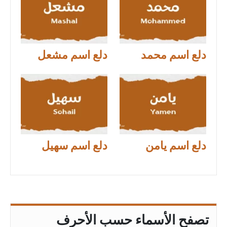
دلع اسم محمد
دلع اسم مشعل
دلع اسم يامن
دلع اسم سهيل
تصفح الأسماء حسب الأحرف