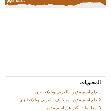
المحتويات
دلع اسم مؤمن بالعربي وبالإنجليزي
دلع اسم مؤمن مزخرف بالعربي وبالإنجليزي
معلومات أكثر عن اسم مؤمن