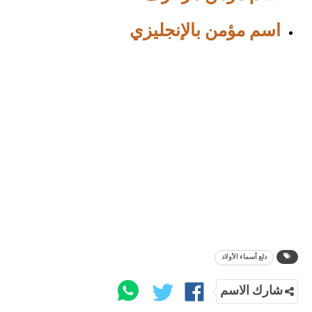
اسم مؤمن بالإنجليزي
دلع أسماء الأولاد
شارك الاسم