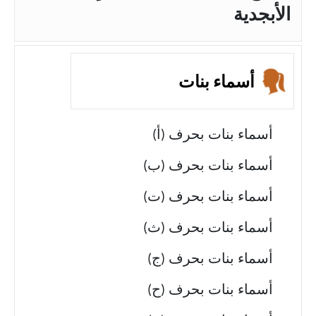
الأبجدية
أسماء بنات
أسماء بنات بحرف (أ)
أسماء بنات بحرف (ب)
أسماء بنات بحرف (ت)
أسماء بنات بحرف (ث)
أسماء بنات بحرف (ج)
أسماء بنات بحرف (ح)