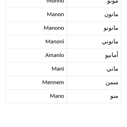
مونو
Monno
مانون
Manon
مانونو
Manono
مانوني
Manoni
أمانيو
Amanio
ماني
Mani
منمن
Mennem
منو
Mano