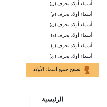
أسماء أولاد بحرف (ل)
أسماء أولاد بحرف (م)
أسماء أولاد بحرف (ن)
أسماء أولاد بحرف (ه)
أسماء أولاد بحرف (و)
أسماء أولاد بحرف (ي)
تصفح جميع أسماء الأولاد
الرئيسية