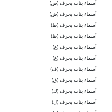
أسماء بنات بحرف (ص)
أسماء بنات بحرف (ض)
أسماء بنات بحرف (ط)
أسماء بنات بحرف (ظ)
أسماء بنات بحرف (ع)
أسماء بنات بحرف (غ)
أسماء بنات بحرف (ف)
أسماء بنات بحرف (ق)
أسماء بنات بحرف (ك)
أسماء بنات بحرف (ل)