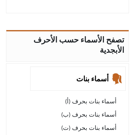
تصفح الأسماء حسب الأحرف
الأبجدية
أسماء بنات
أسماء بنات بحرف (أ)
أسماء بنات بحرف (ب)
أسماء بنات بحرف (ت)