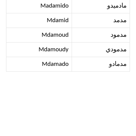
مادميدو
Madamido
مدمد
Mdamid
مدمود
Mdamoud
مدمودي
Mdamoudy
مدمادو
Mdamado