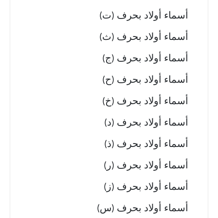
أسماء أولاد بحرف (ت)
أسماء أولاد بحرف (ث)
أسماء أولاد بحرف (ج)
أسماء أولاد بحرف (ح)
أسماء أولاد بحرف (خ)
أسماء أولاد بحرف (د)
أسماء أولاد بحرف (ذ)
أسماء أولاد بحرف (ر)
أسماء أولاد بحرف (ز)
أسماء أولاد بحرف (س)