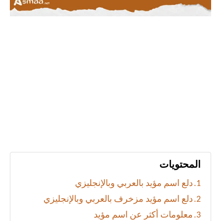
المحتويات
دلع اسم مؤيد بالعربي وبالإنجليزي
دلع اسم مؤيد مزخرف بالعربي وبالإنجليزي
معلومات أكثر عن اسم مؤيد