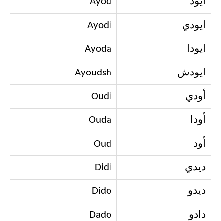
أيود
Ayod
ايودي
Ayodi
ايودا
Ayoda
ايودش
Ayoudsh
أودي
Oudi
أودا
Ouda
أود
Oud
ديدي
Didi
ديدو
Dido
دادو
Dado