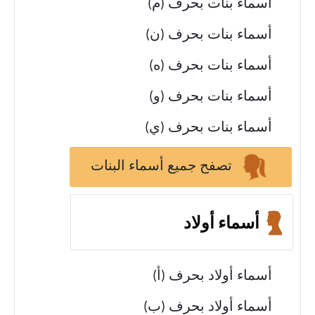
أسماء بنات بحرف (م)
أسماء بنات بحرف (ن)
أسماء بنات بحرف (ه)
أسماء بنات بحرف (و)
أسماء بنات بحرف (ي)
تصفح جميع أسماء البنات
أسماء أولاد
أسماء أولاد بحرف (أ)
أسماء أولاد بحرف (ب)