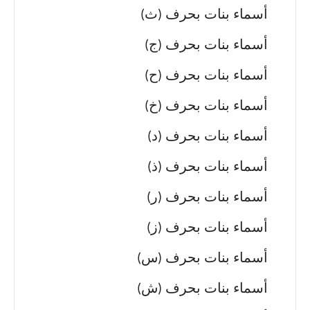
أسماء بنات بحرف (ث)
أسماء بنات بحرف (ج)
أسماء بنات بحرف (ح)
أسماء بنات بحرف (خ)
أسماء بنات بحرف (د)
أسماء بنات بحرف (ذ)
أسماء بنات بحرف (ر)
أسماء بنات بحرف (ز)
أسماء بنات بحرف (س)
أسماء بنات بحرف (ش)