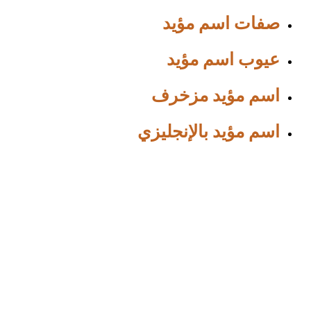
صفات اسم مؤيد
عيوب اسم مؤيد
اسم مؤيد مزخرف
اسم مؤيد بالإنجليزي