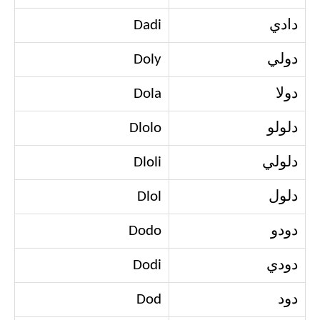
دادي
Dadi
دولي
Doly
دولا
Dola
دلولو
Dlolo
دلولي
Dloli
دلول
Dlol
دودو
Dodo
دودي
Dodi
دود
Dod