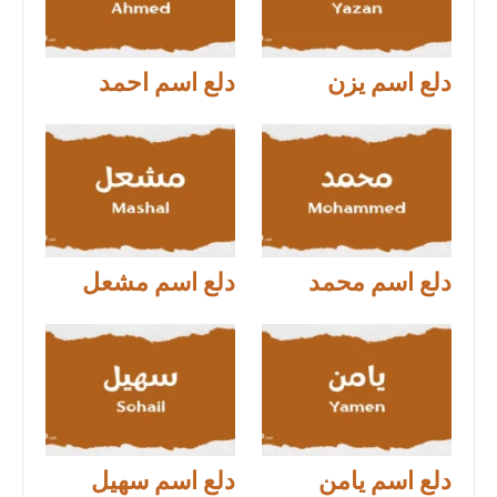
دلع اسم يزن
دلع اسم احمد
دلع اسم محمد
دلع اسم مشعل
دلع اسم يامن
دلع اسم سهيل