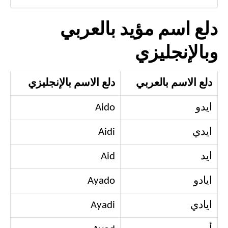
دلع اسم مؤيد بالعربي
وبالإنجليزي
دلع الاسم بالعربي
دلع الاسم بالإنجليزي
ايدو
Aido
ايدي
Aidi
ايد
Aid
ايادو
Ayado
ايادي
Ayadi