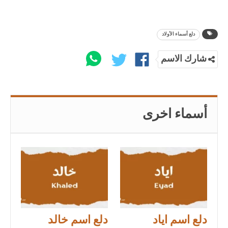
دلع أسماء الأولاد
شارك الاسم
أسماء اخرى
دلع اسم اياد
دلع اسم خالد