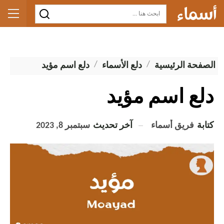
الصفحة الرئيسية
دلع الأسماء
دلع اسم مؤيد
دلع اسم مؤيد
كتابة
فريق أسماء
آخر تحديث
سبتمبر 8, 2023