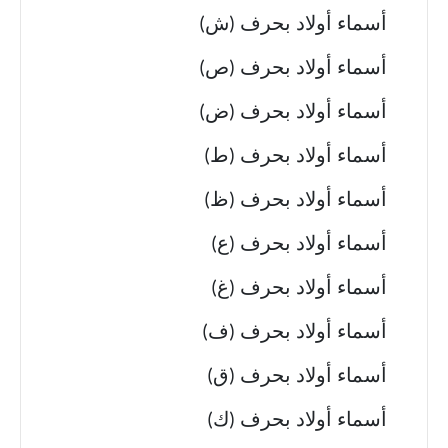
أسماء أولاد بحرف (ش)
أسماء أولاد بحرف (ص)
أسماء أولاد بحرف (ض)
أسماء أولاد بحرف (ط)
أسماء أولاد بحرف (ظ)
أسماء أولاد بحرف (ع)
أسماء أولاد بحرف (غ)
أسماء أولاد بحرف (ف)
أسماء أولاد بحرف (ق)
أسماء أولاد بحرف (ك)