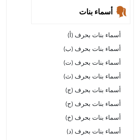
أسماء بنات
أسماء بنات بحرف (أ)
أسماء بنات بحرف (ب)
أسماء بنات بحرف (ت)
أسماء بنات بحرف (ث)
أسماء بنات بحرف (ج)
أسماء بنات بحرف (ح)
أسماء بنات بحرف (خ)
أسماء بنات بحرف (د)