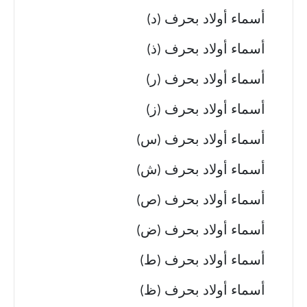
أسماء أولاد بحرف (د)
أسماء أولاد بحرف (ذ)
أسماء أولاد بحرف (ر)
أسماء أولاد بحرف (ز)
أسماء أولاد بحرف (س)
أسماء أولاد بحرف (ش)
أسماء أولاد بحرف (ص)
أسماء أولاد بحرف (ض)
أسماء أولاد بحرف (ط)
أسماء أولاد بحرف (ظ)