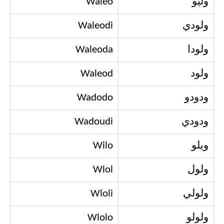
وليو
Waleo
ولودي
Waleodi
ولودا
Waleoda
ولود
Waleod
ودودو
Wadodo
ودودي
Wadoudi
ويلو
Wilo
ولول
Wlol
ولولي
Wloli
ولولو
Wlolo