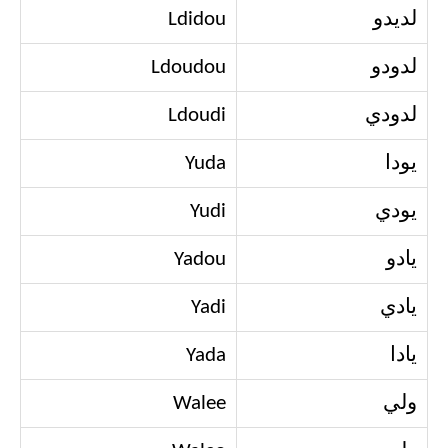
لديدو
Ldidou
لدودو
Ldoudou
لدودي
Ldoudi
يودا
Yuda
يودي
Yudi
يادو
Yadou
يادي
Yadi
يادا
Yada
ولي
Walee