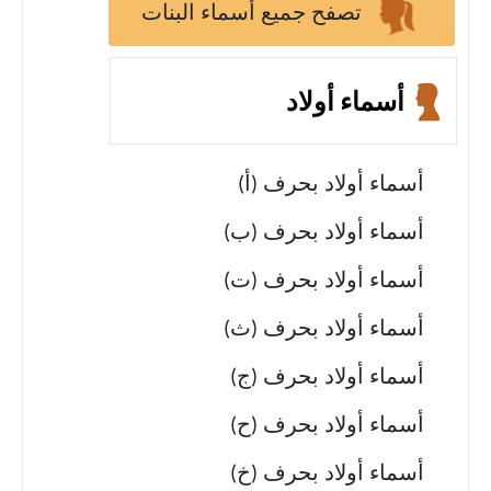
تصفح جميع أسماء البنات
أسماء أولاد
أسماء أولاد بحرف (أ)
أسماء أولاد بحرف (ب)
أسماء أولاد بحرف (ت)
أسماء أولاد بحرف (ث)
أسماء أولاد بحرف (ج)
أسماء أولاد بحرف (ح)
أسماء أولاد بحرف (خ)