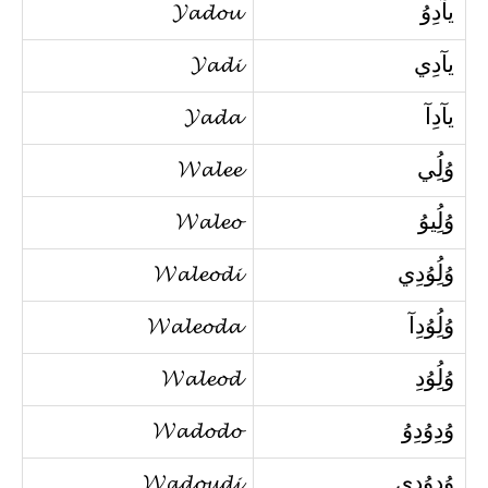
يآدِوُ
𝓨𝓪𝓭𝓸𝓾
يآدِي
𝓨𝓪𝓭𝓲
يآدِآ
𝓨𝓪𝓭𝓪
وُلُِي
𝓦𝓪𝓵𝓮𝓮
وُلُِيوُ
𝓦𝓪𝓵𝓮𝓸
وُلُِوُدِي
𝓦𝓪𝓵𝓮𝓸𝓭𝓲
وُلُِوُدِآ
𝓦𝓪𝓵𝓮𝓸𝓭𝓪
وُلُِوُدِ
𝓦𝓪𝓵𝓮𝓸𝓭
وُدِوُدِوُ
𝓦𝓪𝓭𝓸𝓭𝓸
وُدِوُدِي
𝓦𝓪𝓭𝓸𝓾𝓭𝓲