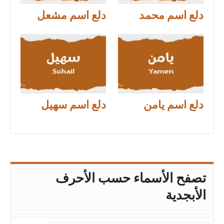
دلع اسم محمد
دلع اسم مشعل
دلع اسم يامن
دلع اسم سهيل
تصفح الأسماء حسب الأحرف
الأبجدية