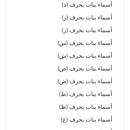
أسماء بنات بحرف (ذ)
أسماء بنات بحرف (ر)
أسماء بنات بحرف (ز)
أسماء بنات بحرف (س)
أسماء بنات بحرف (ش)
أسماء بنات بحرف (ص)
أسماء بنات بحرف (ض)
أسماء بنات بحرف (ط)
أسماء بنات بحرف (ظ)
أسماء بنات بحرف (ع)