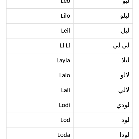
ليو
Leo
ليلو
Lilo
ليل
Leil
لي لي
Li Li
ليلا
Layla
لالو
Lalo
لالي
Lali
لودي
Lodi
لود
Lod
لودا
Loda