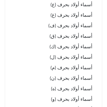
أسماء أولاد بحرف (ع)
أسماء أولاد بحرف (غ)
أسماء أولاد بحرف (ف)
أسماء أولاد بحرف (ق)
أسماء أولاد بحرف (ك)
أسماء أولاد بحرف (ل)
أسماء أولاد بحرف (م)
أسماء أولاد بحرف (ن)
أسماء أولاد بحرف (ه)
أسماء أولاد بحرف (و)