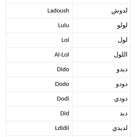
لدوش
Ladoush
لولو
Lulu
لول
Lol
اللول
Al-Lol
ديدو
Dido
دودو
Dodo
دودي
Dodi
ديد
Did
لديدي
Ldidii