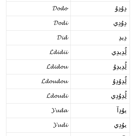
دِوُدِوُ
𝓓𝓸𝓭𝓸
دِوُدِي
𝓓𝓸𝓭𝓲
دِيدِ
𝓓𝓲𝓭
لُِدِيدِي
𝓛𝓭𝓲𝓭𝓲𝓲
لُِدِيدِوُ
𝓛𝓭𝓲𝓭𝓸𝓾
لُِدِوُدِوُ
𝓛𝓭𝓸𝓾𝓭𝓸𝓾
لُِدِوُدِي
𝓛𝓭𝓸𝓾𝓭𝓲
يوُدِآ
𝓨𝓾𝓭𝓪
يوُدِي
𝓨𝓾𝓭𝓲