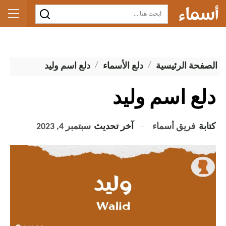
الصفحة الرئيسية
دلع الأسماء
دلع اسم وليد
دلع اسم وليد
كتابة
فريق أسماء
آخر تحديث
سبتمبر 4, 2023