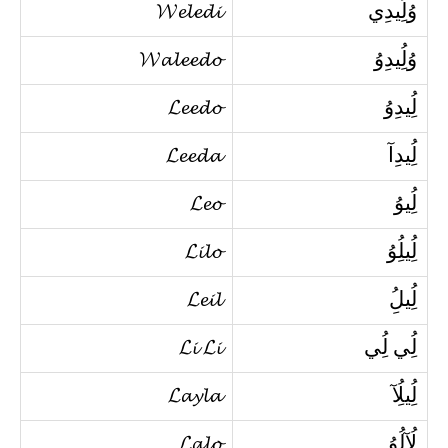
وُلُِيدِي
𝓦𝓮𝓵𝓮𝓭𝓲
وُلُِيدِوُ
𝓦𝓪𝓵𝓮𝓮𝓭𝓸
لُِيدِوُ
𝓛𝓮𝓮𝓭𝓸
لُِيدِآ
𝓛𝓮𝓮𝓭𝓪
لُِيوُ
𝓛𝓮𝓸
لُِيلُِوُ
𝓛𝓲𝓵𝓸
لُِيلُِ
𝓛𝓮𝓲𝓵
لُِي لُِي
𝓛𝓲 𝓛𝓲
لُِيلُِآ
𝓛𝓪𝔂𝓵𝓪
لُِآلُِوُ
𝓛𝓪𝓵𝓸