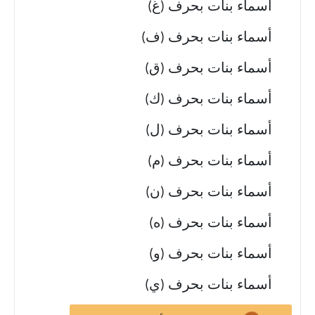
أسماء بنات بحرف (غ)
أسماء بنات بحرف (ف)
أسماء بنات بحرف (ق)
أسماء بنات بحرف (ك)
أسماء بنات بحرف (ل)
أسماء بنات بحرف (م)
أسماء بنات بحرف (ن)
أسماء بنات بحرف (ه)
أسماء بنات بحرف (و)
أسماء بنات بحرف (ي)