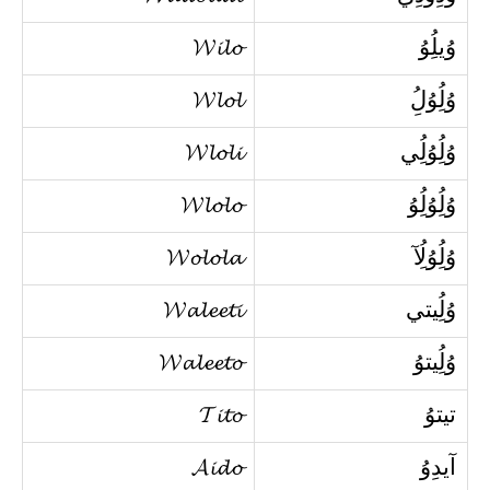
وُيلُِوُ
𝓦𝓲𝓵𝓸
وُلُِوُلُِ
𝓦𝓵𝓸𝓵
وُلُِوُلُِي
𝓦𝓵𝓸𝓵𝓲
وُلُِوُلُِوُ
𝓦𝓵𝓸𝓵𝓸
وُلُِوُلُِآ
𝓦𝓸𝓵𝓸𝓵𝓪
وُلُِيتي
𝓦𝓪𝓵𝓮𝓮𝓽𝓲
وُلُِيتوُ
𝓦𝓪𝓵𝓮𝓮𝓽𝓸
تيتوُ
𝓣𝓲𝓽𝓸
آيدِوُ
𝓐𝓲𝓭𝓸