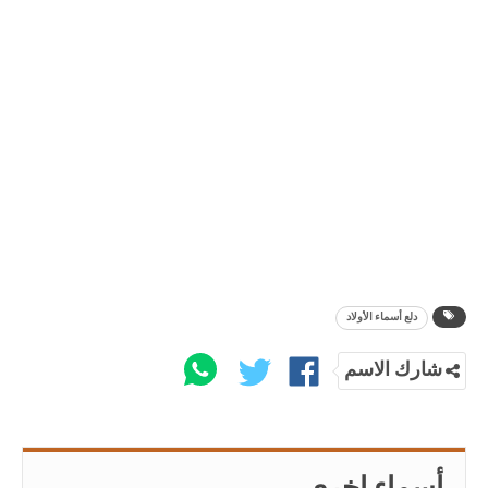
دلع أسماء الأولاد
شارك الاسم