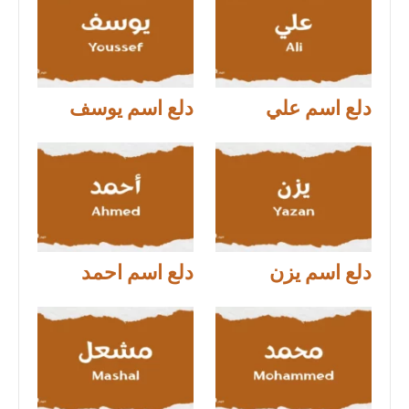
دلع اسم علي
دلع اسم يوسف
دلع اسم يزن
دلع اسم احمد