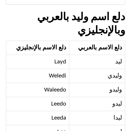
دلع اسم وليد بالعربي
وبالإنجليزي
دلع الاسم بالعربي
دلع الاسم بالإنجليزي
ليد
Layd
وليدي
Weledi
وليدو
Waleedo
ليدو
Leedo
ليدا
Leeda