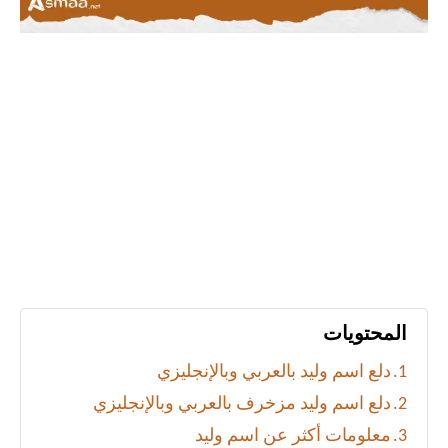
المحتويات
دلع اسم وليد بالعربي وبالإنجليزي
دلع اسم وليد مزخرف بالعربي وبالإنجليزي
معلومات أكثر عن اسم وليد