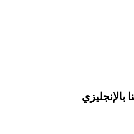
 بالإنجليزي