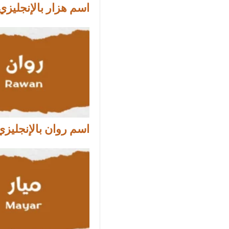
اسم هزار بالإنجليزي
اسم روان بالإنجليزي