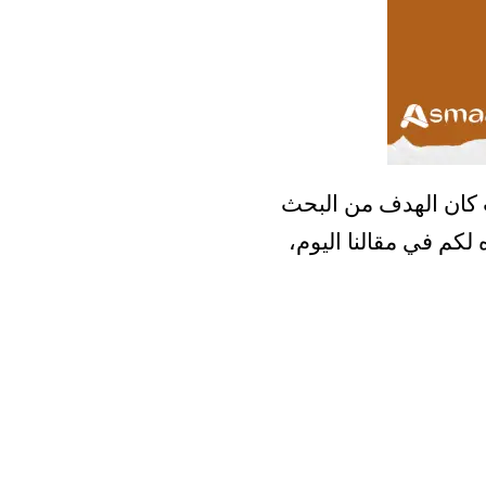
يث كان الهدف من البحث
لكم في مقالنا اليوم،