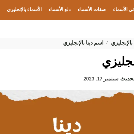
ني الأسماء
صفات الأسماء
دلع الأسماء
الأسماء بالإنجليزي
ب الأسماء
بالإنجليزي
اسم دينا بالإنجليزي
نجليزي
تحديث
سبتمبر 17, 2023