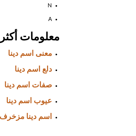
N
A
معلومات أكثر 
معنى اسم دينا
دلع اسم دينا
صفات اسم دينا
عيوب اسم دينا
اسم دينا مزخرف