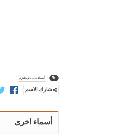
أسماء بنات بالإنجليزي
شارك الاسم
أسماء اخرى