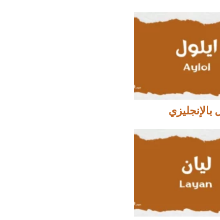
 بالإنجليزي