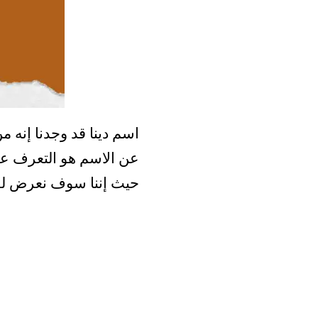
اسم دينا قد وجدنا إنه 
عن الاسم هو التعرف على 
حيث إننا سوف نعرض لكم