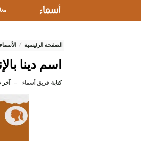
معا
عيو
الصفحة الرئيسية
الأسماء 
اسم دينا بالإ
كتابة
فريق أسماء
آخر 