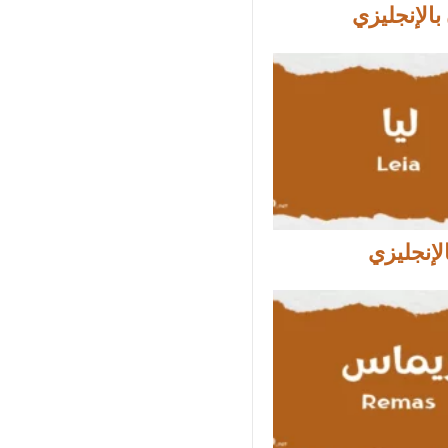
بالإنجليزي
الإنجليزي