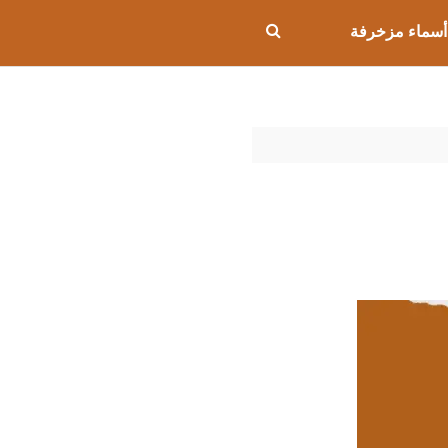
أسماء مزخرفة