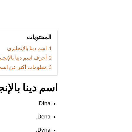
المحتويات
اسم دينا بالإنجليزي
أحرف اسم دينا بالإنجل
معلومات أكثر عن اسم 
اسم دينا بالإن
Dina.
Dena.
Dyna.