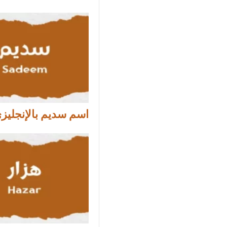
اسم سديم بالإنجليز