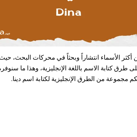
من أكثر الأسماء انتشاراً وبحثاً في محركات البحث، ح
طرق كتابة الاسم باللغة الإنجليزية، وهذا ما سنوفره 
 مجموعة من الطرق الإنجليزية لكتابة اسم دينا.