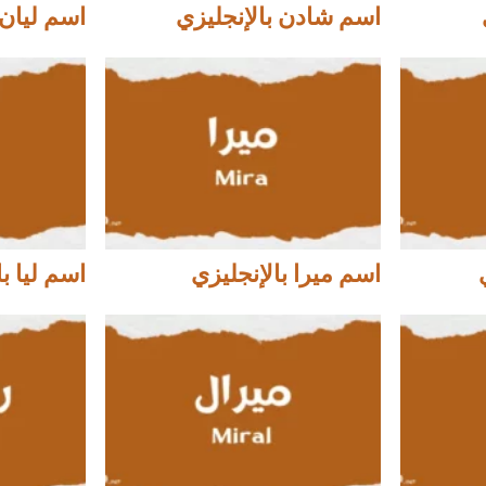
اسم شادن بالإنجليزي
اسم ليان 
اسم ميرا بالإنجليزي
اسم ليا ب