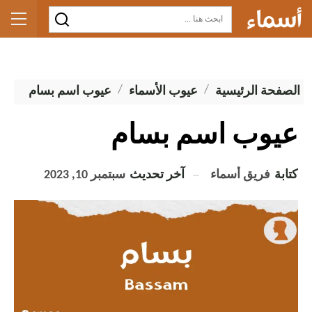
الصفحة الرئيسية
عيوب الأسماء
عيوب اسم بسام
عيوب اسم بسام
كتابة
فريق أسماء
آخر تحديث
سبتمبر 10, 2023