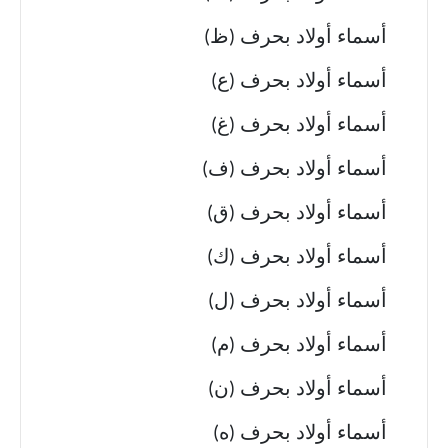
أسماء أولاد بحرف (ظ)
أسماء أولاد بحرف (ع)
أسماء أولاد بحرف (غ)
أسماء أولاد بحرف (ف)
أسماء أولاد بحرف (ق)
أسماء أولاد بحرف (ك)
أسماء أولاد بحرف (ل)
أسماء أولاد بحرف (م)
أسماء أولاد بحرف (ن)
أسماء أولاد بحرف (ه)