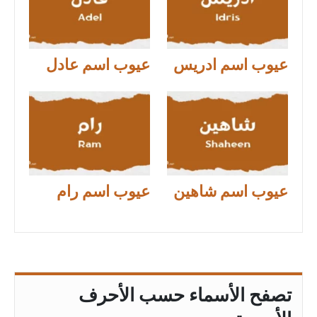
عيوب اسم ادريس
عيوب اسم عادل
عيوب اسم شاهين
عيوب اسم رام
تصفح الأسماء حسب الأحرف