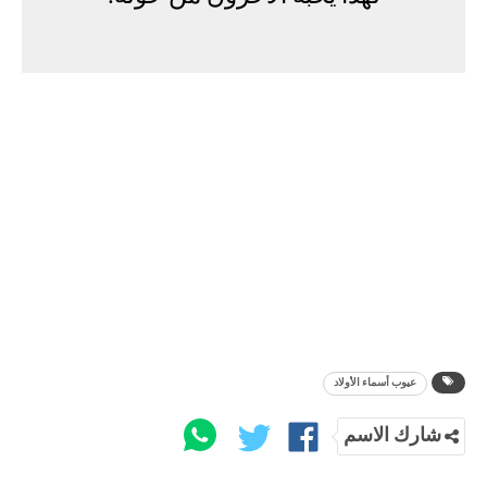
عيوب أسماء الأولاد
شارك الاسم