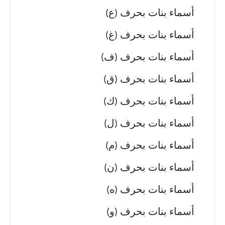
أسماء بنات بحرف (ع)
أسماء بنات بحرف (غ)
أسماء بنات بحرف (ف)
أسماء بنات بحرف (ق)
أسماء بنات بحرف (ك)
أسماء بنات بحرف (ل)
أسماء بنات بحرف (م)
أسماء بنات بحرف (ن)
أسماء بنات بحرف (ه)
أسماء بنات بحرف (و)