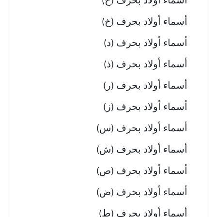
أسماء أولاد بحرف (ح)
أسماء أولاد بحرف (خ)
أسماء أولاد بحرف (د)
أسماء أولاد بحرف (ذ)
أسماء أولاد بحرف (ر)
أسماء أولاد بحرف (ز)
أسماء أولاد بحرف (س)
أسماء أولاد بحرف (ش)
أسماء أولاد بحرف (ص)
أسماء أولاد بحرف (ض)
أسماء أولاد بحرف (ط)