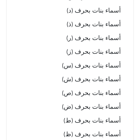
أسماء بنات بحرف (د)
أسماء بنات بحرف (ذ)
أسماء بنات بحرف (ر)
أسماء بنات بحرف (ز)
أسماء بنات بحرف (س)
أسماء بنات بحرف (ش)
أسماء بنات بحرف (ص)
أسماء بنات بحرف (ض)
أسماء بنات بحرف (ط)
أسماء بنات بحرف (ظ)