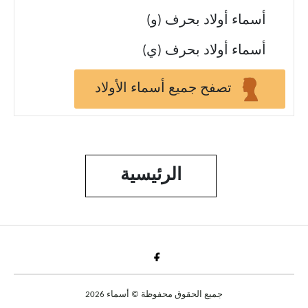
أسماء أولاد بحرف (و)
أسماء أولاد بحرف (ي)
تصفح جميع أسماء الأولاد
الرئيسية
Fac
جميع الحقوق محفوظة © أسماء 2026