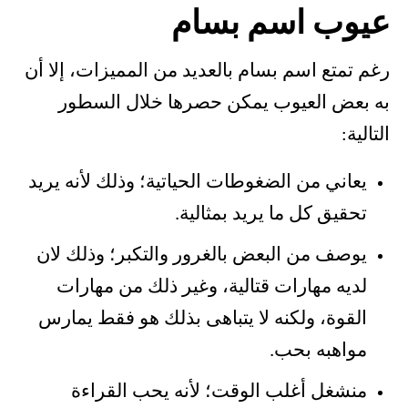
عيوب اسم بسام
رغم تمتع اسم بسام بالعديد من المميزات، إلا أن
به بعض العيوب يمكن حصرها خلال السطور
التالية:
يعاني من الضغوطات الحياتية؛ وذلك لأنه يريد
تحقيق كل ما يريد بمثالية.
يوصف من البعض بالغرور والتكبر؛ وذلك لان
لديه مهارات قتالية، وغير ذلك من مهارات
القوة، ولكنه لا يتباهى بذلك هو فقط يمارس
مواهبه بحب.
منشغل أغلب الوقت؛ لأنه يحب القراءة