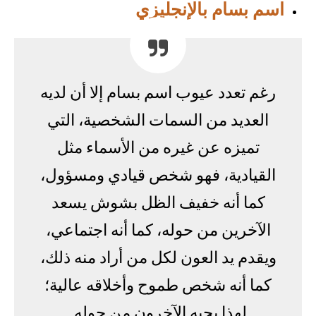
اسم بسام بالإنجليزي
رغم تعدد عيوب اسم بسام إلا أن لديه
العديد من السمات الشخصية، التي
تميزه عن غيره من الأسماء مثل
القيادية، فهو شخص قيادي ومسؤول،
كما أنه خفيف الظل بشوش يسعد
الآخرين من حوله، كما أنه اجتماعي،
ويقدم يد العون لكل من أراد منه ذلك،
كما أنه شخص طموح وأخلاقه عالية؛
لهذا يحبه الآخرون من حوله.