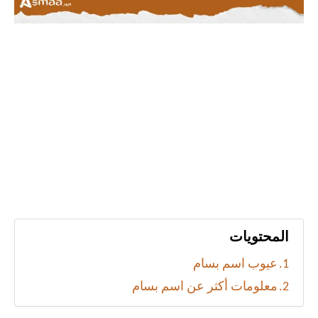
المحتويات
عيوب اسم بسام
معلومات أكثر عن اسم بسام