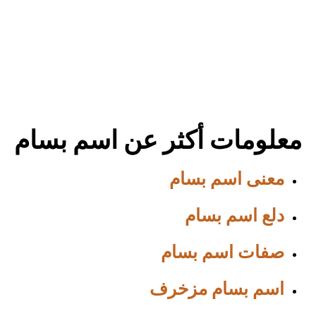
معلومات أكثر عن اسم بسام
معنى اسم بسام
دلع اسم بسام
صفات اسم بسام
اسم بسام مزخرف