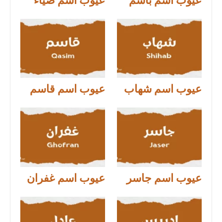
عيوب اسم باسم
عيوب اسم ضياء
عيوب اسم شهاب
عيوب اسم قاسم
عيوب اسم جاسر
عيوب اسم غفران