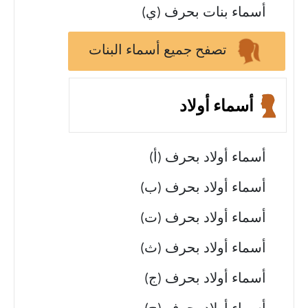
أسماء بنات بحرف (ي)
تصفح جميع أسماء البنات
أسماء أولاد
أسماء أولاد بحرف (أ)
أسماء أولاد بحرف (ب)
أسماء أولاد بحرف (ت)
أسماء أولاد بحرف (ث)
أسماء أولاد بحرف (ج)