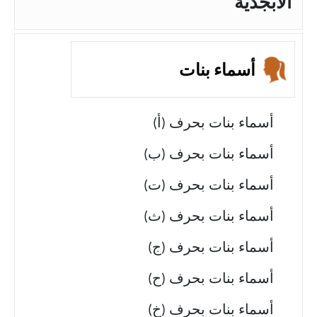
الأبجدية
أسماء بنات
أسماء بنات بحرف (أ)
أسماء بنات بحرف (ب)
أسماء بنات بحرف (ت)
أسماء بنات بحرف (ث)
أسماء بنات بحرف (ج)
أسماء بنات بحرف (ح)
أسماء بنات بحرف (خ)