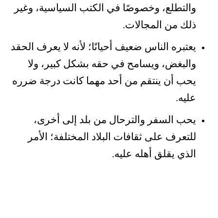
والتطلع، وخصوصًا في الكتب السياسية، وغير
ذلك من المجالات.
يعتبره الناس ضعيف أحيانًا؛ لأنه لا يعرف الحقد
والبغض، ويسامح في حقه بشكل كبير، ولا
يحب أن ينتقم من أحد مهما كانت درجة ضرره
عليه.
يحب السفر والترحال من بلد إلى أخرى،
للتعرف على ثقافات البلاد المختلفة؛ الأمر
الذي يقلق أهله عليه.