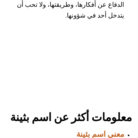
الدفاع عن أفكارها، وطريقتها، ولا تحب أن
يتدخل أحد في شؤونها.
معلومات أكثر عن اسم بثينة
معنى اسم بثينة