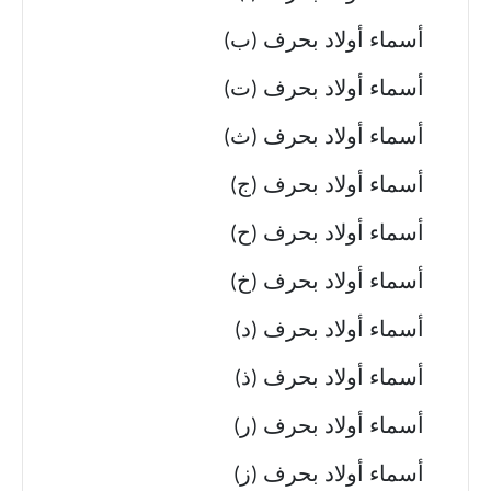
أسماء أولاد بحرف (ب)
أسماء أولاد بحرف (ت)
أسماء أولاد بحرف (ث)
أسماء أولاد بحرف (ج)
أسماء أولاد بحرف (ح)
أسماء أولاد بحرف (خ)
أسماء أولاد بحرف (د)
أسماء أولاد بحرف (ذ)
أسماء أولاد بحرف (ر)
أسماء أولاد بحرف (ز)