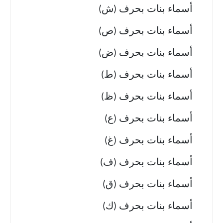
أسماء بنات بحرف (ش)
أسماء بنات بحرف (ص)
أسماء بنات بحرف (ض)
أسماء بنات بحرف (ط)
أسماء بنات بحرف (ظ)
أسماء بنات بحرف (ع)
أسماء بنات بحرف (غ)
أسماء بنات بحرف (ف)
أسماء بنات بحرف (ق)
أسماء بنات بحرف (ك)