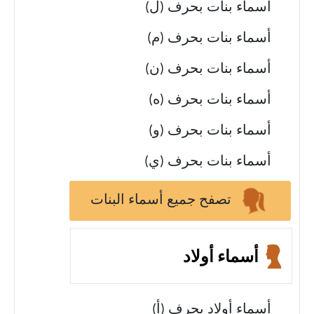
أسماء بنات بحرف (ل)
أسماء بنات بحرف (م)
أسماء بنات بحرف (ن)
أسماء بنات بحرف (ه)
أسماء بنات بحرف (و)
أسماء بنات بحرف (ي)
تصفح جميع أسماء البنات
أسماء أولاد
أسماء أولاد بحرف (أ)