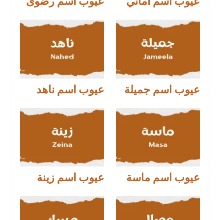
عيوب اسم أماني
عيوب اسم رضوى
عيوب اسم جميلة
عيوب اسم ناهد
عيوب اسم ماسة
عيوب اسم زينة