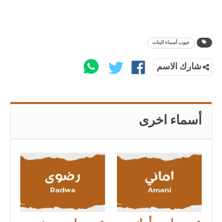
عيوب أسماء البنات
شارك الاسم
أسماء اخرى