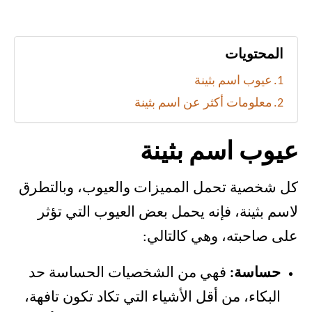
المحتويات
عيوب اسم بثينة
معلومات أكثر عن اسم بثينة
عيوب اسم بثينة
كل شخصية تحمل المميزات والعيوب، وبالتطرق
لاسم بثينة، فإنه يحمل بعض العيوب التي تؤثر
على صاحبته، وهي كالتالي:
حساسة:
فهي من الشخصيات الحساسة حد
البكاء، من أقل الأشياء التي تكاد تكون تافهة،