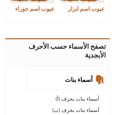
عيوب اسم ابرار
عيوب اسم حوراء
تصفح الأسماء حسب الأحرف
الأبجدية
أسماء بنات
أسماء بنات بحرف (أ)
أسماء بنات بحرف (ب)