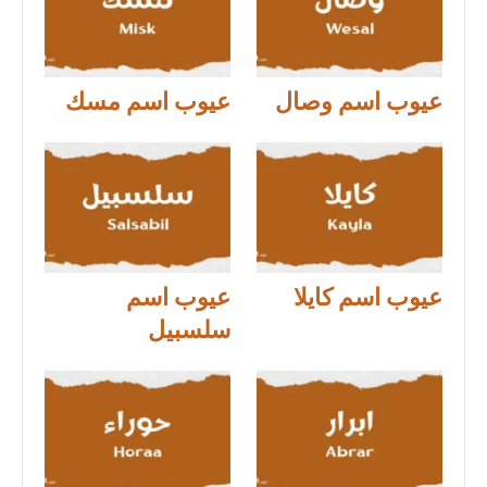
عيوب اسم وصال
عيوب اسم مسك
عيوب اسم كايلا
عيوب اسم
سلسبيل