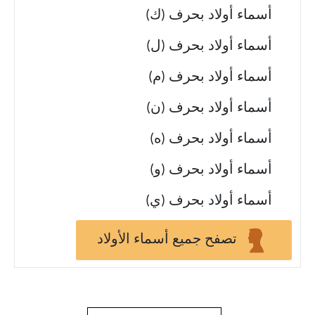
أسماء أولاد بحرف (ك)
أسماء أولاد بحرف (ل)
أسماء أولاد بحرف (م)
أسماء أولاد بحرف (ن)
أسماء أولاد بحرف (ه)
أسماء أولاد بحرف (و)
أسماء أولاد بحرف (ي)
تصفح جميع أسماء الأولاد