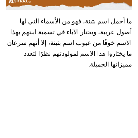
ما أجمل اسم بثينة، فهو من الأسماء التي لها
أصول عربية، ويحتار الآباء في تسمية ابنتهم بهذا
الاسم خوفًا من عيوب اسم بثينة، إلا أنهم سرعان
ما يختاروا هذا الاسم لمولودتهم نظرًا لتعدد
مميزاتها الجميلة.