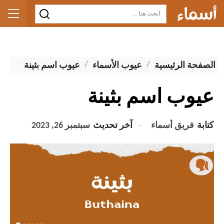
الصفحة الرئيسية
عيوب الأسماء
عيوب اسم بثينة
عيوب اسم بثينة
كتابة
فريق أسماء
آخر تحديث
سبتمبر 26, 2023