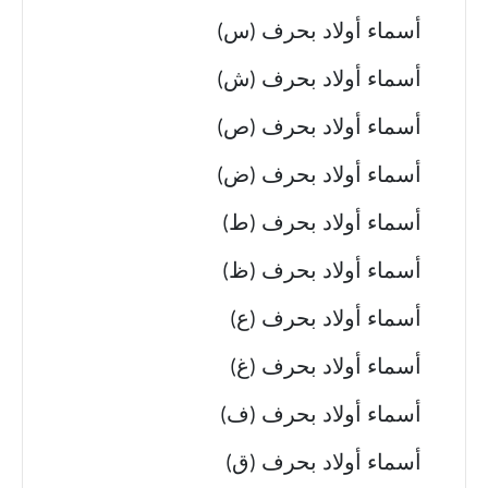
أسماء أولاد بحرف (س)
أسماء أولاد بحرف (ش)
أسماء أولاد بحرف (ص)
أسماء أولاد بحرف (ض)
أسماء أولاد بحرف (ط)
أسماء أولاد بحرف (ظ)
أسماء أولاد بحرف (ع)
أسماء أولاد بحرف (غ)
أسماء أولاد بحرف (ف)
أسماء أولاد بحرف (ق)