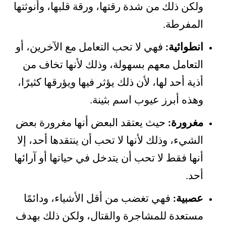
ولكن ذلك من شدة رقتها، ورقة قلبها، وأنوثتها
المفرطة.
انطوائية:
فهي لا تحب التعامل مع الآخرين، أو
التعامل معهم بسهولة، وذلك لأنها تخاف من
أذية أحد لها، لأن ذلك يؤثر فيها ويؤرقها كثيرًا،
وهذه أبرز عيوب اسم بثينة.
مغرورة:
حيث يعتقد البعض أنها مغرورة بعض
الشيء، وذلك لأنها لا تحب أن ينتقدها أحد، إلا
أنها فقط لا تحب أن يتدخل في حياتها أو آرائها
أحد.
عصبية:
فهي تغضب من أقل الأشياء، ودائمًا
مستعدة للمشاجرة والقتال، ولكن ذلك بهدف