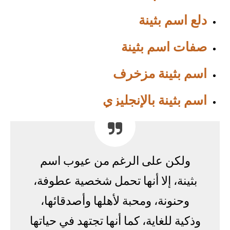
دلع اسم بثينة
صفات اسم بثينة
اسم بثينة مزخرف
اسم بثينة بالإنجليزي
ولكن على الرغم من عيوب اسم
بثينة، إلا أنها تحمل شخصية عطوفة،
وحنونة، ومحبة لأهلها وأصدقائها،
وذكية للغاية، كما أنها تجتهد في حياتها