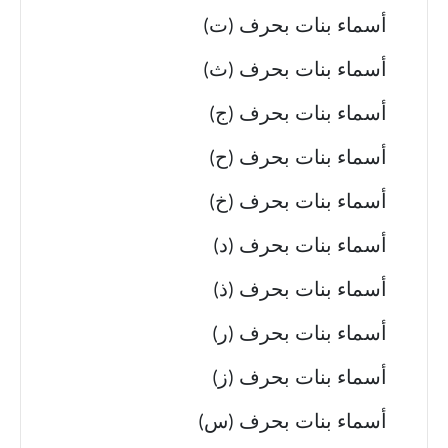
أسماء بنات بحرف (ت)
أسماء بنات بحرف (ث)
أسماء بنات بحرف (ج)
أسماء بنات بحرف (ح)
أسماء بنات بحرف (خ)
أسماء بنات بحرف (د)
أسماء بنات بحرف (ذ)
أسماء بنات بحرف (ر)
أسماء بنات بحرف (ز)
أسماء بنات بحرف (س)