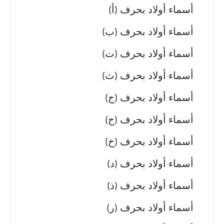
أسماء أولاد بحرف (أ)
أسماء أولاد بحرف (ب)
أسماء أولاد بحرف (ت)
أسماء أولاد بحرف (ث)
أسماء أولاد بحرف (ج)
أسماء أولاد بحرف (ح)
أسماء أولاد بحرف (خ)
أسماء أولاد بحرف (د)
أسماء أولاد بحرف (ذ)
أسماء أولاد بحرف (ر)