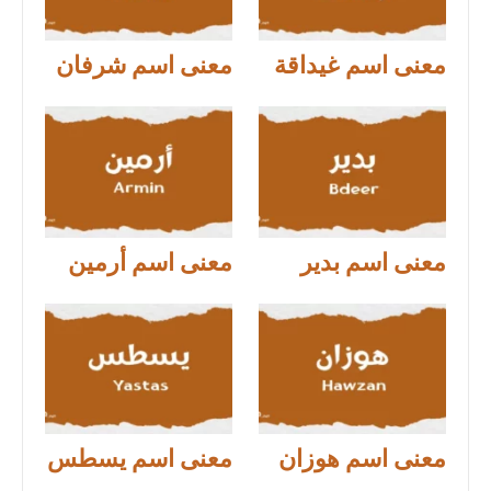
معنى اسم غيداقة
معنى اسم شرفان
معنى اسم بدير
معنى اسم أرمين
معنى اسم هوزان
معنى اسم يسطس