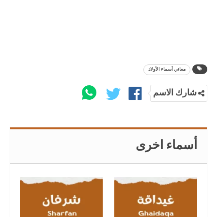
معاني أسماء الأولاد
شارك الاسم
أسماء اخرى