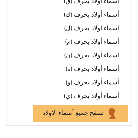
أسماء أولاد بحرف (ق)
أسماء أولاد بحرف (ك)
أسماء أولاد بحرف (ل)
أسماء أولاد بحرف (م)
أسماء أولاد بحرف (ن)
أسماء أولاد بحرف (ه)
أسماء أولاد بحرف (و)
أسماء أولاد بحرف (ي)
تصفح جميع أسماء الأولاد