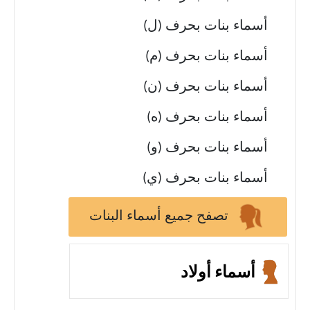
أسماء بنات بحرف (ل)
أسماء بنات بحرف (م)
أسماء بنات بحرف (ن)
أسماء بنات بحرف (ه)
أسماء بنات بحرف (و)
أسماء بنات بحرف (ي)
تصفح جميع أسماء البنات
أسماء أولاد