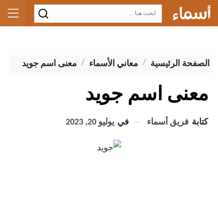
الصفحة الرئيسية
معاني الأسماء
معنى اسم جويد
معنى اسم جويد
كتابة
فريق أسماء
في
يوليو 20, 2023