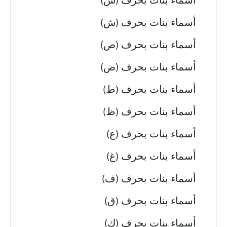
أسماء بنات بحرف (س)
أسماء بنات بحرف (ش)
أسماء بنات بحرف (ص)
أسماء بنات بحرف (ض)
أسماء بنات بحرف (ط)
أسماء بنات بحرف (ظ)
أسماء بنات بحرف (ع)
أسماء بنات بحرف (غ)
أسماء بنات بحرف (ف)
أسماء بنات بحرف (ق)
أسماء بنات بحرف (ك)