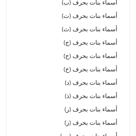
أسماء بنات بحرف (ب)
أسماء بنات بحرف (ت)
أسماء بنات بحرف (ث)
أسماء بنات بحرف (ج)
أسماء بنات بحرف (ح)
أسماء بنات بحرف (خ)
أسماء بنات بحرف (د)
أسماء بنات بحرف (ذ)
أسماء بنات بحرف (ر)
أسماء بنات بحرف (ز)