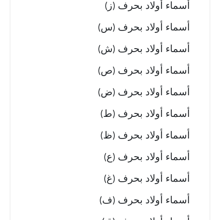
أسماء أولاد بحرف (ز)
أسماء أولاد بحرف (س)
أسماء أولاد بحرف (ش)
أسماء أولاد بحرف (ص)
أسماء أولاد بحرف (ض)
أسماء أولاد بحرف (ط)
أسماء أولاد بحرف (ظ)
أسماء أولاد بحرف (ع)
أسماء أولاد بحرف (غ)
أسماء أولاد بحرف (ف)