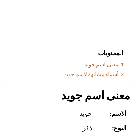
المحتويات
معنى اسم جويد
أسماء مشابهة لاسم جويد
معنى اسم جويد
الاسم:
جويد
النوع:
ذكر