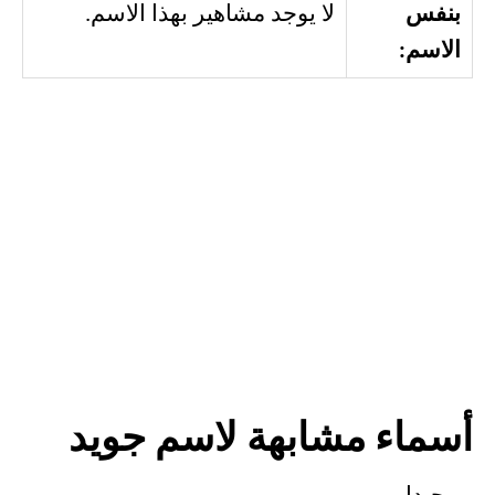
بنفس
لا يوجد مشاهير بهذا الاسم.
الاسم:
أسماء مشابهة لاسم جويد