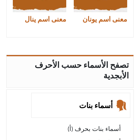
معنى اسم يونان
معنى اسم ينال
تصفح الأسماء حسب الأحرف
الأبجدية
أسماء بنات
أسماء بنات بحرف (أ)