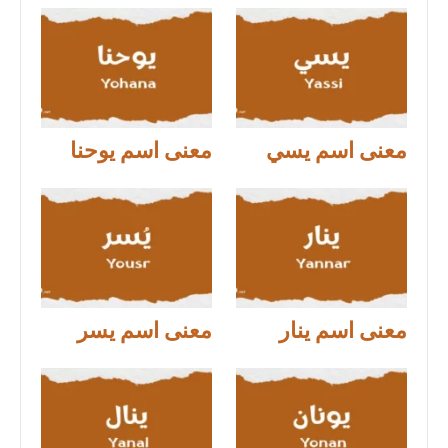
معنى اسم يسي
معنى اسم يوحنا
معنى اسم ينار
معنى اسم يسر