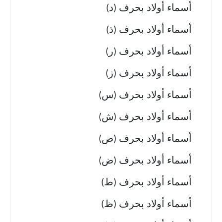
أسماء أولاد بحرف (د)
أسماء أولاد بحرف (ذ)
أسماء أولاد بحرف (ر)
أسماء أولاد بحرف (ز)
أسماء أولاد بحرف (س)
أسماء أولاد بحرف (ش)
أسماء أولاد بحرف (ص)
أسماء أولاد بحرف (ض)
أسماء أولاد بحرف (ط)
أسماء أولاد بحرف (ظ)