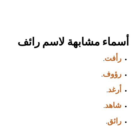
أسماء مشابهة لاسم رائف
رأفت
.
رؤوف
.
أرغد
.
شاهد
.
رائق
.