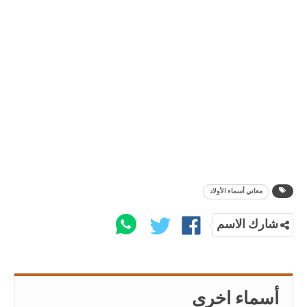
معاني أسماء الأولاد
شارك الاسم
أسماء اخرى