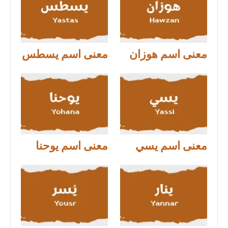
معنى اسم هوزان
معنى اسم يسطس
معنى اسم يسي
معنى اسم يوحنا