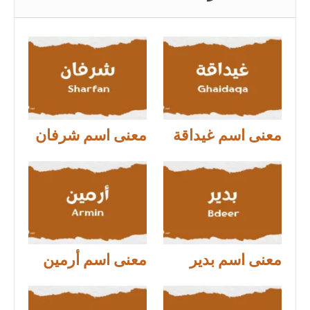
معنى اسم غيداقة
معنى اسم شرفان
معنى اسم بدير
معنى اسم أرمين