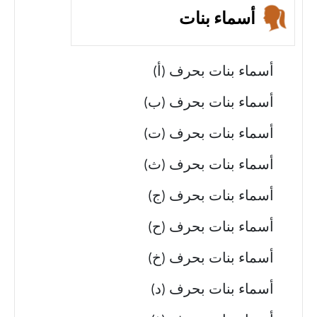
أسماء بنات
أسماء بنات بحرف (أ)
أسماء بنات بحرف (ب)
أسماء بنات بحرف (ت)
أسماء بنات بحرف (ث)
أسماء بنات بحرف (ج)
أسماء بنات بحرف (ح)
أسماء بنات بحرف (خ)
أسماء بنات بحرف (د)