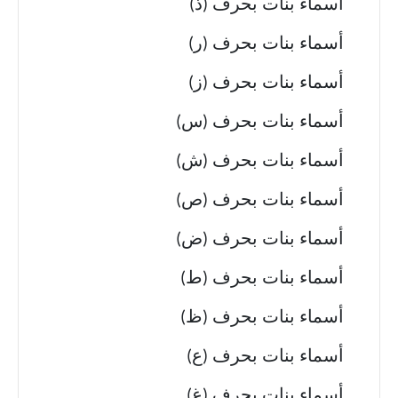
أسماء بنات بحرف (ذ)
أسماء بنات بحرف (ر)
أسماء بنات بحرف (ز)
أسماء بنات بحرف (س)
أسماء بنات بحرف (ش)
أسماء بنات بحرف (ص)
أسماء بنات بحرف (ض)
أسماء بنات بحرف (ط)
أسماء بنات بحرف (ظ)
أسماء بنات بحرف (ع)
أسماء بنات بحرف (غ)