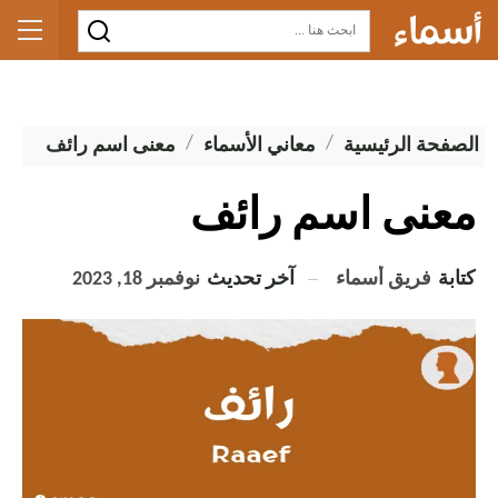
الصفحة الرئيسية
معاني الأسماء
معنى اسم رائف
معنى اسم رائف
كتابة
فريق أسماء
آخر تحديث
نوفمبر 18, 2023