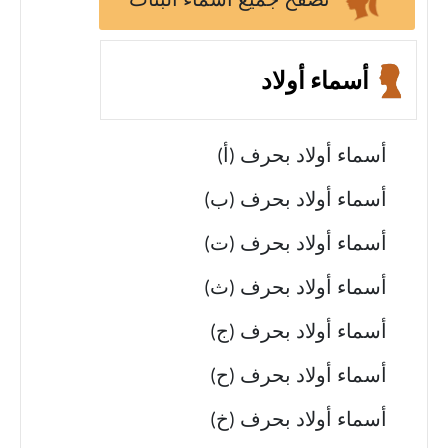
تصفح جميع أسماء البنات
أسماء أولاد
أسماء أولاد بحرف (أ)
أسماء أولاد بحرف (ب)
أسماء أولاد بحرف (ت)
أسماء أولاد بحرف (ث)
أسماء أولاد بحرف (ج)
أسماء أولاد بحرف (ح)
أسماء أولاد بحرف (خ)