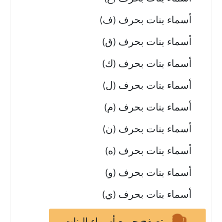
أسماء بنات بحرف (ف)
أسماء بنات بحرف (ق)
أسماء بنات بحرف (ك)
أسماء بنات بحرف (ل)
أسماء بنات بحرف (م)
أسماء بنات بحرف (ن)
أسماء بنات بحرف (ه)
أسماء بنات بحرف (و)
أسماء بنات بحرف (ي)