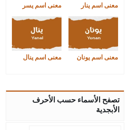
معنى اسم ينار
معنى اسم يسر
معنى اسم يونان
معنى اسم ينال
تصفح الأسماء حسب الأحرف
الأبجدية