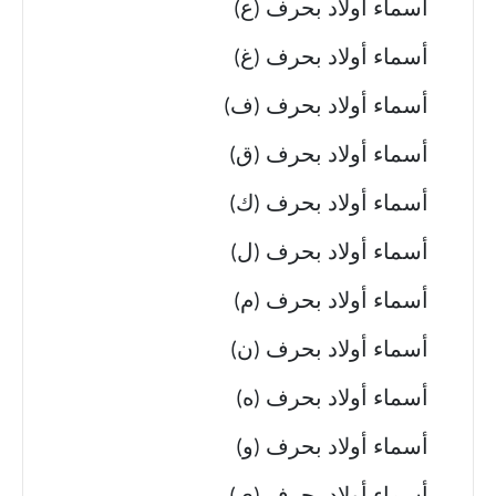
أسماء أولاد بحرف (ع)
أسماء أولاد بحرف (غ)
أسماء أولاد بحرف (ف)
أسماء أولاد بحرف (ق)
أسماء أولاد بحرف (ك)
أسماء أولاد بحرف (ل)
أسماء أولاد بحرف (م)
أسماء أولاد بحرف (ن)
أسماء أولاد بحرف (ه)
أسماء أولاد بحرف (و)