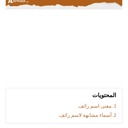
المحتويات
معنى اسم رائف
أسماء مشابهة لاسم رائف