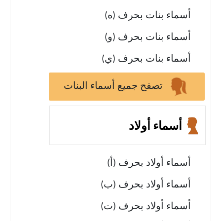
أسماء بنات بحرف (ه)
أسماء بنات بحرف (و)
أسماء بنات بحرف (ي)
تصفح جميع أسماء البنات
أسماء أولاد
أسماء أولاد بحرف (أ)
أسماء أولاد بحرف (ب)
أسماء أولاد بحرف (ت)