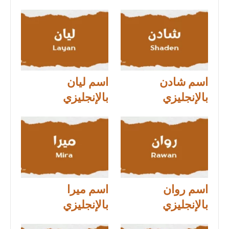
اسم شادن
اسم ليان
بالإنجليزي
بالإنجليزي
اسم روان
اسم ميرا
بالإنجليزي
بالإنجليزي