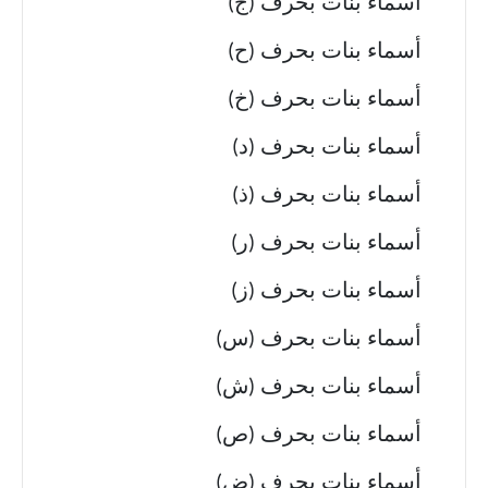
أسماء بنات بحرف (ج)
أسماء بنات بحرف (ح)
أسماء بنات بحرف (خ)
أسماء بنات بحرف (د)
أسماء بنات بحرف (ذ)
أسماء بنات بحرف (ر)
أسماء بنات بحرف (ز)
أسماء بنات بحرف (س)
أسماء بنات بحرف (ش)
أسماء بنات بحرف (ص)
أسماء بنات بحرف (ض)