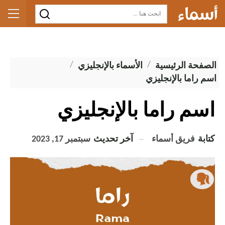
الصفحة الرئيسية
الأسماء بالإنجليزي
اسم راما بالإنجليزي
اسم راما بالإنجليزي
كتابة
فريق أسماء
آخر تحديث
سبتمبر 17, 2023