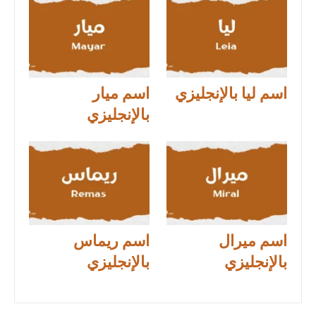
اسم ليا بالإنجليزي
اسم ميار
بالإنجليزي
اسم ميرال
اسم ريماس
بالإنجليزي
بالإنجليزي