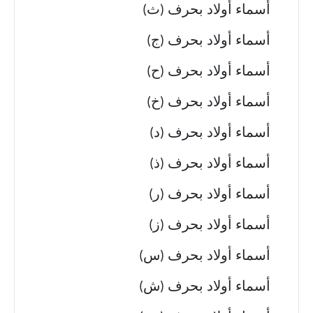
أسماء أولاد بحرف (ث)
أسماء أولاد بحرف (ج)
أسماء أولاد بحرف (ح)
أسماء أولاد بحرف (خ)
أسماء أولاد بحرف (د)
أسماء أولاد بحرف (ذ)
أسماء أولاد بحرف (ر)
أسماء أولاد بحرف (ز)
أسماء أولاد بحرف (س)
أسماء أولاد بحرف (ش)