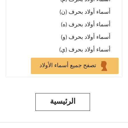
أسماء أولاد بحرف (ن)
أسماء أولاد بحرف (ه)
أسماء أولاد بحرف (و)
أسماء أولاد بحرف (ي)
تصفح جميع أسماء الأولاد
الرئيسية