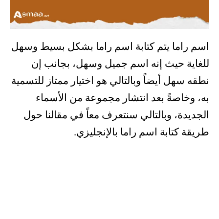
اسم راما يتم كتابة اسم راما بشكل بسيط وسهل
للغاية حيث إنه اسم جميل وسهل، بجانب إن
نطقه سهل أيضاً وبالتالي هو اختيار ممتاز للتسمية
به، وخاصةً بعد انتشار مجموعة من الأسماء
الجديدة، وبالتالي سنتعرف معاً في مقالنا حول
طريقة كتابة اسم راما بالإنجليزي.