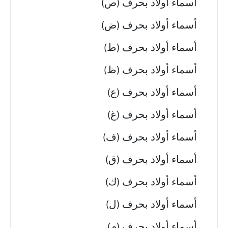
أسماء أولاد بحرف (ص)
أسماء أولاد بحرف (ض)
أسماء أولاد بحرف (ط)
أسماء أولاد بحرف (ظ)
أسماء أولاد بحرف (ع)
أسماء أولاد بحرف (غ)
أسماء أولاد بحرف (ف)
أسماء أولاد بحرف (ق)
أسماء أولاد بحرف (ك)
أسماء أولاد بحرف (ل)
أسماء أولاد بحرف (م)