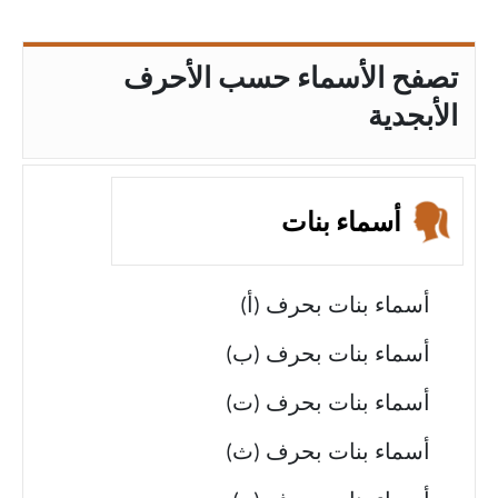
تصفح الأسماء حسب الأحرف
الأبجدية
أسماء بنات
أسماء بنات بحرف (أ)
أسماء بنات بحرف (ب)
أسماء بنات بحرف (ت)
أسماء بنات بحرف (ث)