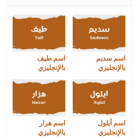
اسم سديم
اسم طيف
بالإنجليزي
بالإنجليزي
اسم أيلول
اسم هزار
بالإنجليزي
بالإنجليزي