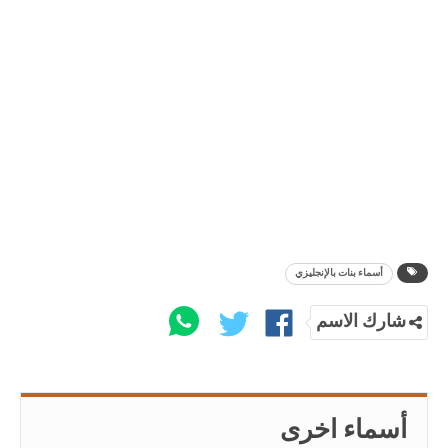
أسماء بنات بالإنجليزي
شارك الاسم
أسماء اخرى