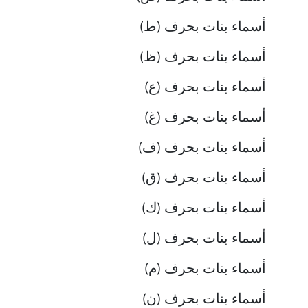
أسماء بنات بحرف (ط)
أسماء بنات بحرف (ظ)
أسماء بنات بحرف (ع)
أسماء بنات بحرف (غ)
أسماء بنات بحرف (ف)
أسماء بنات بحرف (ق)
أسماء بنات بحرف (ك)
أسماء بنات بحرف (ل)
أسماء بنات بحرف (م)
أسماء بنات بحرف (ن)