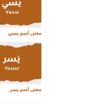
معنى اسم يسي
معنى اسم يسر