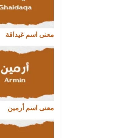
معنى اسم غيداقة
معنى اسم أرمين