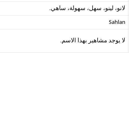
لانو، لينو، سهل، سهولة، ساهي.
Sahlan
لا يوجد مشاهير بهذا الاسم.