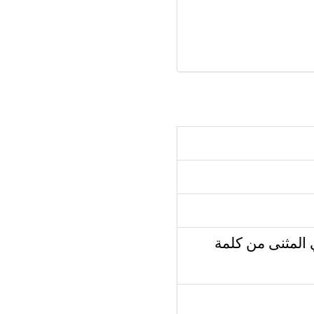
 المثنى من كلمة