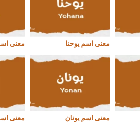
معنى اسم يوحنا
معنى اسم 
معنى اسم يونان
معنى اسم