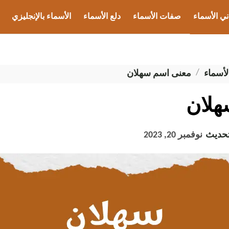
ني الأسماء
صفات الأسماء
دلع الأسماء
الأسماء بالإنجليزي
ب الأسماء
لأسماء
معنى اسم سهلان
هلان
تحديث
نوفمبر 20, 2023