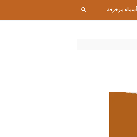
أسماء مزخرفة