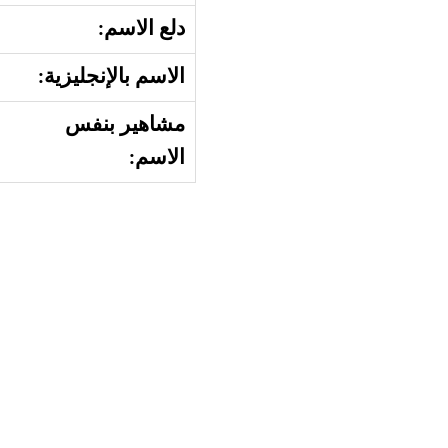
دلع الاسم:
الاسم بالإنجليزية:
مشاهير بنفس
الاسم: