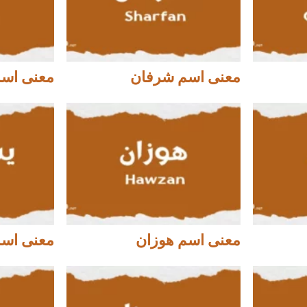
معنى اسم شرفان
معنى اسم
معنى اسم هوزان
معنى اس