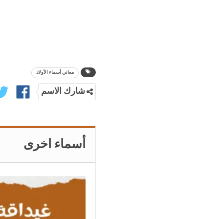
معاني أسماء الأولاد
شارك الاسم
أسماء اخرى