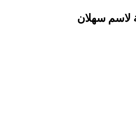
 لاسم سهلان