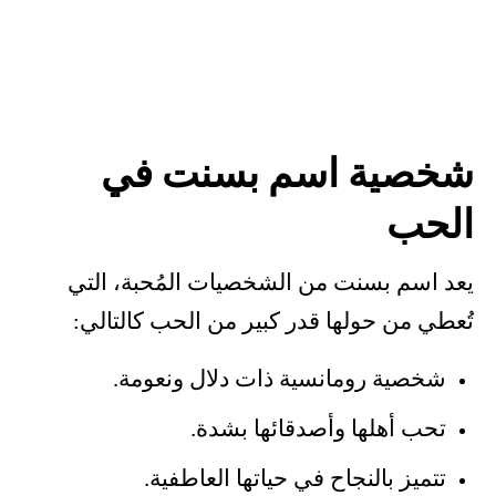
شخصية اسم بسنت في
الحب
يعد اسم بسنت من الشخصيات المُحبة، التي
تُعطي من حولها قدر كبير من الحب كالتالي:
شخصية رومانسية ذات دلال ونعومة.
تحب أهلها وأصدقائها بشدة.
تتميز بالنجاح في حياتها العاطفية.