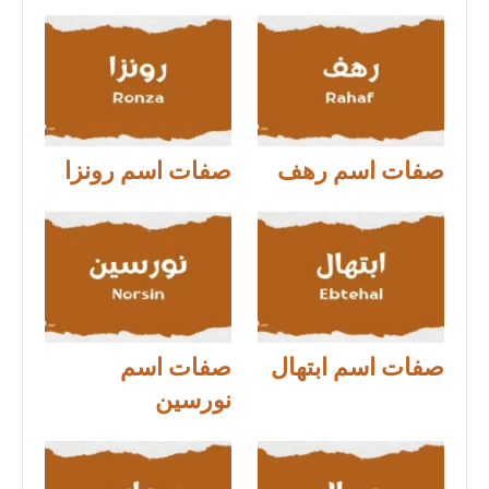
صفات اسم رهف
صفات اسم رونزا
صفات اسم ابتهال
صفات اسم
نورسين