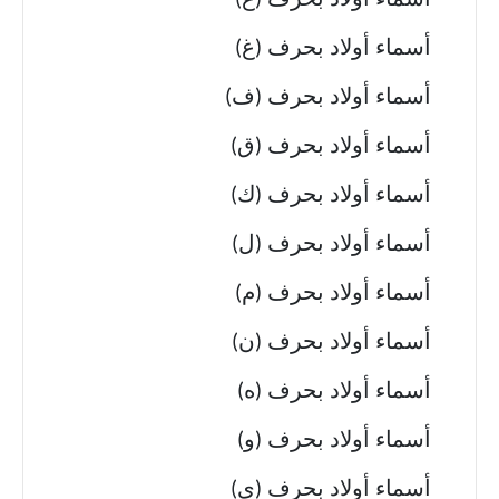
أسماء أولاد بحرف (ع)
أسماء أولاد بحرف (غ)
أسماء أولاد بحرف (ف)
أسماء أولاد بحرف (ق)
أسماء أولاد بحرف (ك)
أسماء أولاد بحرف (ل)
أسماء أولاد بحرف (م)
أسماء أولاد بحرف (ن)
أسماء أولاد بحرف (ه)
أسماء أولاد بحرف (و)
أسماء أولاد بحرف (ي)