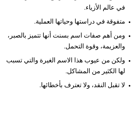
في عالم الأزياء.
متفوقة في دراستها وحياتها العملية.
ومن أهم صفات اسم بسنت أنها تتميز بالصبر،
والعزيمة، وقوة التحمل.
ولكن من عيوب هذا الاسم الغيرة والتي تسبب
لها الكثير من المشاكل.
لا تقبل النقد، ولا تعترف بأخطائها.