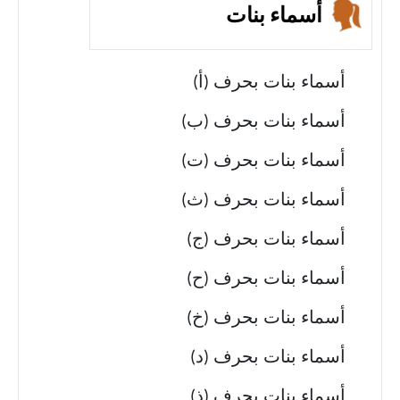
أسماء بنات
أسماء بنات بحرف (أ)
أسماء بنات بحرف (ب)
أسماء بنات بحرف (ت)
أسماء بنات بحرف (ث)
أسماء بنات بحرف (ج)
أسماء بنات بحرف (ح)
أسماء بنات بحرف (خ)
أسماء بنات بحرف (د)
أسماء بنات بحرف (ذ)