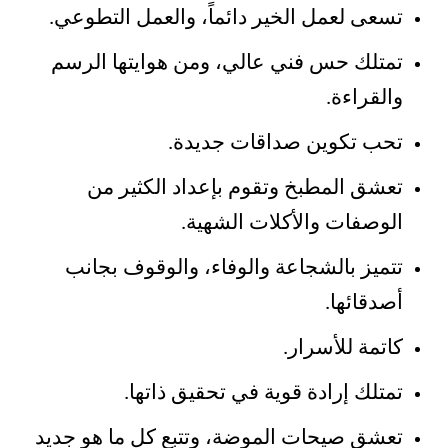
تسعى لعمل الخير دائماً، والعمل التطوعي.
تمتلك حس فني عالي، ومن هوايتها الرسم
والقراءة.
تحب تكوين صداقات جديدة.
تعشق المطبخ وتقوم بإعداد الكثير من
الوصفات والأكلات الشهية.
تتميز بالشجاعة والوفاء، والوقوف بجانب
أصدقائها.
كاتمة للأسرار.
تمتلك إرادة قوية في تحقيق ذاتها.
تعشق صيحات الموضة، وتتبع كل ما هو جديد