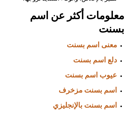
معلومات أكثر عن اسم
بسنت
معنى اسم بسنت
دلع اسم بسنت
عيوب اسم بسنت
اسم بسنت مزخرف
اسم بسنت بالإنجليزي