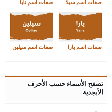
صفات اسم سيلا
صفات اسم نايا
صفات اسم يارا
صفات اسم سيلين
تصفح الأسماء حسب الأحرف
الأبجدية