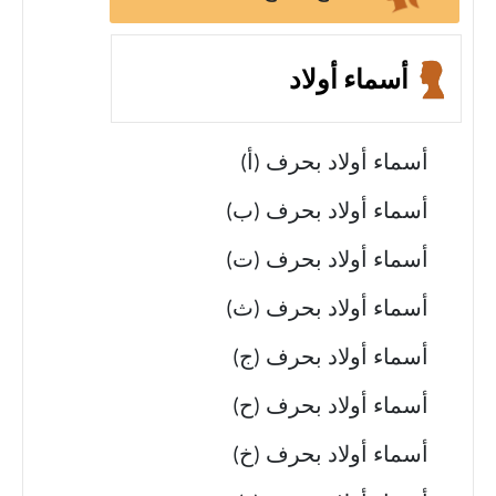
أسماء أولاد
أسماء أولاد بحرف (أ)
أسماء أولاد بحرف (ب)
أسماء أولاد بحرف (ت)
أسماء أولاد بحرف (ث)
أسماء أولاد بحرف (ج)
أسماء أولاد بحرف (ح)
أسماء أولاد بحرف (خ)