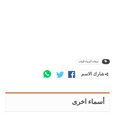
صفات أسماء البنات
شارك الاسم
أسماء اخرى