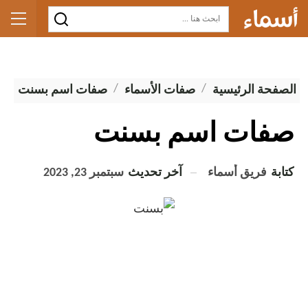
الصفحة الرئيسية
صفات الأسماء
صفات اسم بسنت
صفات اسم بسنت
كتابة
فريق أسماء
آخر تحديث
سبتمبر 23, 2023