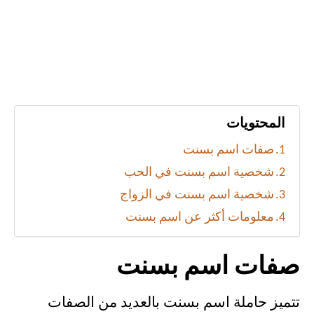
المحتويات
صفات اسم بسنت
شخصية اسم بسنت في الحب
شخصية اسم بسنت في الزواج
معلومات أكثر عن اسم بسنت
صفات اسم بسنت
تتميز حاملة اسم بسنت بالعديد من الصفات