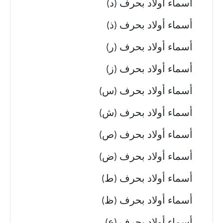
أسماء أولاد بحرف (د)
أسماء أولاد بحرف (ذ)
أسماء أولاد بحرف (ر)
أسماء أولاد بحرف (ز)
أسماء أولاد بحرف (س)
أسماء أولاد بحرف (ش)
أسماء أولاد بحرف (ص)
أسماء أولاد بحرف (ض)
أسماء أولاد بحرف (ط)
أسماء أولاد بحرف (ظ)