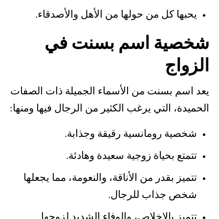
يحبها كل من حولها من الأهل والأصدقاء.
شخصية اسم بسنت في
الزواج
يعد اسم بسنت من الأسماء الجميلة ذات الصفات
الحميدة، التي يرغب الكثير من الرجال فيها ومنها:
شخصية رومانسية رقيقة وجذابة.
تتمتع بحياة زوجية سعيدة وهادئة.
تتميز بقدر من الأناقة، والنعومة، مما يجعلها
شخص جذاب للرجال.
تتميز بالإخلاص، والوفاء الشديد لزوجها.