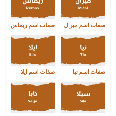
صفات اسم ميرال
صفات اسم ريماس
صفات اسم تيا
صفات اسم ايلا