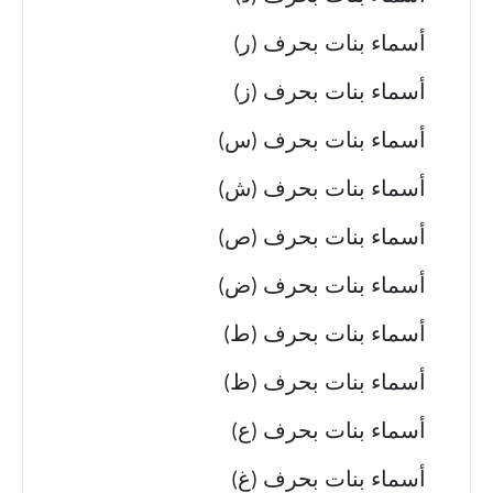
أسماء بنات بحرف (ر)
أسماء بنات بحرف (ز)
أسماء بنات بحرف (س)
أسماء بنات بحرف (ش)
أسماء بنات بحرف (ص)
أسماء بنات بحرف (ض)
أسماء بنات بحرف (ط)
أسماء بنات بحرف (ظ)
أسماء بنات بحرف (ع)
أسماء بنات بحرف (غ)