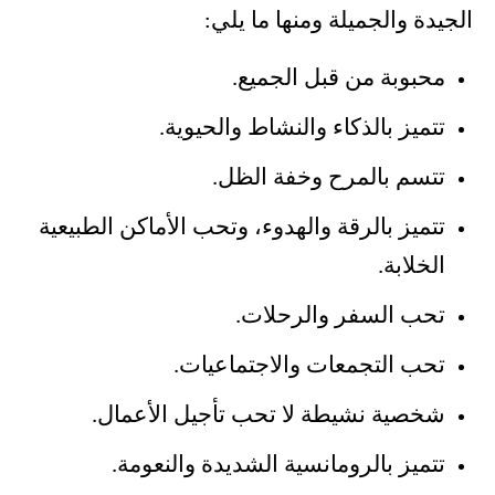
الجيدة والجميلة ومنها ما يلي:
محبوبة من قبل الجميع.
تتميز بالذكاء والنشاط والحيوية.
تتسم بالمرح وخفة الظل.
تتميز بالرقة والهدوء، وتحب الأماكن الطبيعية
الخلابة.
تحب السفر والرحلات.
تحب التجمعات والاجتماعيات.
شخصية نشيطة لا تحب تأجيل الأعمال.
تتميز بالرومانسية الشديدة والنعومة.