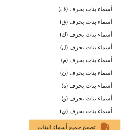
أسماء بنات بحرف (ف)
أسماء بنات بحرف (ق)
أسماء بنات بحرف (ك)
أسماء بنات بحرف (ل)
أسماء بنات بحرف (م)
أسماء بنات بحرف (ن)
أسماء بنات بحرف (ه)
أسماء بنات بحرف (و)
أسماء بنات بحرف (ي)
تصفح جميع أسماء البنات