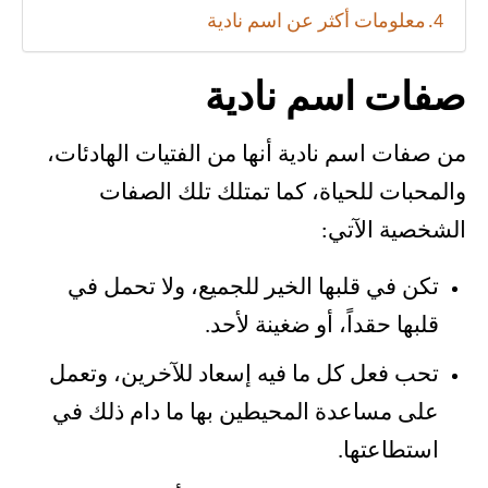
معلومات أكثر عن اسم نادية
صفات اسم نادية
من صفات اسم نادية أنها من الفتيات الهادئات،
والمحبات للحياة، كما تمتلك تلك الصفات
الشخصية الآتي:
تكن في قلبها الخير للجميع، ولا تحمل في
قلبها حقداً، أو ضغينة لأحد.
تحب فعل كل ما فيه إسعاد للآخرين، وتعمل
على مساعدة المحيطين بها ما دام ذلك في
استطاعتها.