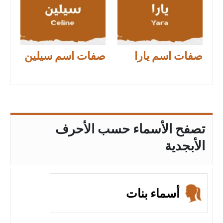
صفات اسم يارا
صفات اسم سيلين
تصفح الأسماء حسب الأحرف
الأبجدية
أسماء بنات