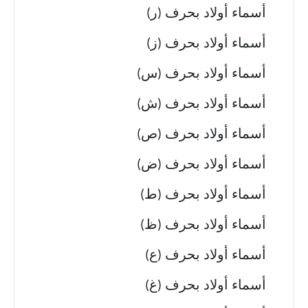
أسماء أولاد بحرف (ر)
أسماء أولاد بحرف (ز)
أسماء أولاد بحرف (س)
أسماء أولاد بحرف (ش)
أسماء أولاد بحرف (ص)
أسماء أولاد بحرف (ض)
أسماء أولاد بحرف (ط)
أسماء أولاد بحرف (ظ)
أسماء أولاد بحرف (ع)
أسماء أولاد بحرف (غ)