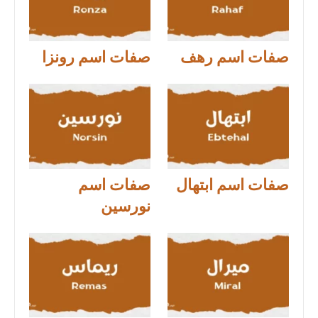
صفات اسم رهف
صفات اسم رونزا
صفات اسم ابتهال
صفات اسم
نورسين