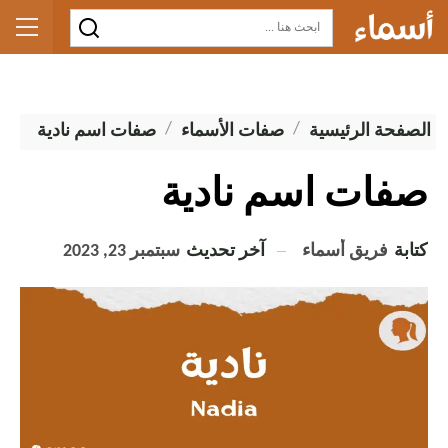
الصفحة الرئيسية
صفات الأسماء
صفات اسم نادية
صفات اسم نادية
كتابة
فريق أسماء
آخر تحديث
سبتمبر 23, 2023