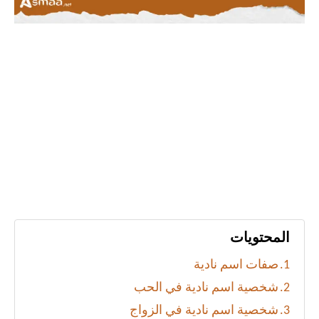
المحتويات
صفات اسم نادية
شخصية اسم نادية في الحب
شخصية اسم نادية في الزواج