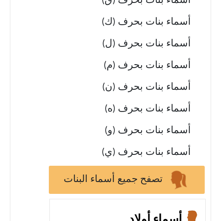
أسماء بنات بحرف (ق)
أسماء بنات بحرف (ك)
أسماء بنات بحرف (ل)
أسماء بنات بحرف (م)
أسماء بنات بحرف (ن)
أسماء بنات بحرف (ه)
أسماء بنات بحرف (و)
أسماء بنات بحرف (ي)
تصفح جميع أسماء البنات
أسماء أولاد