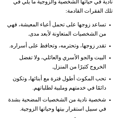
نادية في حياتها الشخصية والزوجية ما يلي في
تلك الفقرات القادمة:
تساعد زوجها على تحمل أعباء المعيشة، فهي
من الشخصيات المتعاونة لأبعد مدى.
تقدر زوجها، وتحترمه، وتحافظ على أسراره.
البيت والجو الأسري والعائلي، ولا تفضل
الخروج كثيرًا من المنزل.
تحب المكوث أطول فترة مع أبنائها، وتكون
دائمًا في خدمتهم وملبية لطلباتهم.
شخصية نادية من الشخصيات المضحية بشدة
في سبيل استقرار بيتها وحياتها الزوجية.