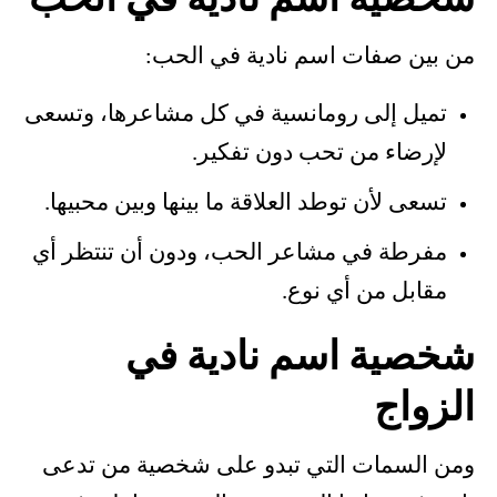
شخصية اسم نادية في الحب
من بين صفات اسم نادية في الحب:
تميل إلى رومانسية في كل مشاعرها، وتسعى
لإرضاء من تحب دون تفكير.
تسعى لأن توطد العلاقة ما بينها وبين محبيها.
مفرطة في مشاعر الحب، ودون أن تنتظر أي
مقابل من أي نوع.
شخصية اسم نادية في
الزواج
ومن السمات التي تبدو على شخصية من تدعى