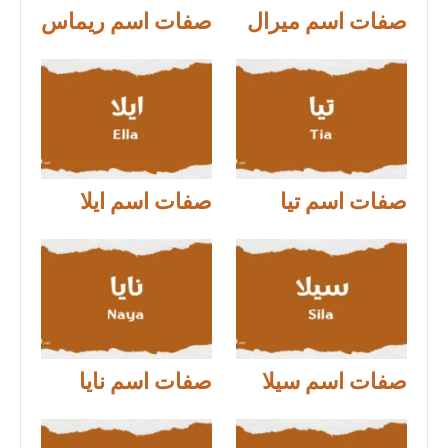
صفات اسم ميرال
صفات اسم ريماس
صفات اسم تيا
صفات اسم ايلا
صفات اسم سيلا
صفات اسم نايا