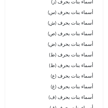
أسماء بنات بحرف (ز)
أسماء بنات بحرف (س)
أسماء بنات بحرف (ش)
أسماء بنات بحرف (ص)
أسماء بنات بحرف (ض)
أسماء بنات بحرف (ط)
أسماء بنات بحرف (ظ)
أسماء بنات بحرف (ع)
أسماء بنات بحرف (غ)
أسماء بنات بحرف (ف)