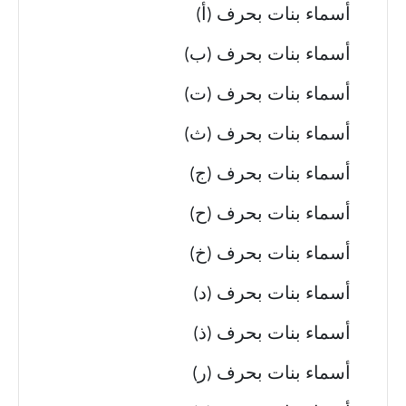
أسماء بنات بحرف (أ)
أسماء بنات بحرف (ب)
أسماء بنات بحرف (ت)
أسماء بنات بحرف (ث)
أسماء بنات بحرف (ج)
أسماء بنات بحرف (ح)
أسماء بنات بحرف (خ)
أسماء بنات بحرف (د)
أسماء بنات بحرف (ذ)
أسماء بنات بحرف (ر)