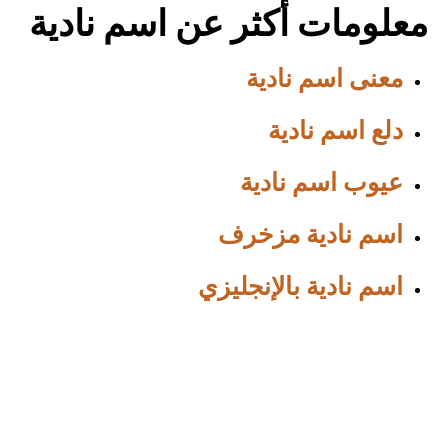
معلومات أكثر عن اسم نادية
معنى اسم نادية
دلع اسم نادية
عيوب اسم نادية
اسم نادية مزخرف
اسم نادية بالإنجليزي