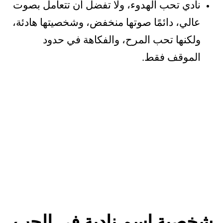
نادي تحب الهدوء، ولا تفضل أن تتعامل بصوت
عالي، دائمًا صوتها منخفض، وشخصيتها هادئة،
ولكنها تحب المرح، والفكاهة في حدود
الموقف فقط.