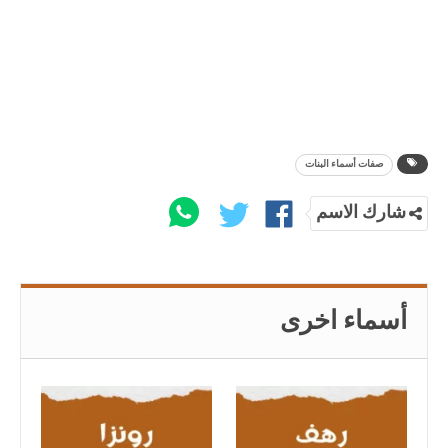
صفات أسماء البنات
شارك الاسم
أسماء اخرى