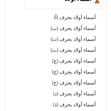
أسماء أولاد بحرف (أ)
أسماء أولاد بحرف (ب)
أسماء أولاد بحرف (ت)
أسماء أولاد بحرف (ث)
أسماء أولاد بحرف (ج)
أسماء أولاد بحرف (ح)
أسماء أولاد بحرف (خ)
أسماء أولاد بحرف (د)
أسماء أولاد بحرف (ذ)