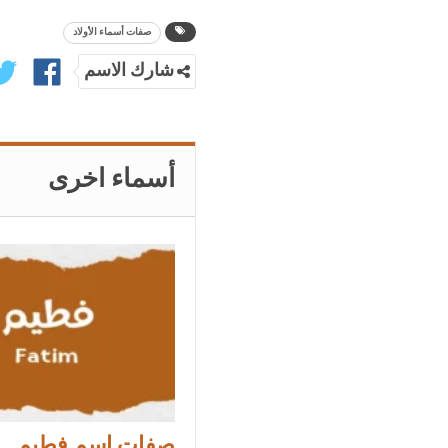
صفات أسماء الأولاد
شارك الاسم
أسماء اخرى
صفات اسم فطيم