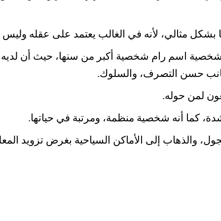
ا بشكل مثالي، لأنه في الغالب يعتمد على عقله وليس ق
خصية اسم رام شخصية أكبر من سنها، حيث أن لديه 
انب حسن التصرف، والسلوك.
ون لمن حوله.
دة، كما أنه شخصية منظمة، ومرتبة في حياتها.
ول، والذهاب إلى الأماكن السياحية بغرض تزويد المعلو