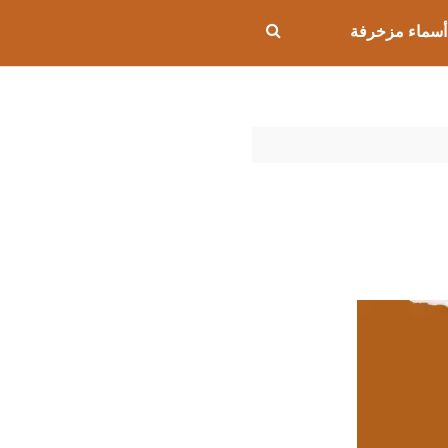
أسماء مزخرفة