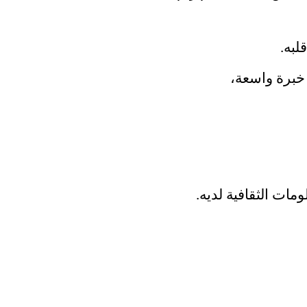
لبه.
خبرة واسعة،
مات الثقافية لديه.