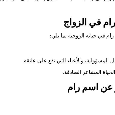
م في الزواج
م في حياته الزوجية بما يلي:
 المسؤولية، والأعباء التي تقع على عاتقه.
حياة المشاعر الصادقة.
 عن اسم رام