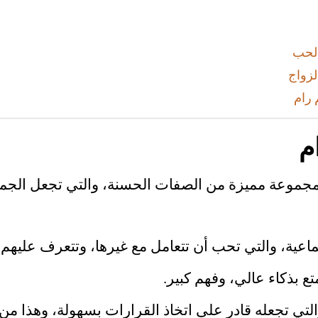
لحب
زواج
 رام
م
موعة مميزة من الصفات الحسنة، والتي تجعل الجمي
عية، والتي تحب أن تتعامل مع غيرها، وتتعرف عليهم.
تع بذكاء عالي، وفهم كبير.
 والتي تجعله قادر على اتخاذ القرارات بسهولة، وهذا