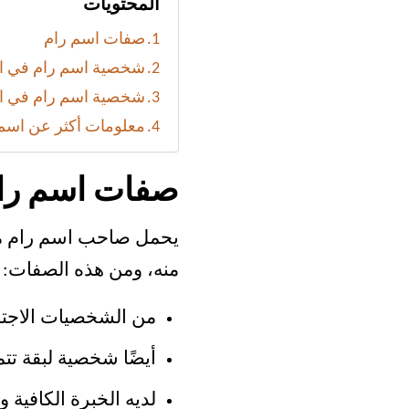
المحتويات
صفات اسم رام
شخصية اسم رام في ا
شخصية اسم رام في ال
معلومات أكثر عن اسم
صفات اسم را
يحمل صاحب اسم رام مج
منه، ومن هذه الصفات:
من الشخصيات الاجتما
أيضًا شخصية لبقة تتم
لديه الخبرة الكافية