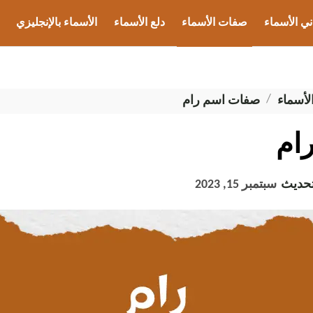
ني الأسماء
صفات الأسماء
دلع الأسماء
الأسماء بالإنجليزي
ب الأسماء
أسماء
صفات اسم رام
ام
تحديث
سبتمبر 15, 2023