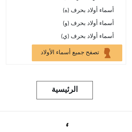
أسماء أولاد بحرف (ه)
أسماء أولاد بحرف (و)
أسماء أولاد بحرف (ي)
تصفح جميع أسماء الأولاد
الرئيسية
Fac