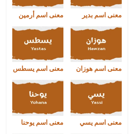
معنى اسم بدير
معنى اسم أرمين
معنى اسم هوزان
معنى اسم يسطس
معنى اسم يسي
معنى اسم يوحنا