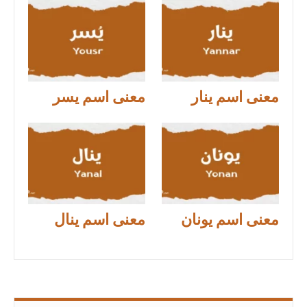
معنى اسم ينار
معنى اسم يسر
معنى اسم يونان
معنى اسم ينال