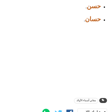
حسن
.
حسان
.
معاني أسماء الأولاد