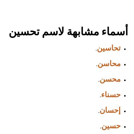
أسماء مشابهة لاسم تحسين
تحاسين
.
محاسن
.
محسن
.
حسناء
.
إحسان
.
حسين
.