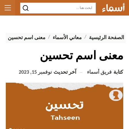
الصفحة الرئيسية
معاني الأسماء
معنى اسم تحسين
معنى اسم تحسين
كتابة
فريق أسماء
آخر تحديث
نوفمبر 15, 2023