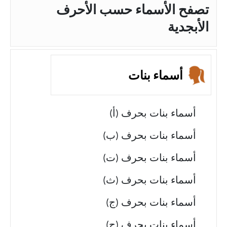
تصفح الأسماء حسب الأحرف
الأبجدية
أسماء بنات
أسماء بنات بحرف (أ)
أسماء بنات بحرف (ب)
أسماء بنات بحرف (ت)
أسماء بنات بحرف (ث)
أسماء بنات بحرف (ج)
أسماء بنات بحرف (ح)