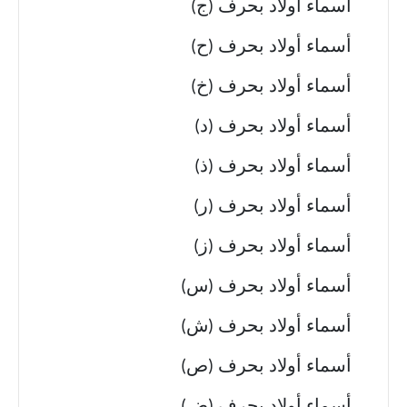
أسماء أولاد بحرف (ج)
أسماء أولاد بحرف (ح)
أسماء أولاد بحرف (خ)
أسماء أولاد بحرف (د)
أسماء أولاد بحرف (ذ)
أسماء أولاد بحرف (ر)
أسماء أولاد بحرف (ز)
أسماء أولاد بحرف (س)
أسماء أولاد بحرف (ش)
أسماء أولاد بحرف (ص)