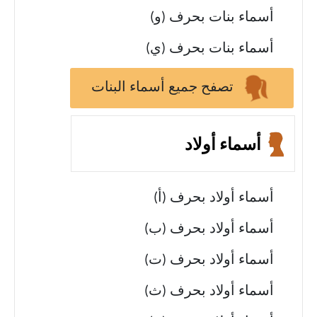
أسماء بنات بحرف (و)
أسماء بنات بحرف (ي)
تصفح جميع أسماء البنات
أسماء أولاد
أسماء أولاد بحرف (أ)
أسماء أولاد بحرف (ب)
أسماء أولاد بحرف (ت)
أسماء أولاد بحرف (ث)