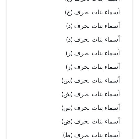
أسماء بنات بحرف (خ)
أسماء بنات بحرف (د)
أسماء بنات بحرف (ذ)
أسماء بنات بحرف (ر)
أسماء بنات بحرف (ز)
أسماء بنات بحرف (س)
أسماء بنات بحرف (ش)
أسماء بنات بحرف (ص)
أسماء بنات بحرف (ض)
أسماء بنات بحرف (ط)