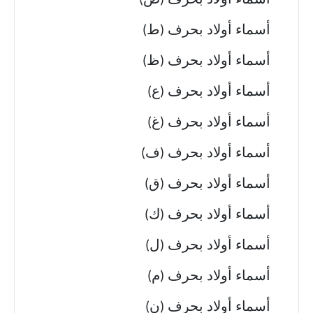
أسماء أولاد بحرف (ض)
أسماء أولاد بحرف (ط)
أسماء أولاد بحرف (ظ)
أسماء أولاد بحرف (ع)
أسماء أولاد بحرف (غ)
أسماء أولاد بحرف (ف)
أسماء أولاد بحرف (ق)
أسماء أولاد بحرف (ك)
أسماء أولاد بحرف (ل)
أسماء أولاد بحرف (م)
أسماء أولاد بحرف (ن)