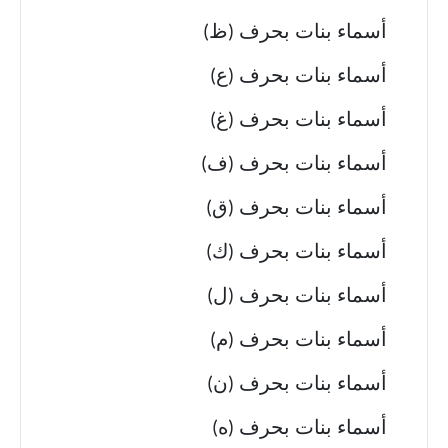
أسماء بنات بحرف (ظ)
أسماء بنات بحرف (ع)
أسماء بنات بحرف (غ)
أسماء بنات بحرف (ف)
أسماء بنات بحرف (ق)
أسماء بنات بحرف (ك)
أسماء بنات بحرف (ل)
أسماء بنات بحرف (م)
أسماء بنات بحرف (ن)
أسماء بنات بحرف (ه)