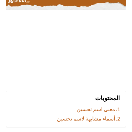
المحتويات
معنى اسم تحسين
أسماء مشابهة لاسم تحسين