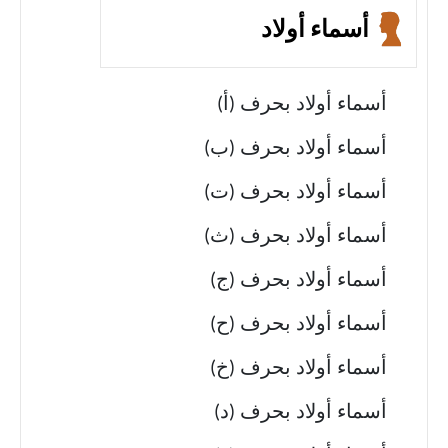
أسماء أولاد
أسماء أولاد بحرف (أ)
أسماء أولاد بحرف (ب)
أسماء أولاد بحرف (ت)
أسماء أولاد بحرف (ث)
أسماء أولاد بحرف (ج)
أسماء أولاد بحرف (ح)
أسماء أولاد بحرف (خ)
أسماء أولاد بحرف (د)