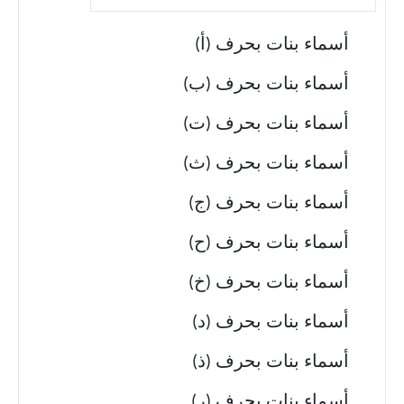
أسماء بنات بحرف (أ)
أسماء بنات بحرف (ب)
أسماء بنات بحرف (ت)
أسماء بنات بحرف (ث)
أسماء بنات بحرف (ج)
أسماء بنات بحرف (ح)
أسماء بنات بحرف (خ)
أسماء بنات بحرف (د)
أسماء بنات بحرف (ذ)
أسماء بنات بحرف (ر)