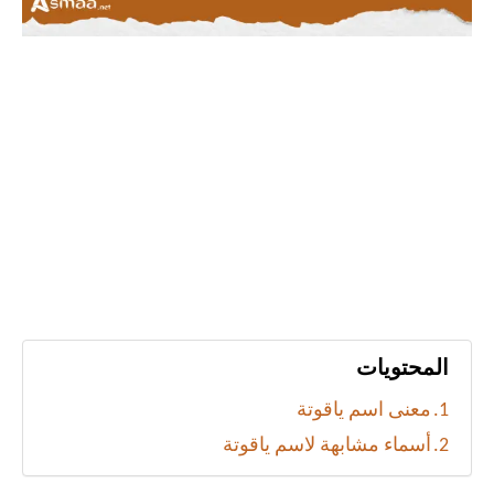
المحتويات
معنى اسم ياقوتة
أسماء مشابهة لاسم ياقوتة