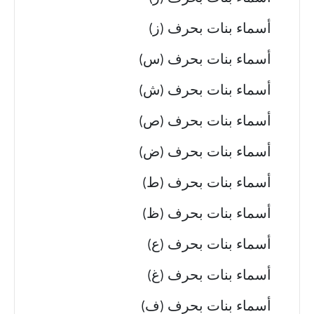
أسماء بنات بحرف (ز)
أسماء بنات بحرف (س)
أسماء بنات بحرف (ش)
أسماء بنات بحرف (ص)
أسماء بنات بحرف (ض)
أسماء بنات بحرف (ط)
أسماء بنات بحرف (ظ)
أسماء بنات بحرف (ع)
أسماء بنات بحرف (غ)
أسماء بنات بحرف (ف)