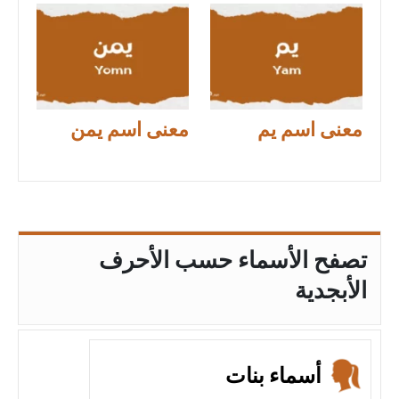
معنى اسم يم
معنى اسم يمن
تصفح الأسماء حسب الأحرف
الأبجدية
أسماء بنات