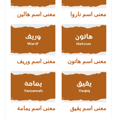
معنى اسم ناروا
معنى اسم هالين
معنى اسم هاتون
معنى اسم وريف
معنى اسم يقيق
معنى اسم يمامة