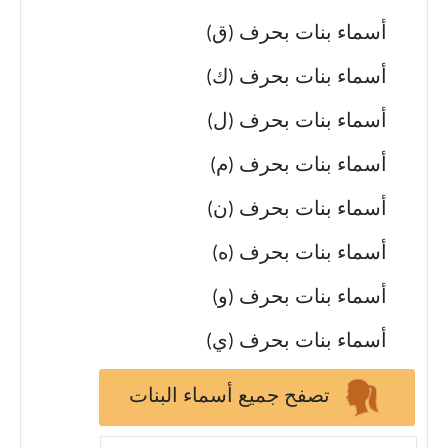
أسماء بنات بحرف (ق)
أسماء بنات بحرف (ك)
أسماء بنات بحرف (ل)
أسماء بنات بحرف (م)
أسماء بنات بحرف (ن)
أسماء بنات بحرف (ه)
أسماء بنات بحرف (و)
أسماء بنات بحرف (ي)
تصفح جميع أسماء البنات