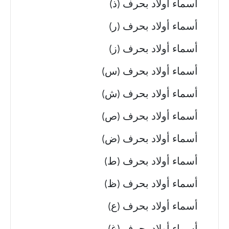
أسماء أولاد بحرف (ذ)
أسماء أولاد بحرف (ر)
أسماء أولاد بحرف (ز)
أسماء أولاد بحرف (س)
أسماء أولاد بحرف (ش)
أسماء أولاد بحرف (ص)
أسماء أولاد بحرف (ض)
أسماء أولاد بحرف (ط)
أسماء أولاد بحرف (ظ)
أسماء أولاد بحرف (ع)