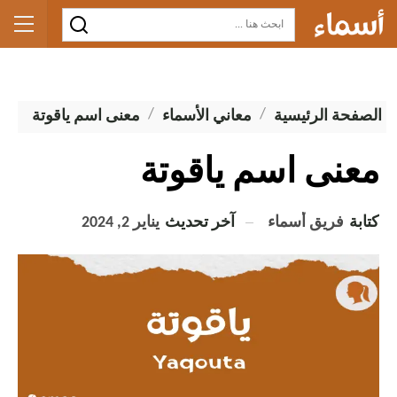
الصفحة الرئيسية
معاني الأسماء
معنى اسم ياقوتة
معنى اسم ياقوتة
كتابة
فريق أسماء
آخر تحديث
يناير 2, 2024