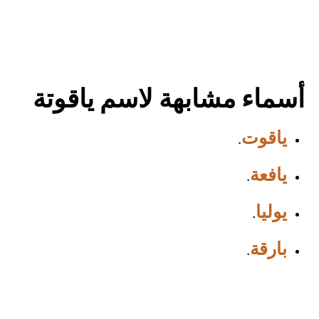
أسماء مشابهة لاسم ياقوتة
ياقوت
.
يافعة
.
يوليا
.
بارقة
.