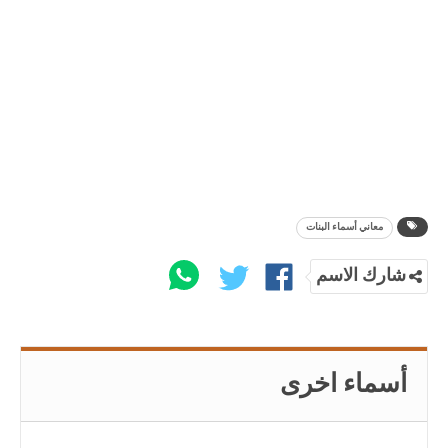
معاني أسماء البنات
شارك الاسم
أسماء اخرى