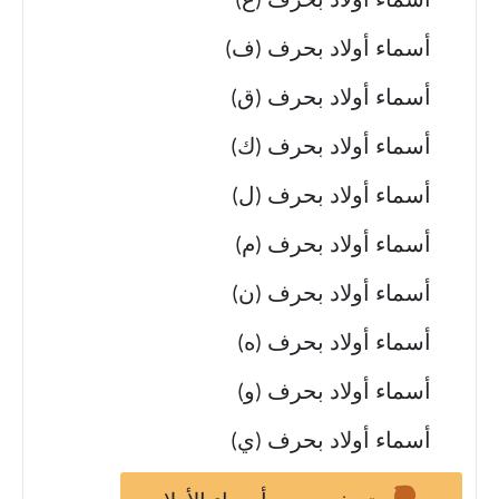
أسماء أولاد بحرف (غ)
أسماء أولاد بحرف (ف)
أسماء أولاد بحرف (ق)
أسماء أولاد بحرف (ك)
أسماء أولاد بحرف (ل)
أسماء أولاد بحرف (م)
أسماء أولاد بحرف (ن)
أسماء أولاد بحرف (ه)
أسماء أولاد بحرف (و)
أسماء أولاد بحرف (ي)