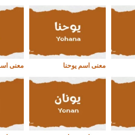
معنى اسم يوحنا
معنى اسم 