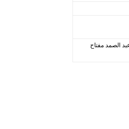
بد الصمد مفتاح