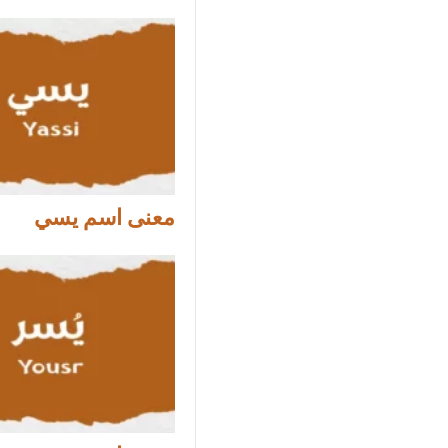
معنى اسم يسي