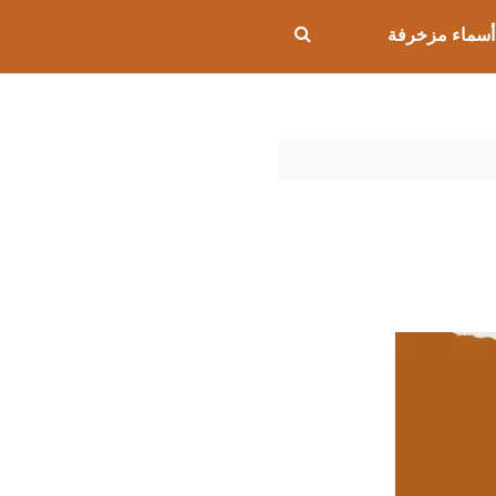
أسماء مزخرفة