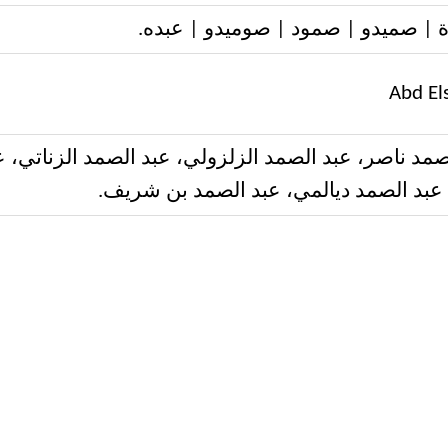
| صميدو | صمود | صوميدو | عبده.
Abd E
صمد ناصر، عبد الصمد الزلزولي، عبد الصمد الزناتي، ع
 عبد الصمد ديالمي، عبد الصمد بن شريف.