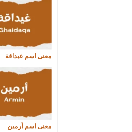
معنى اسم غيداقة
معنى اسم أرمين