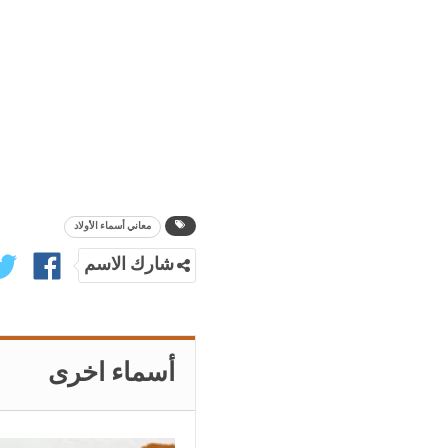
معاني أسماء الأولاد
شارك الاسم
أسماء اخرى