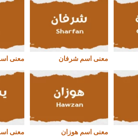
معنى اسم شرفان
معنى اسم
معنى اسم هوزان
معنى اس