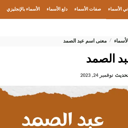
ني الأسماء
صفات الأسماء
دلع الأسماء
الأسماء بالإنجليزي
ب الأسماء
لأسماء
معنى اسم عبد الصمد
د الصمد
تحديث
نوفمبر 24, 2023