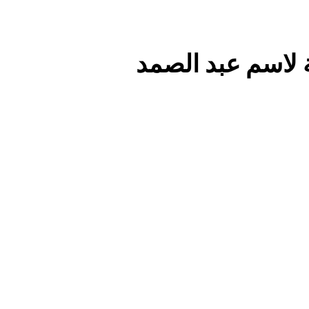
 لاسم عبد الصمد