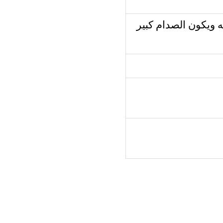
ويكون الصدام كبير