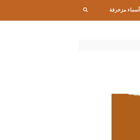
أسماء مزخرفة