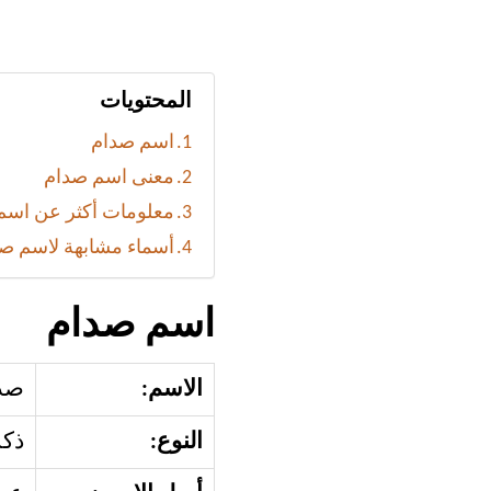
المحتويات
اسم صدام
معنى اسم صدام
معلومات أكثر عن اسم
أسماء مشابهة لاسم ص
اسم صدام
الاسم:
صد
النوع:
ذكر