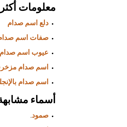
معلومات أكثر
دلع اسم صدام
صفات اسم صدام
عيوب اسم صدام
اسم صدام مزخر
اسم صدام بالإنجل
أسماء مشابهة
صمود
.