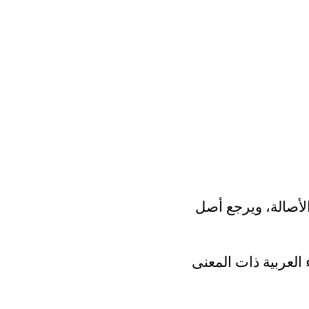
أصالة، ويرجع أصل
العربية ذات المعنى