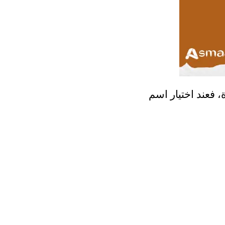
، فعند اختيار اسم