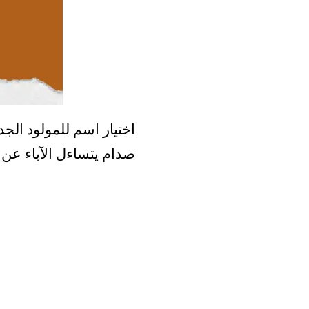
اختيار اسم للمولود الجد
صدام يتساءل الآباء ع