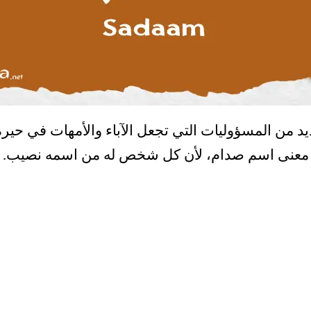
يد من المسؤوليات التي تجعل الآباء والأمهات في حيرة
ن معنى اسم صدام، لأن كل شخص له من اسمه نصيب.