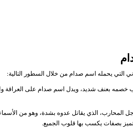
ام
ني التي يحمله اسم صدام من خلال السطور التالية:
 خصمه بعنف شديد، ويدل اسم صدام على العراقة وال
اجل المحارب، الذي يقاتل عدوه بشدة، وهو من الأسماء 
ميز بصفات يكسب بها قلوب الجميع.