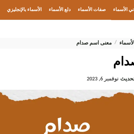
ني الأسماء
صفات الأسماء
دلع الأسماء
الأسماء بالإنجليزي
ب الأسماء
لأسماء
معنى اسم صدام
دام
تحديث
نوفمبر 6, 2023