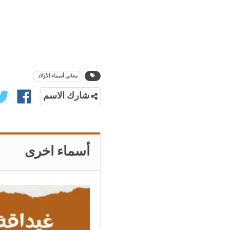
معاني أسماء الأولاد
شارك الاسم
أسماء اخرى