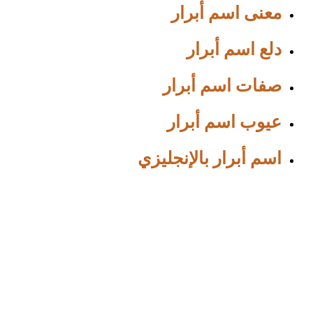
معنى اسم أبرار
دلع اسم أبرار
صفات اسم أبرار
عيوب اسم أبرار
اسم أبرار بالإنجليزي