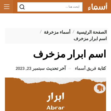
الصفحة الرئيسية
أسماء مزخرفة
اسم ابرار مزخرف
اسم ابرار مزخرف
كتابة
فريق أسماء
آخر تحديث
سبتمبر 23, 2023