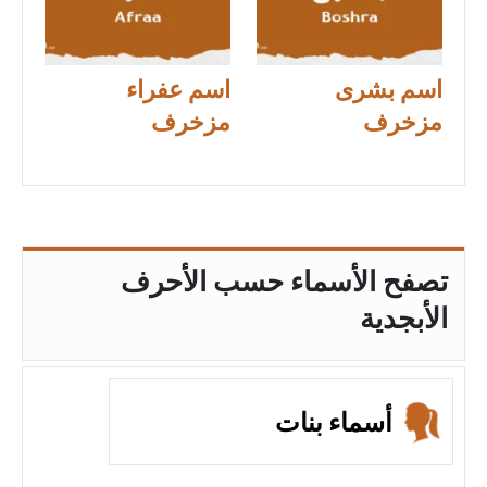
اسم بشرى
اسم عفراء
مزخرف
مزخرف
تصفح الأسماء حسب الأحرف
الأبجدية
أسماء بنات