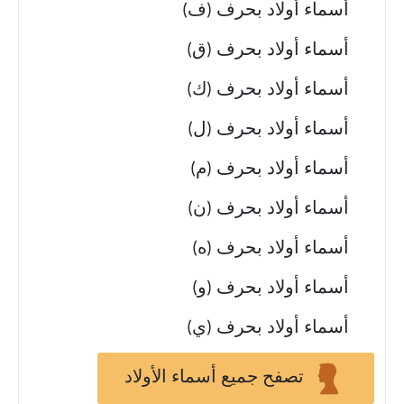
أسماء أولاد بحرف (ف)
أسماء أولاد بحرف (ق)
أسماء أولاد بحرف (ك)
أسماء أولاد بحرف (ل)
أسماء أولاد بحرف (م)
أسماء أولاد بحرف (ن)
أسماء أولاد بحرف (ه)
أسماء أولاد بحرف (و)
أسماء أولاد بحرف (ي)
تصفح جميع أسماء الأولاد