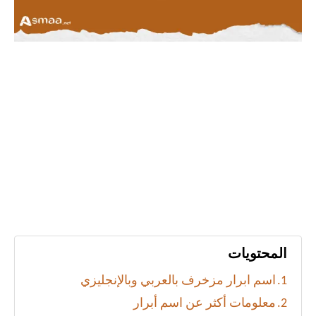
المحتويات
اسم ابرار مزخرف بالعربي وبالإنجليزي
معلومات أكثر عن اسم أبرار