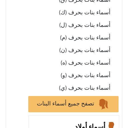
أسماء بنات بحرف (ق)
أسماء بنات بحرف (ك)
أسماء بنات بحرف (ل)
أسماء بنات بحرف (م)
أسماء بنات بحرف (ن)
أسماء بنات بحرف (ه)
أسماء بنات بحرف (و)
أسماء بنات بحرف (ي)
تصفح جميع أسماء البنات
أسماء أولاد