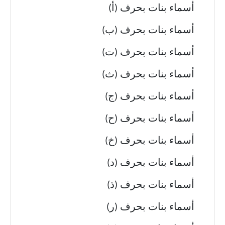
أسماء بنات بحرف (أ)
أسماء بنات بحرف (ب)
أسماء بنات بحرف (ت)
أسماء بنات بحرف (ث)
أسماء بنات بحرف (ج)
أسماء بنات بحرف (ح)
أسماء بنات بحرف (خ)
أسماء بنات بحرف (د)
أسماء بنات بحرف (ذ)
أسماء بنات بحرف (ر)