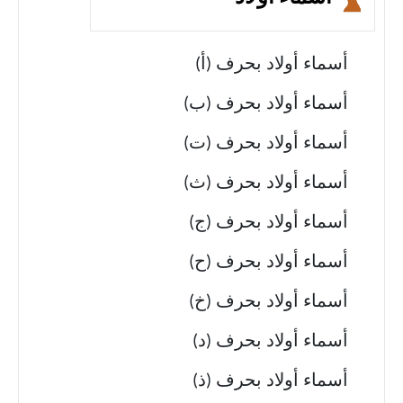
أسماء أولاد بحرف (أ)
أسماء أولاد بحرف (ب)
أسماء أولاد بحرف (ت)
أسماء أولاد بحرف (ث)
أسماء أولاد بحرف (ج)
أسماء أولاد بحرف (ح)
أسماء أولاد بحرف (خ)
أسماء أولاد بحرف (د)
أسماء أولاد بحرف (ذ)