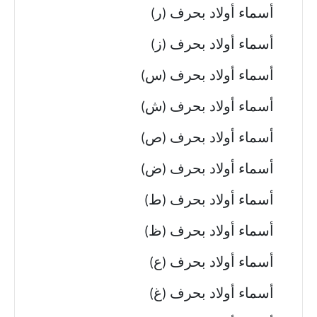
أسماء أولاد بحرف (ر)
أسماء أولاد بحرف (ز)
أسماء أولاد بحرف (س)
أسماء أولاد بحرف (ش)
أسماء أولاد بحرف (ص)
أسماء أولاد بحرف (ض)
أسماء أولاد بحرف (ط)
أسماء أولاد بحرف (ظ)
أسماء أولاد بحرف (ع)
أسماء أولاد بحرف (غ)