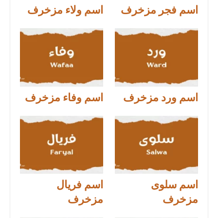
اسم فجر مزخرف
اسم ولاء مزخرف
اسم ورد مزخرف
اسم وفاء مزخرف
اسم سلوى
اسم فريال
مزخرف
مزخرف