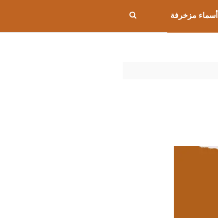
أسماء مزخرفة