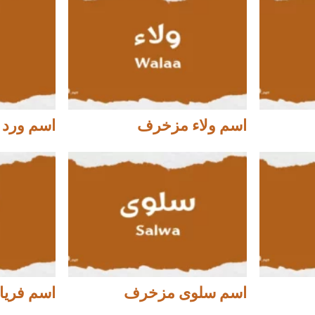
اسم ولاء مزخرف
اسم ورد
اسم سلوى مزخرف
اسم فري