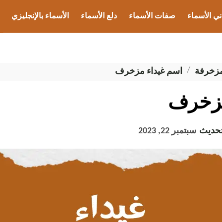
ني الأسماء
صفات الأسماء
دلع الأسماء
الأسماء بالإنجليزي
ب الأسماء
مزخرفة
اسم غيداء مزخرف
مزخرف
تحديث
سبتمبر 22, 2023