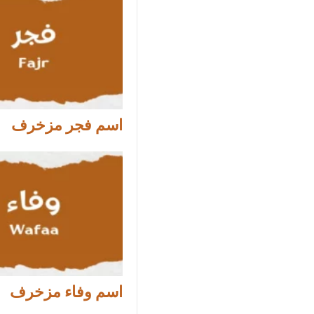
اسم فجر مزخرف
اسم وفاء مزخرف