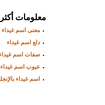
معلومات أكثر
معنى اسم غيداء
دلع اسم غيداء
صفات اسم غيداء
عيوب اسم غيداء
اسم غيداء بالإنجل