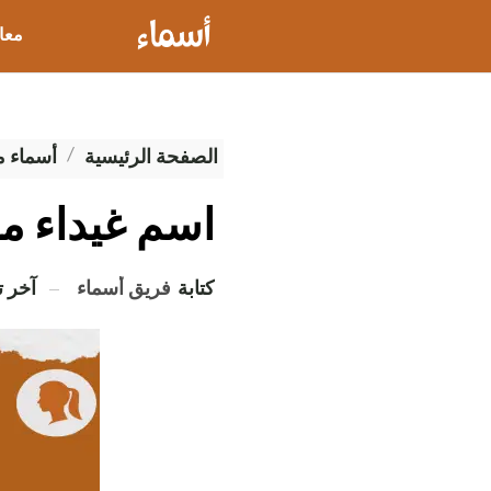
معا
عيو
الصفحة الرئيسية
أسماء 
اسم غيداء 
كتابة
فريق أسماء
آخر 