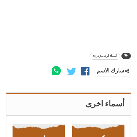
أسماء أولاد مزخرفة
شارك الاسم
أسماء اخرى