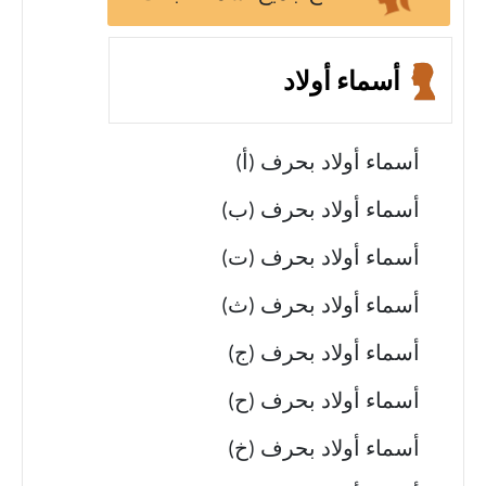
أسماء أولاد
أسماء أولاد بحرف (أ)
أسماء أولاد بحرف (ب)
أسماء أولاد بحرف (ت)
أسماء أولاد بحرف (ث)
أسماء أولاد بحرف (ج)
أسماء أولاد بحرف (ح)
أسماء أولاد بحرف (خ)