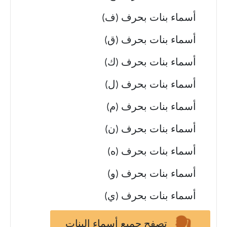
أسماء بنات بحرف (ف)
أسماء بنات بحرف (ق)
أسماء بنات بحرف (ك)
أسماء بنات بحرف (ل)
أسماء بنات بحرف (م)
أسماء بنات بحرف (ن)
أسماء بنات بحرف (ه)
أسماء بنات بحرف (و)
أسماء بنات بحرف (ي)
تصفح جميع أسماء البنات