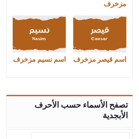
مزخرف
اسم قيصر مزخرف
اسم نسيم مزخرف
تصفح الأسماء حسب الأحرف
الأبجدية