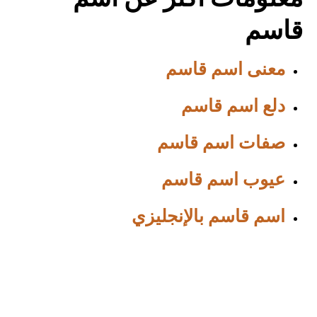
معلومات أكثر عن اسم
قاسم
معنى اسم قاسم
دلع اسم قاسم
صفات اسم قاسم
عيوب اسم قاسم
اسم قاسم بالإنجليزي