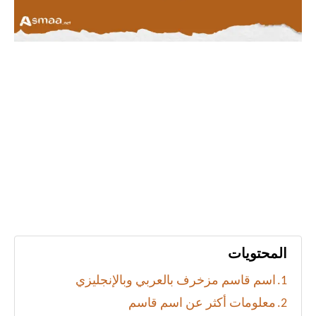
المحتويات
اسم قاسم مزخرف بالعربي وبالإنجليزي
معلومات أكثر عن اسم قاسم