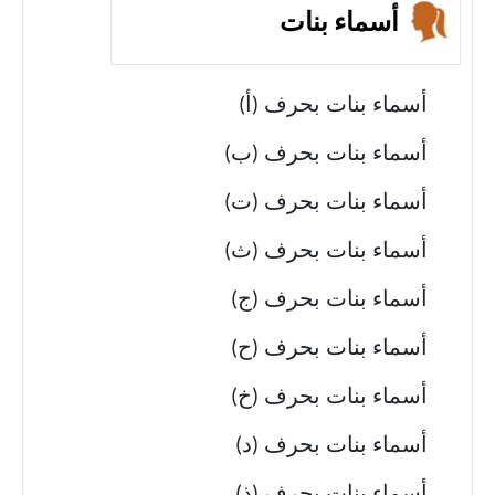
أسماء بنات
أسماء بنات بحرف (أ)
أسماء بنات بحرف (ب)
أسماء بنات بحرف (ت)
أسماء بنات بحرف (ث)
أسماء بنات بحرف (ج)
أسماء بنات بحرف (ح)
أسماء بنات بحرف (خ)
أسماء بنات بحرف (د)