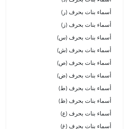
أسماء بنات بحرف (ذ)
أسماء بنات بحرف (ر)
أسماء بنات بحرف (ز)
أسماء بنات بحرف (س)
أسماء بنات بحرف (ش)
أسماء بنات بحرف (ص)
أسماء بنات بحرف (ض)
أسماء بنات بحرف (ط)
أسماء بنات بحرف (ظ)
أسماء بنات بحرف (ع)
أسماء بنات بحرف (غ)