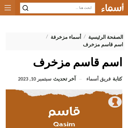
الصفحة الرئيسية
أسماء مزخرفة
اسم قاسم مزخرف
اسم قاسم مزخرف
كتابة
فريق أسماء
آخر تحديث
سبتمبر 10, 2023