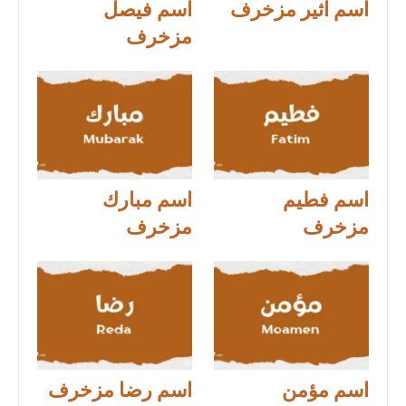
اسم اثير مزخرف
اسم فيصل
مزخرف
اسم فطيم
اسم مبارك
مزخرف
مزخرف
اسم مؤمن
اسم رضا مزخرف