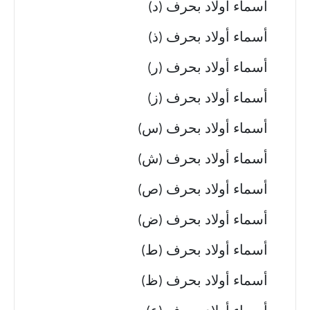
أسماء أولاد بحرف (د)
أسماء أولاد بحرف (ذ)
أسماء أولاد بحرف (ر)
أسماء أولاد بحرف (ز)
أسماء أولاد بحرف (س)
أسماء أولاد بحرف (ش)
أسماء أولاد بحرف (ص)
أسماء أولاد بحرف (ض)
أسماء أولاد بحرف (ط)
أسماء أولاد بحرف (ظ)