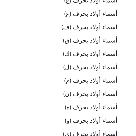
أسماء أولاد بحرف (ع)
أسماء أولاد بحرف (غ)
أسماء أولاد بحرف (ف)
أسماء أولاد بحرف (ق)
أسماء أولاد بحرف (ك)
أسماء أولاد بحرف (ل)
أسماء أولاد بحرف (م)
أسماء أولاد بحرف (ن)
أسماء أولاد بحرف (ه)
أسماء أولاد بحرف (و)
أسماء أولاد بحرف (ي)