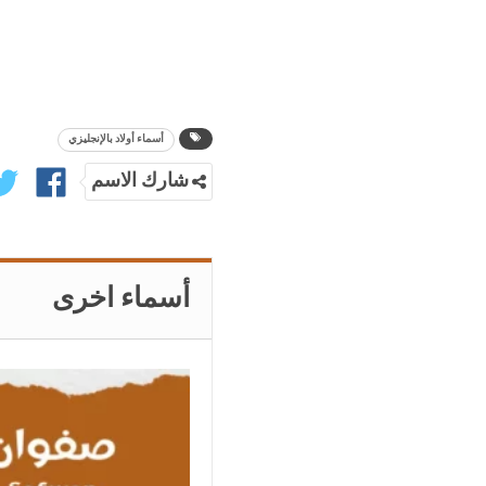
أسماء أولاد بالإنجليزي
شارك الاسم
أسماء اخرى