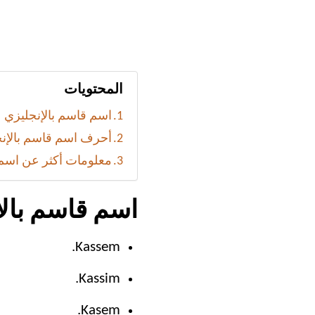
المحتويات
اسم قاسم بالإنجليزي
أحرف اسم قاسم بالإن
معلومات أكثر عن اسم
اسم قاسم بالإ
Kassem.
Kassim.
Kasem.