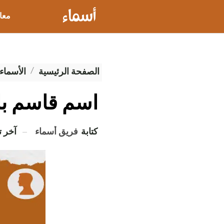
معا
عيو
الصفحة الرئيسية
الأسماء 
اسم قاسم با
كتابة
فريق أسماء
آخر 