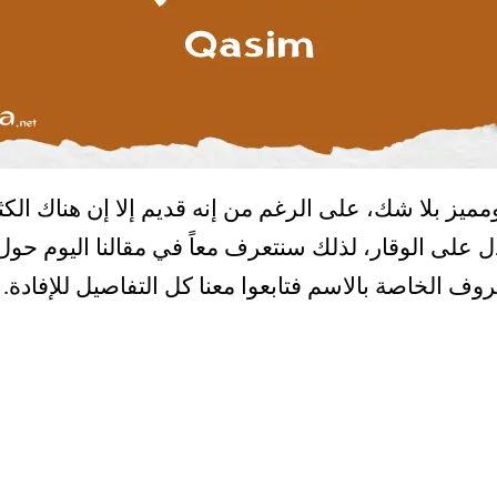
ز بلا شك، على الرغم من إنه قديم إلا إن هناك الكث
يدل على الوقار، لذلك سنتعرف معاً في مقالنا اليوم حو
وف الخاصة بالاسم فتابعوا معنا كل التفاصيل للإفادة.