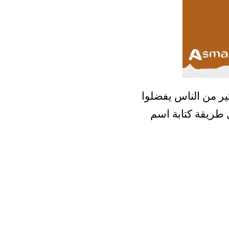
ير من الناس يفضلوا
ل طريقة كتابة اسم