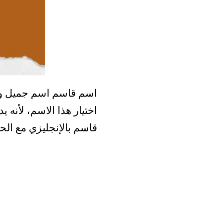
اسم قاسم اسم جميل وممي
اختيار هذا الاسم، لأنه 
قاسم بالإنجليزي مع الحر