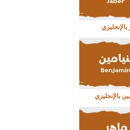
بالإنجليزي
ين بالإنجليزي