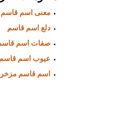
معنى اسم قاسم
دلع اسم قاسم
صفات اسم قاسم
عيوب اسم قاسم
اسم قاسم مزخر