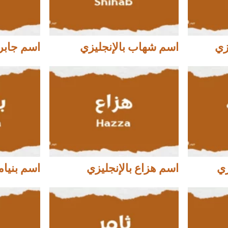
زي
اسم شهاب بالإنجليزي
اسم جابر 
زي
اسم هزاع بالإنجليزي
اسم بنيام