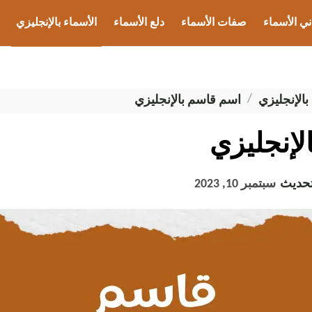
ني الأسماء
صفات الأسماء
دلع الأسماء
الأسماء بالإنجليزي
ب الأسماء
بالإنجليزي
اسم قاسم بالإنجليزي
لإنجليزي
تحديث
سبتمبر 10, 2023