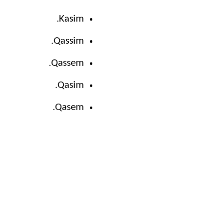
Kasim.
Qassim.
Qassem.
Qasim.
Qasem.