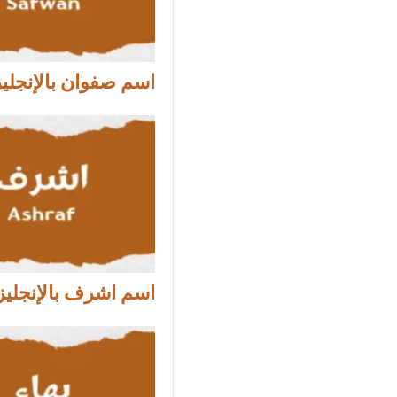
اسم صفوان بالإنجلي
اسم اشرف بالإنجلي