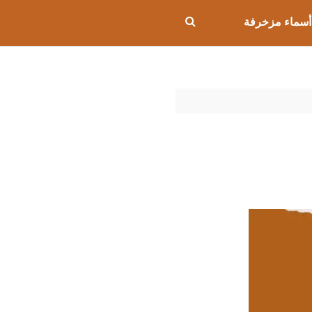
أسماء مزخرفة