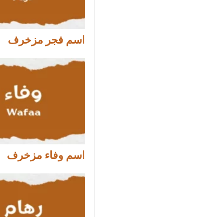
اسم فجر مزخرف
اسم وفاء مزخرف