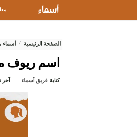
معا
عيو
الصفحة الرئيسية
أسماء 
اسم ريوف 
كتابة
فريق أسماء
آخر 