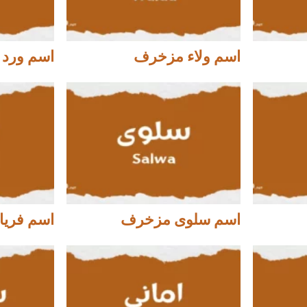
اسم ولاء مزخرف
اسم ورد
اسم سلوى مزخرف
اسم فري