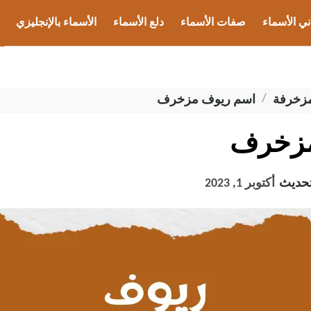
ني الأسماء
صفات الأسماء
دلع الأسماء
الأسماء بالإنجليزي
ب الأسماء
مزخرفة
اسم ريوف مزخرف
مزخرف
تحديث
أكتوبر 1, 2023