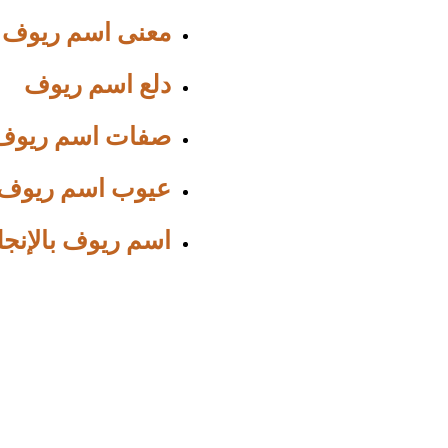
معنى اسم ريوف
دلع اسم ريوف
صفات اسم ريوف
عيوب اسم ريوف
اسم ريوف بالإنج