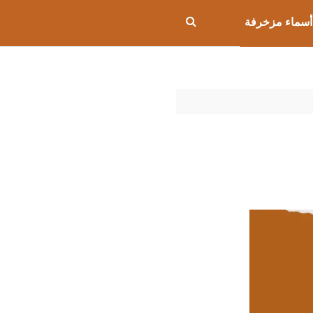
أسماء مزخرفة