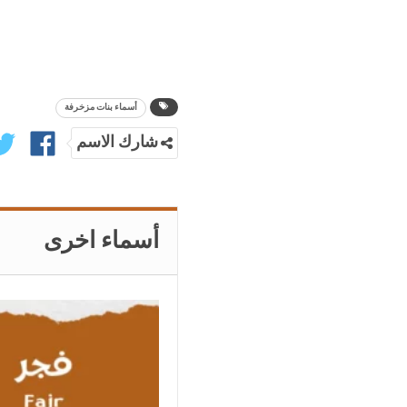
أسماء بنات مزخرفة
شارك الاسم
أسماء اخرى