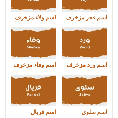
اسم فجر مزخرف
اسم ولاء مزخرف
اسم ورد مزخرف
اسم وفاء مزخرف
اسم سلوى
اسم فريال