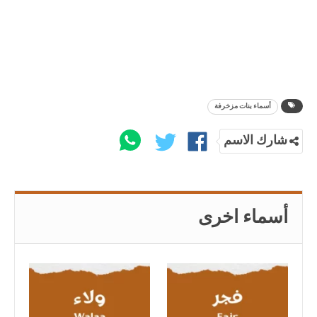
أسماء بنات مزخرفة
شارك الاسم
أسماء اخرى