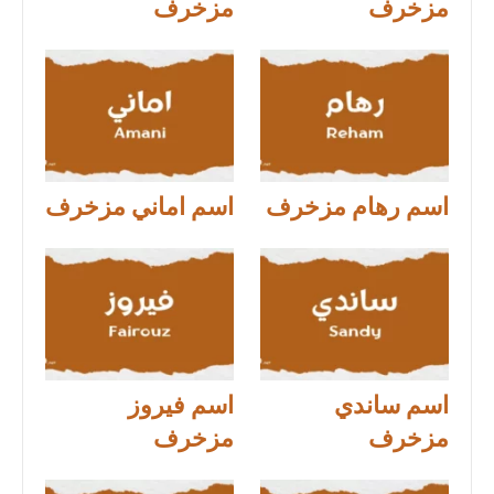
مزخرف
مزخرف
اسم رهام مزخرف
اسم اماني مزخرف
اسم ساندي
اسم فيروز
مزخرف
مزخرف