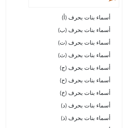
أسماء بنات بحرف (أ)
أسماء بنات بحرف (ب)
أسماء بنات بحرف (ت)
أسماء بنات بحرف (ث)
أسماء بنات بحرف (ج)
أسماء بنات بحرف (ح)
أسماء بنات بحرف (خ)
أسماء بنات بحرف (د)
أسماء بنات بحرف (ذ)