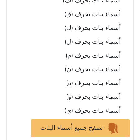
أسماء بنات بحرف (ف)
أسماء بنات بحرف (ق)
أسماء بنات بحرف (ك)
أسماء بنات بحرف (ل)
أسماء بنات بحرف (م)
أسماء بنات بحرف (ن)
أسماء بنات بحرف (ه)
أسماء بنات بحرف (و)
أسماء بنات بحرف (ي)
تصفح جميع أسماء البنات