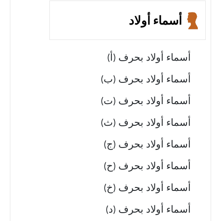
أسماء أولاد
أسماء أولاد بحرف (أ)
أسماء أولاد بحرف (ب)
أسماء أولاد بحرف (ت)
أسماء أولاد بحرف (ث)
أسماء أولاد بحرف (ج)
أسماء أولاد بحرف (ح)
أسماء أولاد بحرف (خ)
أسماء أولاد بحرف (د)