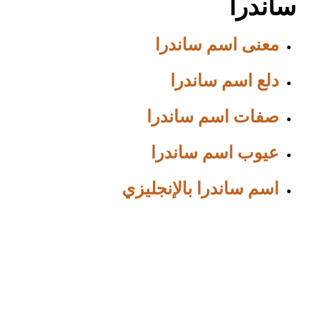
ساندرا
معنى اسم ساندرا
دلع اسم ساندرا
صفات اسم ساندرا
عيوب اسم ساندرا
اسم ساندرا بالإنجليزي