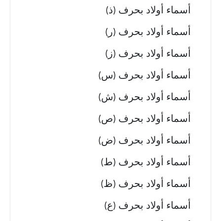
أسماء أولاد بحرف (ذ)
أسماء أولاد بحرف (ر)
أسماء أولاد بحرف (ز)
أسماء أولاد بحرف (س)
أسماء أولاد بحرف (ش)
أسماء أولاد بحرف (ص)
أسماء أولاد بحرف (ض)
أسماء أولاد بحرف (ط)
أسماء أولاد بحرف (ظ)
أسماء أولاد بحرف (ع)