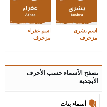
اسم بشرى
اسم عفراء
مزخرف
مزخرف
تصفح الأسماء حسب الأحرف
الأبجدية
أسماء بنات