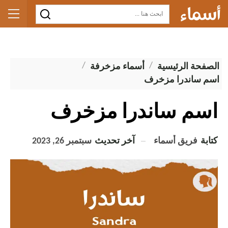
الصفحة الرئيسية
أسماء مزخرفة
اسم ساندرا مزخرف
اسم ساندرا مزخرف
كتابة
فريق أسماء
آخر تحديث
سبتمبر 26, 2023