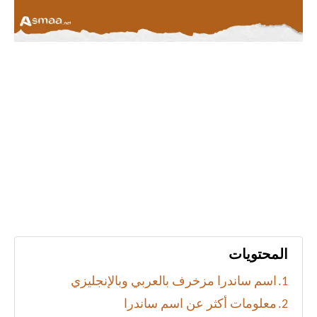
المحتويات
اسم ساندرا مزخرف بالعربي وبالإنجليزي
معلومات أكثر عن اسم ساندرا