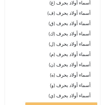
أسماء أولاد بحرف (غ)
أسماء أولاد بحرف (ف)
أسماء أولاد بحرف (ق)
أسماء أولاد بحرف (ك)
أسماء أولاد بحرف (ل)
أسماء أولاد بحرف (م)
أسماء أولاد بحرف (ن)
أسماء أولاد بحرف (ه)
أسماء أولاد بحرف (و)
أسماء أولاد بحرف (ي)