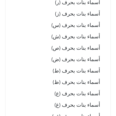
أسماء بنات بحرف (ر)
أسماء بنات بحرف (ز)
أسماء بنات بحرف (س)
أسماء بنات بحرف (ش)
أسماء بنات بحرف (ص)
أسماء بنات بحرف (ض)
أسماء بنات بحرف (ط)
أسماء بنات بحرف (ظ)
أسماء بنات بحرف (ع)
أسماء بنات بحرف (غ)